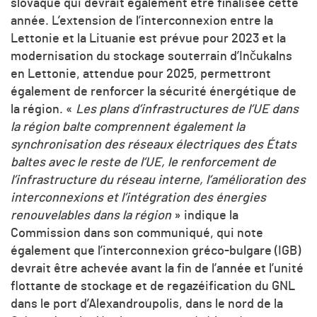
slovaque qui devrait également être finalisée cette
année. L’extension de l’interconnexion entre la
Lettonie et la Lituanie est prévue pour 2023 et la
modernisation du stockage souterrain d’Inčukalns
en Lettonie, attendue pour 2025, permettront
également de renforcer la sécurité énergétique de
la région. «
Les plans d’infrastructures de l’UE dans
la région balte comprennent également la
synchronisation des réseaux électriques des États
baltes avec le reste de l’UE, le renforcement de
l’infrastructure du réseau interne, l’amélioration des
interconnexions et l’intégration des énergies
renouvelables dans la région
» indique la
Commission dans son communiqué, qui note
également que l’interconnexion gréco-bulgare (IGB)
devrait être achevée avant la fin de l’année et l’unité
flottante de stockage et de regazéification du GNL
dans le port d’Alexandroupolis, dans le nord de la