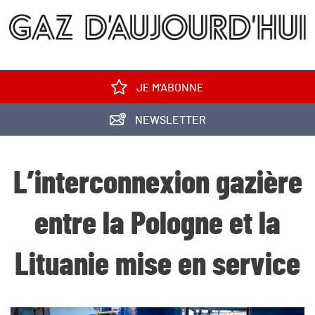
JE M'ABONNE
NEWSLETTER
L’interconnexion gazière
entre la Pologne et la
Lituanie mise en service