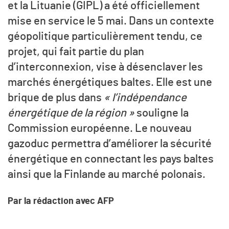
et la Lituanie (GIPL) a été officiellement
mise en service le 5 mai. Dans un contexte
géopolitique particulièrement tendu, ce
projet, qui fait partie du plan
d’interconnexion, vise à désenclaver les
marchés énergétiques baltes. Elle est une
brique de plus dans
« l’indépendance
énergétique de la région »
souligne la
Commission européenne. Le nouveau
gazoduc permettra d’améliorer la sécurité
énergétique en connectant les pays baltes
ainsi que la Finlande au marché polonais.
Par la rédaction avec AFP