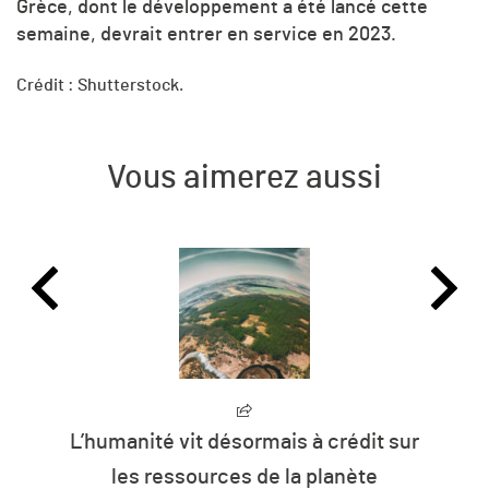
Grèce, dont le développement a été lancé cette
semaine, devrait entrer en service en 2023.
Crédit : Shutterstock.
Vous aimerez aussi
L’humanité vit désormais à crédit sur
les ressources de la planète