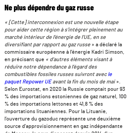
Ne plus dépendre du gaz russe
« [Cette] interconnexion est une nouvelle étape
pour aider cette région à s’intégrer pleinement au
marché intérieur de l’énergie de l’UE, en se
diversifiant par rapport au gaz russe
» a déclaré la
commissaire européenne à l’énergie Kadri Simson,
en précisant que
« d’autres éléments visant à
réduire notre dépendance à l’égard des
combustibles fossiles russes suivront avec
le
paquet Repower UE
avant la fin du mois de mai
».
Selon Eurostat, en 2020 la Russie comptait pour 93
% des importations estoniennes de gaz naturel, 100
% des importations lettones et 41,8 % des
importations lituaniennes. Pour la Lituanie,
l’ouverture du gazoduc représente une deuxième
source d’approvisionnement en gaz indépendante