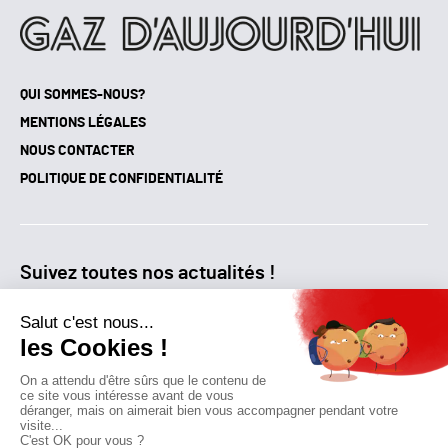
QUI SOMMES-NOUS?
MENTIONS LÉGALES
NOUS CONTACTER
POLITIQUE DE CONFIDENTIALITÉ
Suivez toutes nos actualités !
NEWSLETTER
Qui sommes-nous?