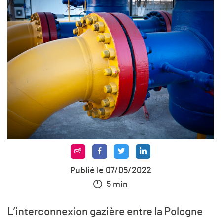
Publié le 07/05/2022
5 min
L’interconnexion gazière entre la Pologne