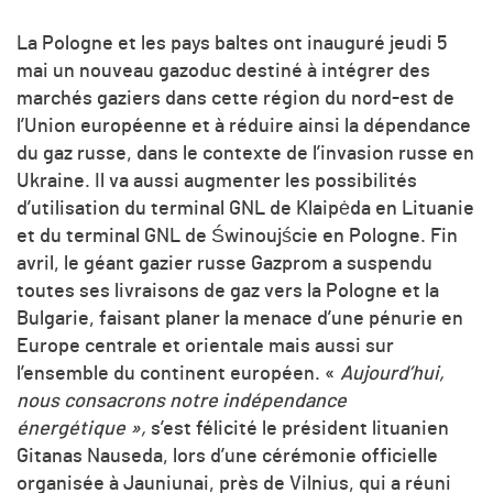
La Pologne et les pays baltes ont inauguré jeudi 5
mai un nouveau gazoduc destiné à intégrer des
marchés gaziers dans cette région du nord-est de
l’Union européenne et à réduire ainsi la dépendance
du gaz russe, dans le contexte de l’invasion russe en
Ukraine. Il va aussi augmenter les possibilités
d’utilisation du terminal GNL de Klaipėda en Lituanie
et du terminal GNL de Świnoujście en Pologne. Fin
avril, le géant gazier russe Gazprom a suspendu
toutes ses livraisons de gaz vers la Pologne et la
Bulgarie, faisant planer la menace d’une pénurie en
Europe centrale et orientale mais aussi sur
l’ensemble du continent européen. «
Aujourd’hui,
nous consacrons notre indépendance
énergétique »,
s’est félicité le président lituanien
Gitanas Nauseda, lors d’une cérémonie officielle
organisée à Jauniunai, près de Vilnius, qui a réuni