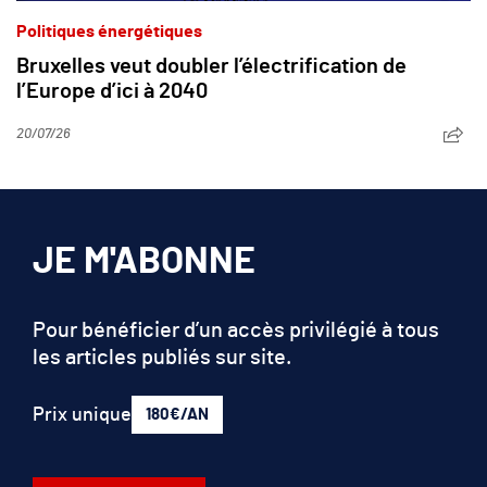
Politiques énergétiques
Bruxelles veut doubler l’électrification de
l’Europe d’ici à 2040
20/07/26
JE M'ABONNE
Pour bénéficier d’un accès privilégié à tous
les articles publiés sur site.
Prix unique
180€/AN