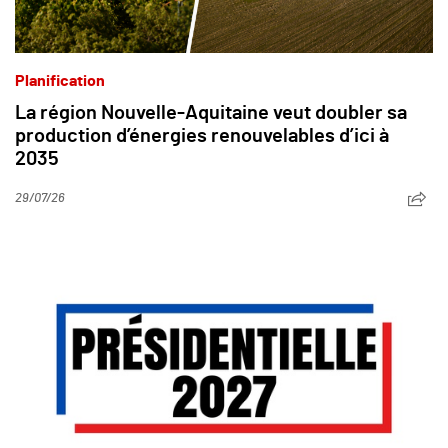
Planification
La région Nouvelle-Aquitaine veut doubler sa
production d’énergies renouvelables d’ici à
2035
29/07/26