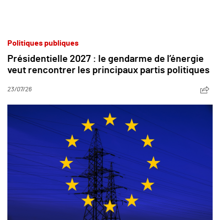
Politiques publiques
Présidentielle 2027 : le gendarme de l’énergie
veut rencontrer les principaux partis politiques
23/07/26