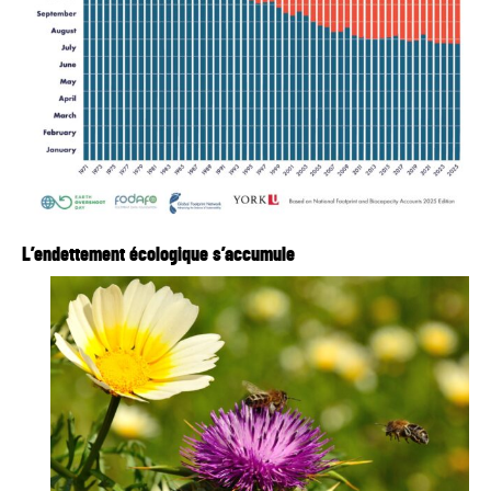
L’endettement écologique s’accumule