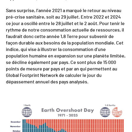
Sans surprise, l’année 2021 a marqué le retour au niveau
pré-crise sanitaire, soit au 29 juillet. Entre 2022 et 2024
ce jour a oscillé entre le 28 juillet et le 2 août. Pour tenir le
rythme de notre consommation actuelle de ressources, il
faudrait donc cette année 1,8 Terre pour subvenir de
façon durable aux besoins de la population mondiale. Cet
indice, qui vise à illustrer la consommation d’une
population humaine en expansion sur une planète limitée,
se décline également par pays. Ce sont plus de 15 000
points de mesure par pays et par an qui permettent au
Global Footprint Network de calculer le jour du
dépassement annuel des pays analysés.