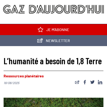
JE M'ABONNE
NEWSLETTER
L’humanité a besoin de 1,8 Terre
Ressources planétaires
18/08/2025