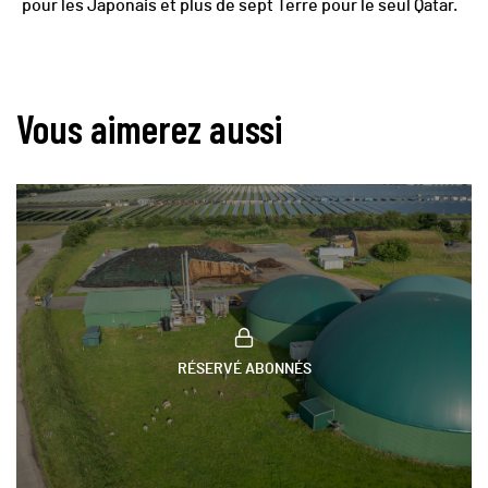
pour les Japonais et plus de sept Terre pour le seul Qatar.
Vous aimerez aussi
RÉSERVÉ ABONNÉS