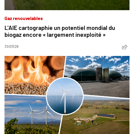
Gaz renouvelables
L’AIE cartographie un potentiel mondial du
biogaz encore « largement inexploité »
31/07/26