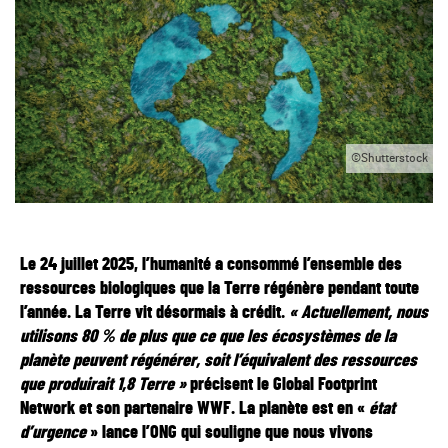
©Shutterstock
Le 24 juillet 2025, l’humanité a consommé l’ensemble des
ressources biologiques que la Terre régénère pendant toute
l’année. La Terre vit désormais à crédit.
« Actuellement, nous
utilisons 80 % de plus que ce que les écosystèmes de la
planète peuvent régénérer, soit l’équivalent des ressources
que produirait 1,8 Terre »
précisent le Global Footprint
Network et son partenaire WWF. La planète est en «
état
d’urgence
» lance l’ONG qui souligne que nous vivons