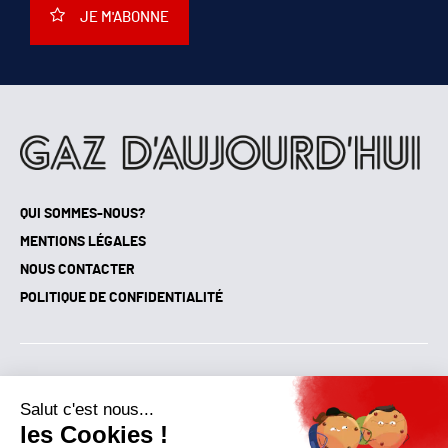
JE M'ABONNE
QUI SOMMES-NOUS?
MENTIONS LÉGALES
NOUS CONTACTER
POLITIQUE DE CONFIDENTIALITÉ
Suivez toutes nos actualités !