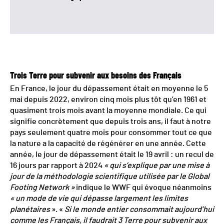
Trois Terre pour subvenir aux besoins des Français
En France, le jour du dépassement était en moyenne le 5
mai depuis 2022, environ cinq mois plus tôt qu’en 1961 et
quasiment trois mois avant la moyenne mondiale. Ce qui
signifie concrètement que depuis trois ans, il faut à notre
pays seulement quatre mois pour consommer tout ce que
la nature a la capacité de régénérer en une année. Cette
année, le jour de dépassement était le 19 avril : un recul de
16 jours par rapport à 2024
« qui s’explique par une mise à
jour de la méthodologie scientifique utilisée par le Global
Footing Network »
indique le WWF qui évoque néanmoins
« un mode de vie qui dépasse largement les limites
planétaires
». «
Si le monde entier consommait aujourd’hui
comme les Français, il faudrait 3 Terre pour subvenir aux