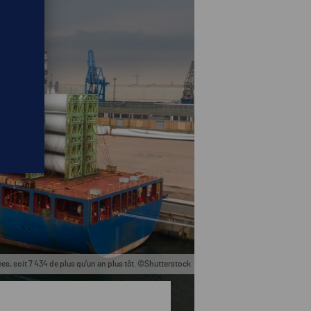
es, soit 7 434 de plus qu’un an plus tôt. ©Shutterstock