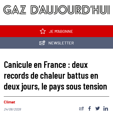
JE M'ABONNE
NEWSLETTER
Canicule en France : deux
records de chaleur battus en
deux jours, le pays sous tension
Climat
24/06/2026