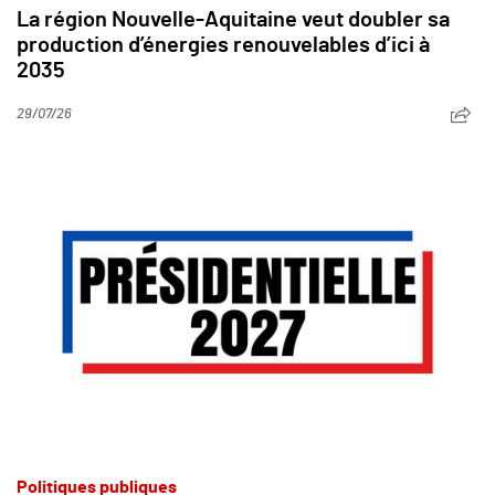
La région Nouvelle-Aquitaine veut doubler sa
production d’énergies renouvelables d’ici à
2035
29/07/26
Politiques publiques