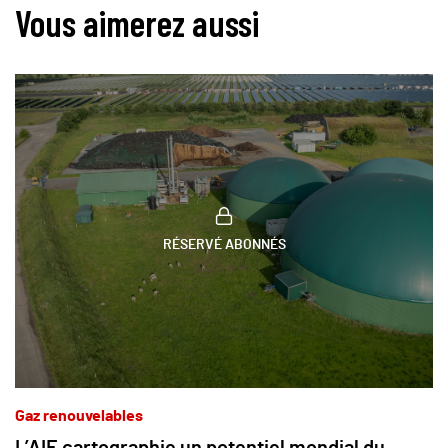
Vous aimerez aussi
RÉSERVÉ ABONNÉS
Gaz renouvelables
L’AIE cartographie un potentiel mondial du