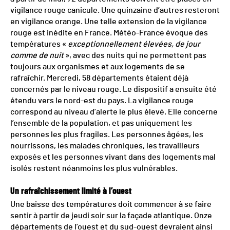
vigilance rouge canicule. Une quinzaine d’autres resteront
en vigilance orange. Une telle extension de la vigilance
rouge est inédite en France. Météo-France évoque des
températures «
exceptionnellement élevées, de jour
comme de nuit
», avec des nuits qui ne permettent pas
toujours aux organismes et aux logements de se
rafraîchir. Mercredi, 58 départements étaient déjà
concernés par le niveau rouge. Le dispositif a ensuite été
étendu vers le nord-est du pays. La vigilance rouge
correspond au niveau d’alerte le plus élevé. Elle concerne
l’ensemble de la population, et pas uniquement les
personnes les plus fragiles. Les personnes âgées, les
nourrissons, les malades chroniques, les travailleurs
exposés et les personnes vivant dans des logements mal
isolés restent néanmoins les plus vulnérables.
Un rafraîchissement limité à l’ouest
Une baisse des températures doit commencer à se faire
sentir à partir de jeudi soir sur la façade atlantique. Onze
départements de l’ouest et du sud-ouest devraient ainsi