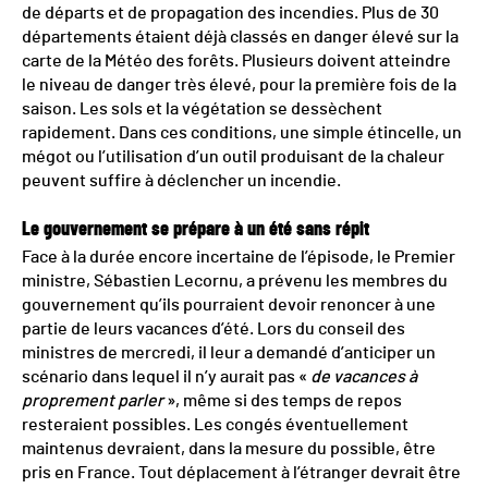
de départs et de propagation des incendies. Plus de 30
départements étaient déjà classés en danger élevé sur la
carte de la Météo des forêts. Plusieurs doivent atteindre
le niveau de danger très élevé, pour la première fois de la
saison. Les sols et la végétation se dessèchent
rapidement. Dans ces conditions, une simple étincelle, un
mégot ou l’utilisation d’un outil produisant de la chaleur
peuvent suffire à déclencher un incendie.
Le gouvernement se prépare à un été sans répit
Face à la durée encore incertaine de l’épisode, le Premier
ministre, Sébastien Lecornu, a prévenu les membres du
gouvernement qu’ils pourraient devoir renoncer à une
partie de leurs vacances d’été. Lors du conseil des
ministres de mercredi, il leur a demandé d’anticiper un
scénario dans lequel il n’y aurait pas «
de vacances à
proprement parler
», même si des temps de repos
resteraient possibles. Les congés éventuellement
maintenus devraient, dans la mesure du possible, être
pris en France. Tout déplacement à l’étranger devrait être