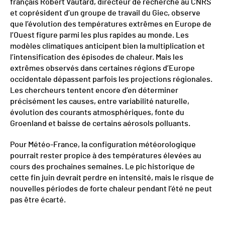
français Robert Vautard, directeur de recherche au CNRS
et coprésident d’un groupe de travail du Giec, observe
que l’évolution des températures extrêmes en Europe de
l’Ouest figure parmi les plus rapides au monde. Les
modèles climatiques anticipent bien la multiplication et
l’intensification des épisodes de chaleur. Mais les
extrêmes observés dans certaines régions d’Europe
occidentale dépassent parfois les projections régionales.
Les chercheurs tentent encore d’en déterminer
précisément les causes, entre variabilité naturelle,
évolution des courants atmosphériques, fonte du
Groenland et baisse de certains aérosols polluants.
Pour Météo-France, la configuration météorologique
pourrait rester propice à des températures élevées au
cours des prochaines semaines. Le pic historique de
cette fin juin devrait perdre en intensité, mais le risque de
nouvelles périodes de forte chaleur pendant l’été ne peut
pas être écarté.