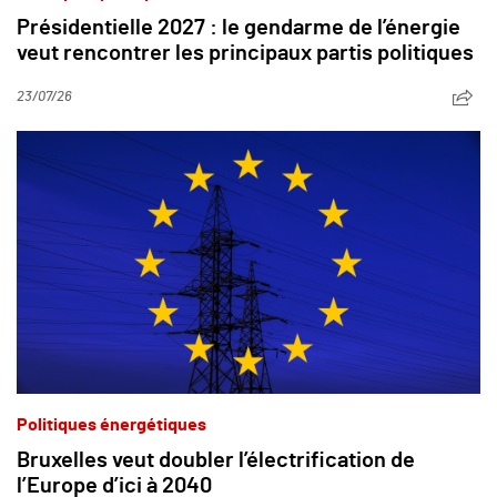
Présidentielle 2027 : le gendarme de l’énergie
veut rencontrer les principaux partis politiques
23/07/26
Politiques énergétiques
Bruxelles veut doubler l’électrification de
l’Europe d’ici à 2040