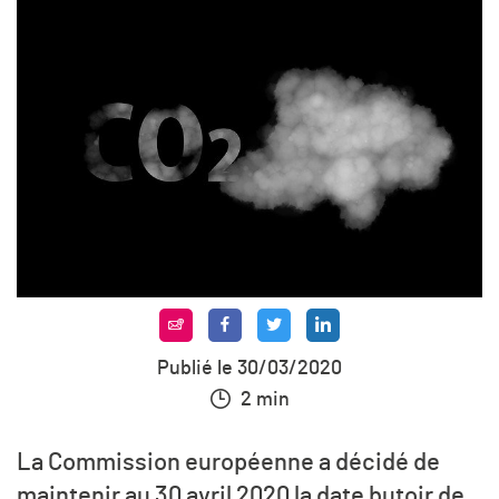
Publié le 30/03/2020
2 min
La Commission européenne a décidé de
maintenir au 30 avril 2020 la date butoir de