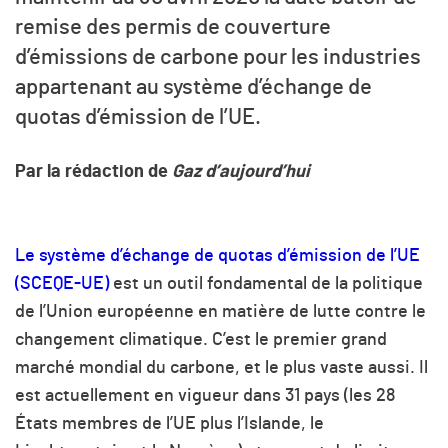
remise des permis de couverture
d’émissions de carbone pour les industries
appartenant au système d’échange de
quotas d’émission de l’UE.
Par la rédaction de
Gaz d’aujourd’hui
Le système d’échange de quotas d’émission de l’UE
(SCEQE-UE)
est un outil fondamental de la politique
de l’Union européenne en matière de lutte contre le
changement climatique. C’est le premier grand
marché mondial du carbone, et le plus vaste aussi. Il
est actuellement en vigueur dans 31 pays (les 28
États membres de l’UE plus l’Islande, le