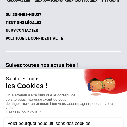
QUI SOMMES-NOUS?
MENTIONS LÉGALES
NOUS CONTACTER
POLITIQUE DE CONFIDENTIALITÉ
Suivez toutes nos actualités !
NEWSLETTER
Qui sommes-nous?
Mes favoris
Contactez-nous