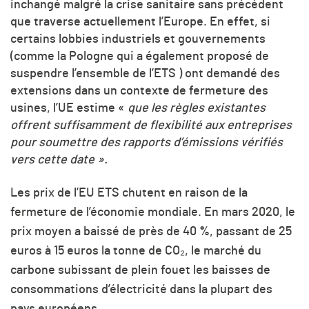
inchangé malgré la crise sanitaire sans précédent
que traverse actuellement l’Europe. En effet, si
certains lobbies industriels et gouvernements
(comme la Pologne qui a également proposé de
suspendre l’ensemble de l’ETS ) ont demandé des
extensions dans un contexte de fermeture des
usines, l’UE estime
«
que les règles existantes
offrent suffisamment de flexibilité aux entreprises
pour soumettre des rapports d’émissions vérifiés
vers cette date
»
.
Les prix de l’EU ETS chutent en raison de la
fermeture de l’économie mondiale. En mars 2020, le
prix moyen a baissé de près de 40 %, passant de 25
euros à 15 euros la tonne de CO₂, le marché du
carbone subissant de plein fouet les baisses de
consommations d’électricité dans la plupart des