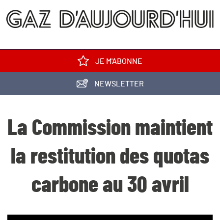
JE M'ABONNE
NEWSLETTER
La Commission maintient
la restitution des quotas
carbone au 30 avril