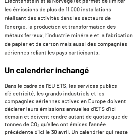
Liechtenstein et la Norvège) et permet de limiter
les émissions de plus de 11 000 installations
réalisant des activités dans les secteurs de
l’énergie, la production et transformation des
métaux ferreux, l’industrie minérale et la fabrication
de papier et de carton mais aussi des compagnies
aériennes reliant les pays participants.
Un calendrier inchangé
Dans le cadre de l’EU ETS
,
les services publics
d’électricité, les grands industriels et les
compagnies aériennes actives en Europe doivent
déclarer leurs émissions annuelles d’ETS d’ici
demain et doivent rendre autant de quotas que de
tonnes de CO₂ qu’elles ont émises l’année
précédente d’ici le 30 avril.
Un calendrier qui reste