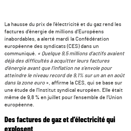
La hausse du prix de l’électricité et du gaz rend les
factures d’énergie de millions d’Européens
inabordables, a alerté mardi la Confédération
européenne des syndicats (CES) dans un
communiqué.
« Quelque 9,5 millions d’actifs avaient
déjà des difficultés à acquitter leurs factures
d’énergie avant que l’inflation ne s’envole pour
atteindre le niveau record de 9,1% sur un an en août
dans la zone euro
», affirme la CES, qui se base sur
une étude de l’Institut syndical européen. Elle était
même de 9,8 % en juillet pour l’ensemble de l’Union
européenne.
Des factures de gaz et d’électricité qui
explosent