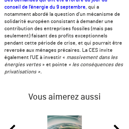
conseil de l’énergie du 9 septembre,
qui a
notamment abordé la question d’un mécanisme de
solidarité européen consistant à demander une
contribution des entreprises fossiles (mais pas
seulement) faisant des profits exceptionnels
pendant cette période de crise, et qui pourrait être
reversée aux ménages précaires. La CES invite
également l’UE à investir «
massivement dans les
énergies vertes
» et pointe
« les conséquences des
privatisations ».
Vous aimerez aussi