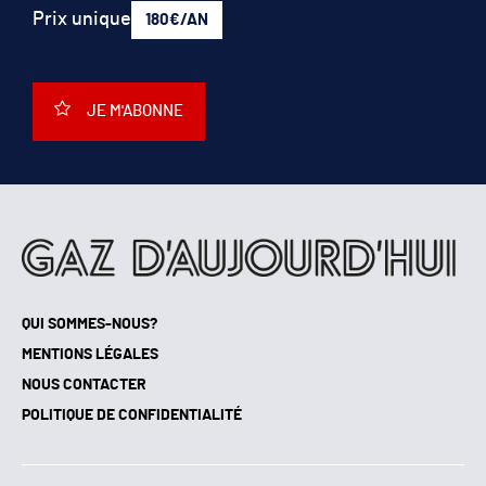
Prix unique
180€/AN
JE M'ABONNE
QUI SOMMES-NOUS?
MENTIONS LÉGALES
NOUS CONTACTER
POLITIQUE DE CONFIDENTIALITÉ