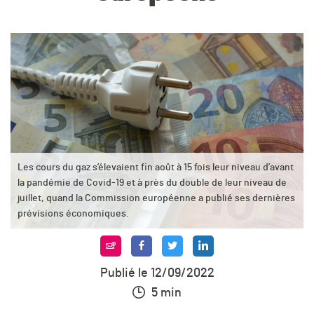
Les cours du gaz s’élevaient fin août à 15 fois leur niveau d’avant
la pandémie de Covid-19 et à près du double de leur niveau de
juillet, quand la Commission européenne a publié ses dernières
prévisions économiques.
Publié le 12/09/2022
5 min