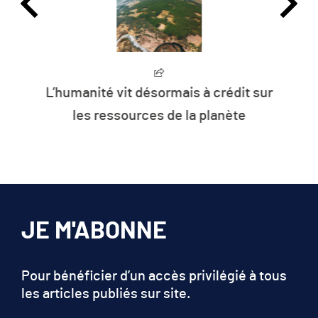
L’humanité vit désormais à crédit sur
les ressources de la planète
JE M'ABONNE
Pour bénéficier d’un accès privilégié à tous
les articles publiés sur site.