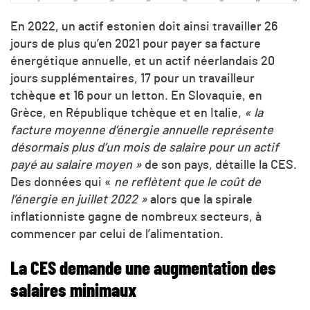
En 2022, un actif estonien doit ainsi travailler 26
jours de plus qu’en 2021 pour payer sa facture
énergétique annuelle, et un actif néerlandais 20
jours supplémentaires, 17 pour un travailleur
tchèque et 16 pour un letton. En Slovaquie, en
Grèce, en République tchèque et en Italie,
« la
facture moyenne d’énergie annuelle représente
désormais plus d’un mois de salaire pour un actif
payé au salaire moyen »
de son pays, détaille la CES.
Des données qui «
ne reflètent que le coût de
l’énergie en juillet 2022 »
alors que la spirale
inflationniste gagne de nombreux secteurs, à
commencer par celui de l’alimentation.
La CES demande une augmentation des
salaires minimaux