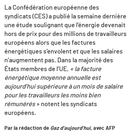
La Confédération européenne des
syndicats (CES) a publié la semaine dernière
une étude soulignant que l’énergie devenait
hors de prix pour des millions de travailleurs
européens alors que les factures
énergétiques s’envolent et que les salaires
n’augmentent pas. Dans la majorité des
États membres de l’UE,
« la facture
énergétique moyenne annuelle est
aujourd’hui supérieure à un mois de salaire
pour les travailleurs les moins bien
rémunérés
» notent les syndicats
européens.
Par la rédaction de
Gaz d’aujourd’hui,
avec AFP