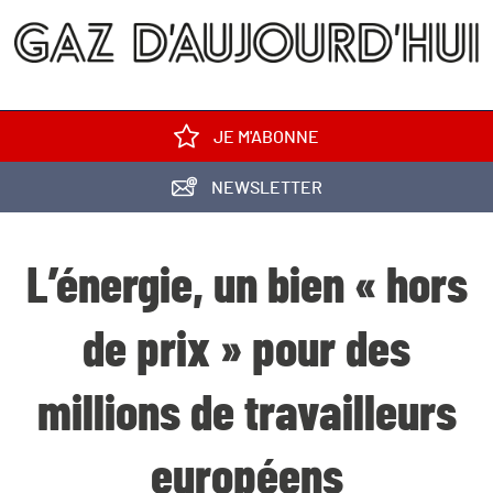
JE M'ABONNE
NEWSLETTER
L’énergie, un bien « hors
de prix » pour des
millions de travailleurs
européens