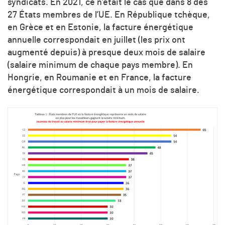
syndicats. En 2021, ce n’était le cas que dans 8 des
27 États membres de l’UE. En République tchèque,
en Grèce et en Estonie, la facture énergétique
annuelle correspondait en juillet (les prix ont
augmenté depuis) à presque deux mois de salaire
(salaire minimum de chaque pays membre). En
Hongrie, en Roumanie et en France, la facture
énergétique correspondait à un mois de salaire.