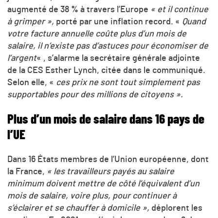
augmenté de 38 % à travers l’Europe
« et il continue
à grimper »,
porté par une inflation record. «
Quand
votre facture annuelle coûte plus d’un mois de
salaire, il n’existe pas d’astuces pour économiser de
l’argent
« , s’alarme la secrétaire générale adjointe
de la CES Esther Lynch, citée dans le communiqué.
Selon elle, «
ces prix ne sont tout simplement pas
supportables pour des millions de citoyens ».
Plus d’un mois de salaire dans 16 pays de
l’UE
Dans 16 États membres de l’Union européenne, dont
la France,
« les travailleurs payés au salaire
minimum doivent mettre de côté l’équivalent d’un
mois de salaire, voire plus, pour continuer à
s’éclairer et se chauffer à domicile »,
déplorent les