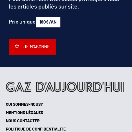
les articles publiés sur site.
Prix unique
180€/AN
JE M'ABONNE
QUI SOMMES-NOUS?
MENTIONS LÉGALES
NOUS CONTACTER
POLITIQUE DE CONFIDENTIALITÉ