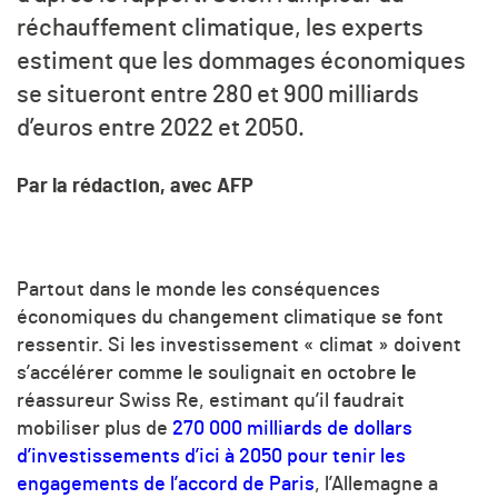
réchauffement climatique, les experts
estiment que les dommages économiques
se situeront entre 280 et 900 milliards
d’euros entre 2022 et 2050.
Par la rédaction, avec AFP
Partout dans le monde les conséquences
économiques du changement climatique se font
ressentir. Si les investissement « climat » doivent
s’accélérer comme le soulignait en octobre
l
e
réassureur Swiss Re, estimant qu’il faudrait
mobiliser plus de
270 000 milliards de dollars
d’investissements d’ici à 2050 pour tenir les
engagements de l’accord de Paris
, l’Allemagne a