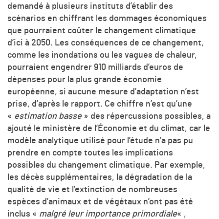
demandé à plusieurs instituts d’établir des
scénarios en chiffrant les dommages économiques
que pourraient coûter le changement climatique
d’ici à 2050. Les conséquences de ce changement,
comme les inondations ou les vagues de chaleur,
pourraient engendrer 910 milliards d’euros de
dépenses pour la plus grande économie
européenne, si aucune mesure d’adaptation n’est
prise, d’après le rapport. Ce chiffre n’est qu’une
«
estimation basse
» des répercussions possibles, a
ajouté le ministère de l’Économie et du climat, car le
modèle analytique utilisé pour l’étude n’a pas pu
prendre en compte toutes les implications
possibles du changement climatique. Par exemple,
les décès supplémentaires, la dégradation de la
qualité de vie et l’extinction de nombreuses
espèces d’animaux et de végétaux n’ont pas été
inclus «
malgré leur importance primordiale
« ,