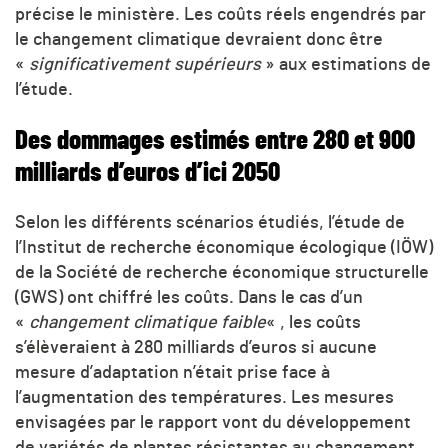
précise le ministère. Les coûts réels engendrés par
le changement climatique devraient donc être
«
significativement supérieurs
» aux estimations de
l’étude.
Des dommages estimés entre 280 et 900
milliards d’euros d’ici 2050
Selon les différents scénarios étudiés, l’étude de
l’Institut de recherche économique écologique (IÖW)
de la Société de recherche économique structurelle
(GWS) ont chiffré les coûts. Dans le cas d’un
«
changement climatique faible
« , les coûts
s’élèveraient à 280 milliards d’euros si aucune
mesure d’adaptation n’était prise face à
l’augmentation des températures. Les mesures
envisagées par le rapport vont du développement
de variétés de plantes résistantes au changement