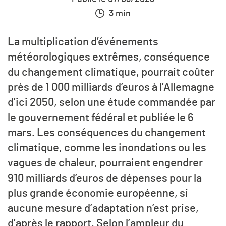
3 min
La multiplication d’événements
météorologiques extrêmes, conséquence
du changement climatique, pourrait coûter
près de 1 000 milliards d’euros à l’Allemagne
d’ici 2050, selon une étude commandée par
le gouvernement fédéral et publiée le 6
mars. Les conséquences du changement
climatique, comme les inondations ou les
vagues de chaleur, pourraient engendrer
910 milliards d’euros de dépenses pour la
plus grande économie européenne, si
aucune mesure d’adaptation n’est prise,
d’après le rapport. Selon l’ampleur du