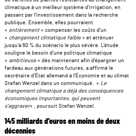
climatique à un meilleur système d’irrigation, en
passant par l’investissement dans la recherche
publique. Ensemble, elles pourraient
«
entièrement
» compenser les coûts d’un
«
changement climatique faible
» et atténuer
jusqu’à 60 % du scénario le plus sévère. L’étude
souligne le besoin d’une politique climatique
«
ambitieuse
» dès maintenant afin d’épargner un
fardeau aux générations futures, a affirmé le
secrétaire d’État allemand à l’Économie et au climat
Stefan Wenzel dans un communiqué. «
Le
changement climatique a déjà des conséquences
économiques importantes, qui peuvent
s’aggraver
« , poursuit Stefan Wenzel.
145 milliards d’euros en moins de deux
décennies