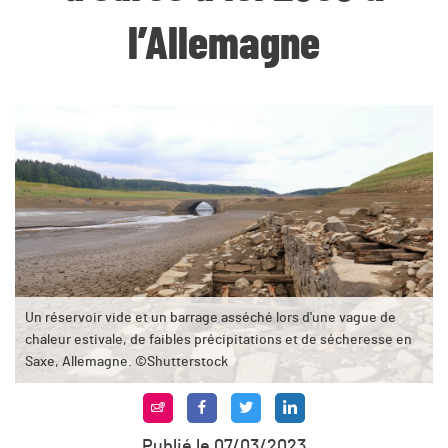
l’Allemagne
Un réservoir vide et un barrage asséché lors d'une vague de
chaleur estivale, de faibles précipitations et de sécheresse en
Saxe, Allemagne. ©Shutterstock
Publié le 07/03/2023