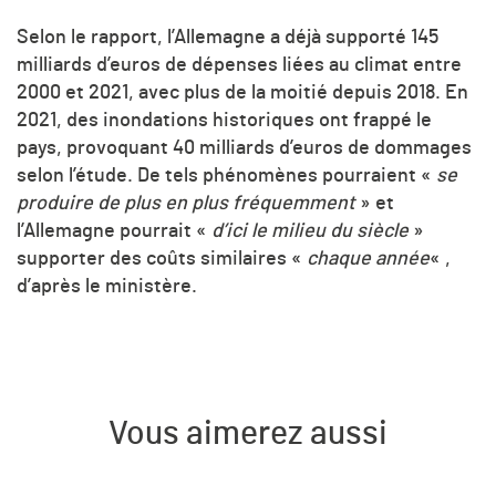
Selon le rapport, l’Allemagne a déjà supporté 145
milliards d’euros de dépenses liées au climat entre
2000 et 2021, avec plus de la moitié depuis 2018. En
2021, des inondations historiques ont frappé le
pays, provoquant 40 milliards d’euros de dommages
selon l’étude. De tels phénomènes pourraient «
se
produire de plus en plus fréquemment
» et
l’Allemagne pourrait «
d’ici le milieu du siècle
»
supporter des coûts similaires «
chaque année
« ,
d’après le ministère.
Vous aimerez aussi