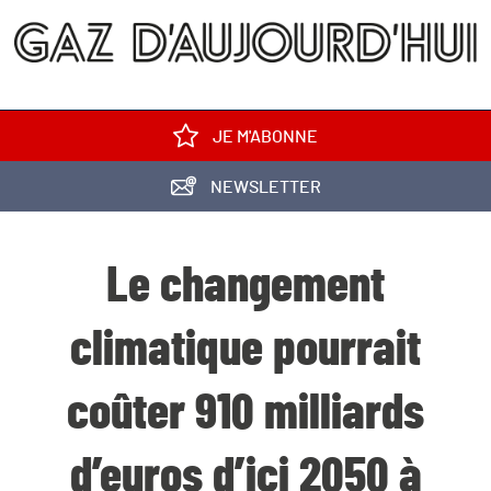
JE M'ABONNE
NEWSLETTER
Le changement
climatique pourrait
coûter 910 milliards
d’euros d’ici 2050 à