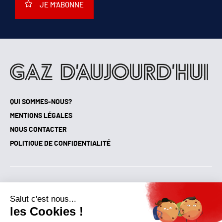
JE M'ABONNE
QUI SOMMES-NOUS?
MENTIONS LÉGALES
NOUS CONTACTER
POLITIQUE DE CONFIDENTIALITÉ
Suivez toutes nos actualités !
NEWSLETTER