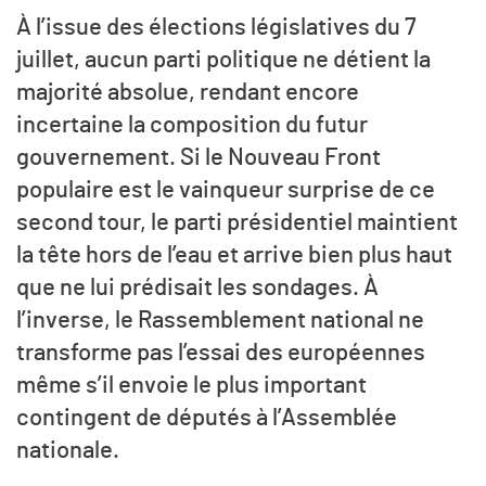
À l’issue des élections législatives du 7
juillet, aucun parti politique ne détient la
majorité absolue, rendant encore
incertaine la composition du futur
gouvernement. Si le Nouveau Front
populaire est le vainqueur surprise de ce
second tour, le parti présidentiel maintient
la tête hors de l’eau et arrive bien plus haut
que ne lui prédisait les sondages. À
l’inverse, le Rassemblement national ne
transforme pas l’essai des européennes
même s’il envoie le plus important
contingent de députés à l’Assemblée
nationale.