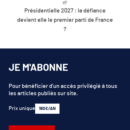
Présidentielle 2027 : la défiance
devient elle le premier parti de France
?
JE M'ABONNE
Pour bénéficier d’un accès privilégié à tous
les articles publiés sur site.
Prix unique
180€/AN