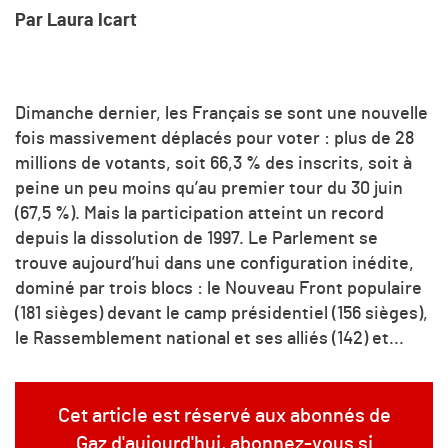
Par Laura Icart
Dimanche dernier, les Français se sont une nouvelle
fois massivement déplacés pour voter : plus de 28
millions de votants, soit 66,3 % des inscrits, soit à
peine un peu moins qu’au premier tour du 30 juin
(67,5 %). Mais la participation atteint un record
depuis la dissolution de 1997. Le Parlement se
trouve aujourd’hui dans une configuration inédite,
dominé par trois blocs : le Nouveau Front populaire
(181 sièges) devant le camp présidentiel (156 sièges),
le Rassemblement national et ses alliés (142) et...
Cet article est réservé aux abonnés de
Gaz d'aujourd'hui, abonnez-vous si