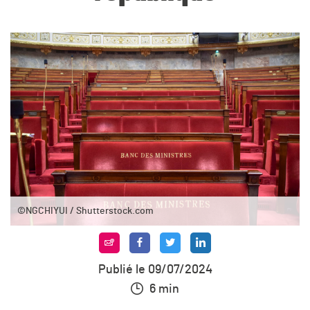
©NGCHIYUI / Shutterstock.com
Publié le 09/07/2024
6 min