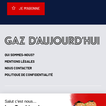
JE M'ABONNE
QUI SOMMES-NOUS?
MENTIONS LÉGALES
NOUS CONTACTER
POLITIQUE DE CONFIDENTIALITÉ
Suivez toutes nos actualités !