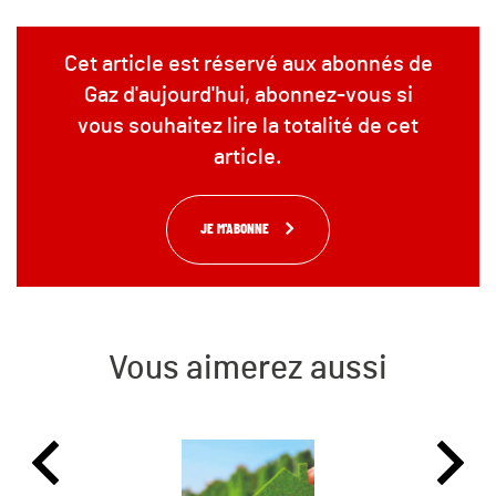
Cet article est réservé aux abonnés de
Gaz d'aujourd'hui, abonnez-vous si
vous souhaitez lire la totalité de cet
article.
JE M'ABONNE
Vous aimerez aussi