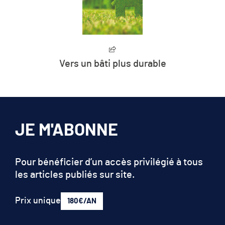
Vers un bâti plus durable
JE M'ABONNE
Pour bénéficier d’un accès privilégié à tous
les articles publiés sur site.
Prix unique
180€/AN