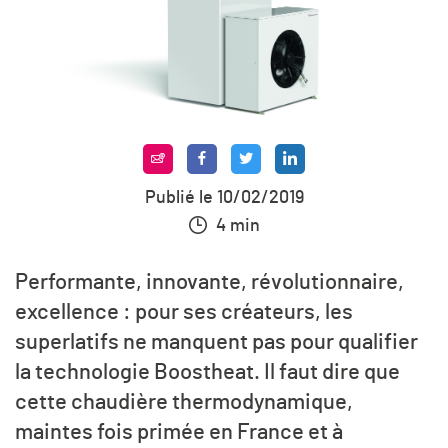
Publié le 10/02/2019
4 min
Performante, innovante, révolutionnaire,
excellence : pour ses créateurs, les
superlatifs ne manquent pas pour qualifier
la technologie Boostheat. Il faut dire que
cette chaudière thermodynamique,
maintes fois primée en France et à