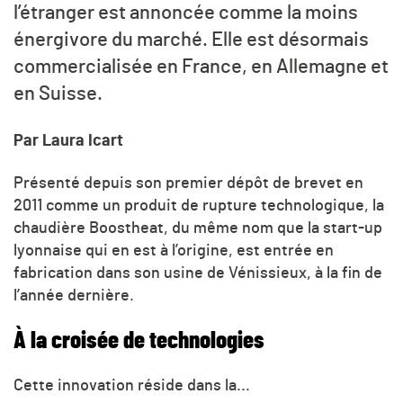
l’étranger est annoncée comme la moins
énergivore du marché. Elle est désormais
commercialisée en France, en Allemagne et
en Suisse.
Par Laura Icart
Présenté depuis son premier dépôt de brevet en
2011 comme un produit de rupture technologique, la
chaudière Boostheat, du même nom que la start-up
lyonnaise qui en est à l’origine, est entrée en
fabrication dans son usine de Vénissieux, à la fin de
l’année dernière.
À la croisée de technologies
Cette innovation réside dans la...