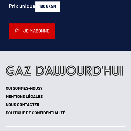
Prix unique
180€/AN
JE M'ABONNE
QUI SOMMES-NOUS?
MENTIONS LÉGALES
NOUS CONTACTER
POLITIQUE DE CONFIDENTIALITÉ