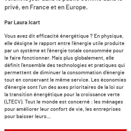
privé, en France et en Europe.
Par Laura Icart
Vous avez dit efficacité énergétique ? En physique,
elle désigne le rapport entre l’énergie utile produite
par un système et l’énergie totale consommée pour
le faire fonctionner. Mais plus globalement, elle
définit l’ensemble des technologies et pratiques qui
permettent de diminuer la consommation d’énergie
tout en conservant le même service. Les économies
d’énergie sont l’un des axes prioritaires de la loi sur
la transition énergétique pour la croissance verte
(LTECV). Tout le monde est concerné : les ménages
pour améliorer leur confort de vie, les entreprises
pour baisser leurs...