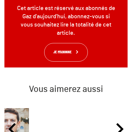
Cet article est réservé aux abonnés de
Gaz d'aujourd'hui, abonnez-vous si
vous souhaitez lire la totalité de cet
article.
JE M'ABONNE
Vous aimerez aussi