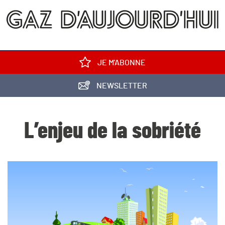
JE M'ABONNE
NEWSLETTER
L’enjeu de la sobriété