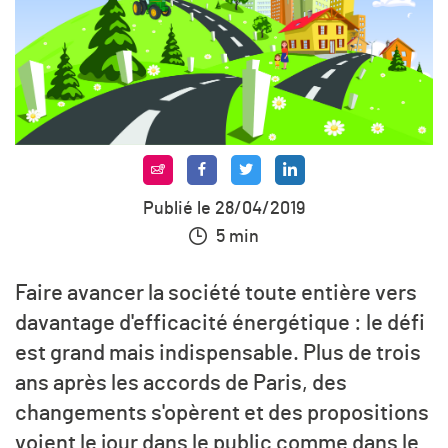
Publié le 28/04/2019
5 min
Faire avancer la société toute entière vers
davantage d'efficacité énergétique : le défi
est grand mais indispensable. Plus de trois
ans après les accords de Paris, des
changements s'opèrent et des propositions
voient le jour dans le public comme dans le