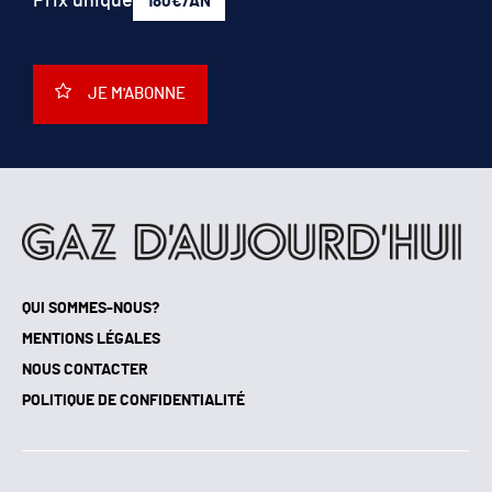
Prix unique
180€/AN
JE M'ABONNE
QUI SOMMES-NOUS?
MENTIONS LÉGALES
NOUS CONTACTER
POLITIQUE DE CONFIDENTIALITÉ