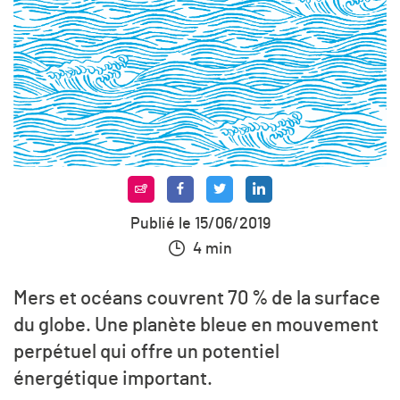
Publié le 15/06/2019
4 min
Mers et océans couvrent 70 % de la surface
du globe. Une planète bleue en mouvement
perpétuel qui offre un potentiel
énergétique important.