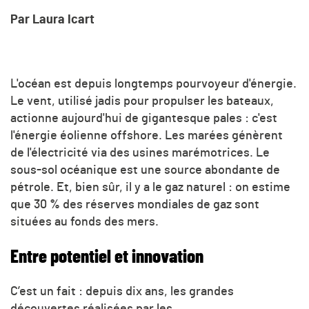
Par Laura Icart
L'océan est depuis longtemps pourvoyeur d'énergie.
Le vent, utilisé jadis pour propulser les bateaux,
actionne aujourd'hui de gigantesque pales : c'est
l'énergie éolienne offshore. Les marées génèrent
de l'électricité via des usines marémotrices. Le
sous-sol océanique est une source abondante de
pétrole. Et, bien sûr, il y a le gaz naturel : on estime
que 30 % des réserves mondiales de gaz sont
situées au fonds des mers.
Entre potentiel et innovation
C’est un fait : depuis dix ans, les grandes
découvertes réalisées par les...