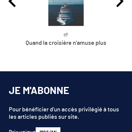
Quand la croisière n’amuse plus
JE M'ABONNE
Pour bénéficier d’un accès privilégié à tous
les articles publiés sur site.