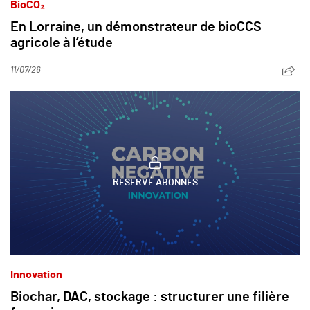
BioCO₂
En Lorraine, un démonstrateur de bioCCS
agricole à l’étude
11/07/26
RÉSERVÉ ABONNÉS
Innovation
Biochar, DAC, stockage : structurer une filière