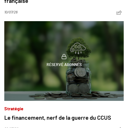
française
10/07/26
RÉSERVÉ ABONNÉS
Stratégie
Le financement, nerf de la guerre du CCUS