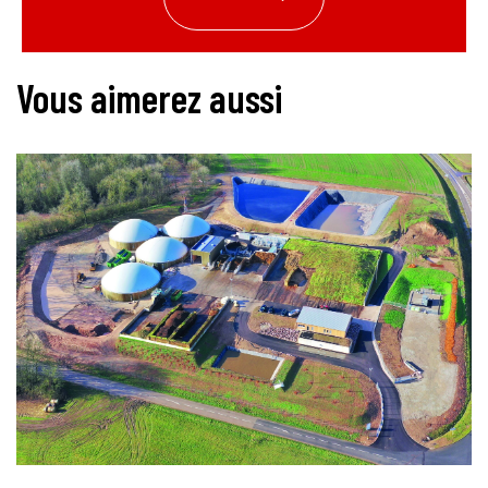
Vous aimerez aussi