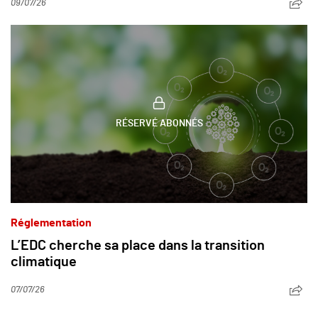
09/07/26
RÉSERVÉ ABONNÉS
Réglementation
L’EDC cherche sa place dans la transition
climatique
07/07/26