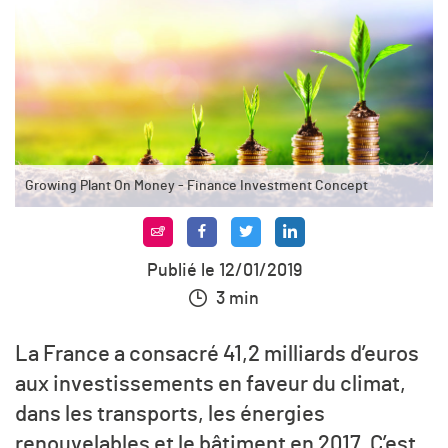
Growing Plant On Money - Finance Investment Concept
Publié le 12/01/2019
3 min
La France a consacré 41,2 milliards d’euros
aux investissements en faveur du climat,
dans les transports, les énergies
renouvelables et le bâtiment en 2017. C’est