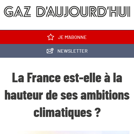
JE M'ABONNE
NEWSLETTER
La France est-elle à la
hauteur de ses ambitions
climatiques ?