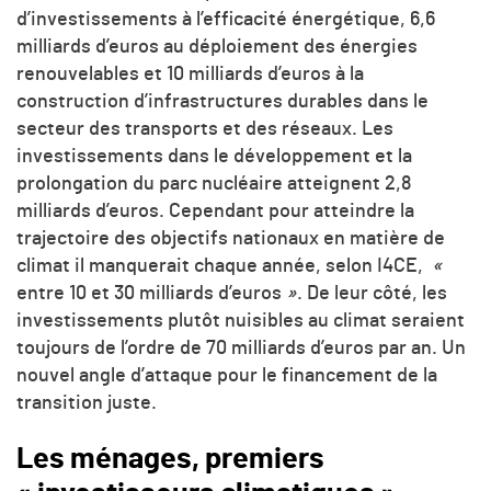
d’investissements à l’efficacité énergétique, 6,6
milliards d’euros au déploiement des énergies
renouvelables et 10 milliards d’euros à la
construction d’infrastructures durables dans le
secteur des transports et des réseaux. Les
investissements dans le développement et la
prolongation du parc nucléaire atteignent 2,8
milliards d’euros. Cependant pour atteindre la
trajectoire des objectifs nationaux en matière de
climat il manquerait chaque année, selon I4CE,
«
entre 10 et 30 milliards d’euros
»
. De leur côté, les
investissements plutôt nuisibles au climat seraient
toujours de l’ordre de 70 milliards d’euros par an. Un
nouvel angle d’attaque pour le financement de la
transition juste.
Les ménages, premiers