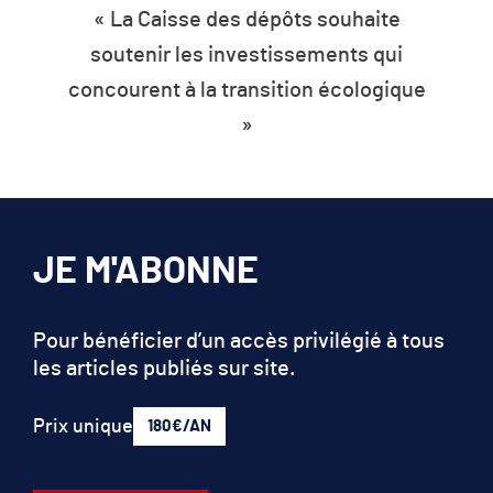
« La Caisse des dépôts souhaite
soutenir les investissements qui
concourent à la transition écologique
»
JE M'ABONNE
Pour bénéficier d’un accès privilégié à tous
les articles publiés sur site.
Prix unique
180€/AN