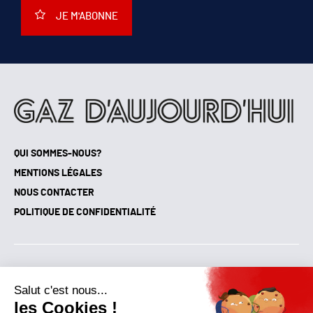
JE M'ABONNE
QUI SOMMES-NOUS?
MENTIONS LÉGALES
NOUS CONTACTER
POLITIQUE DE CONFIDENTIALITÉ
Suivez toutes nos actualités !