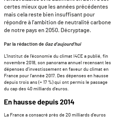
certes mieux que les années précédentes
mais cela reste bien insuffisant pour
répondre à l’ambition de neutralité carbone
de notre pays en 2050. Décryptage.
Par la rédaction de
Gaz d’aujourd’hui
L’Institut de l’économie du climat I4CE a publié, fin
novembre 2018, son panorama annuel recensant les
dépenses d’investissement en faveur du climat en
France pour l’année 2017. Des dépenses en hausse
depuis trois ans (+ 17 %) qui ont permis le passage
du cap des 40 milliards d’euros.
En hausse depuis 2014
La France a consacré près de 20 milliards d’euros