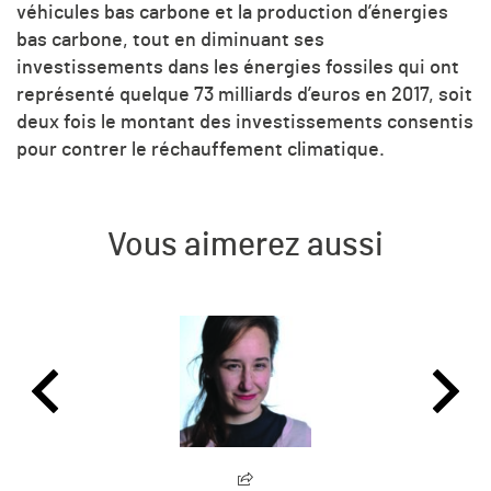
véhicules bas carbone et la production d’énergies
bas carbone, tout en diminuant ses
investissements dans les énergies fossiles qui ont
représenté quelque 73 milliards d’euros en 2017, soit
deux fois le montant des investissements consentis
pour contrer le réchauffement climatique.
Vous aimerez aussi