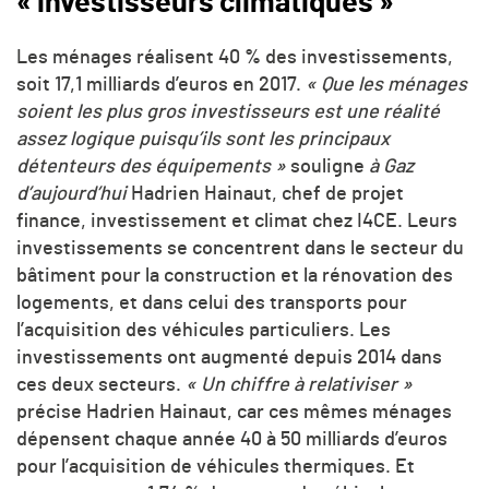
« investisseurs climatiques »
Les ménages réalisent 40 % des investissements,
soit 17,1 milliards d’euros en 2017.
« Que les ménages
soient les plus gros investisseurs est une réalité
assez logique puisqu’ils sont les principaux
détenteurs des équipements »
souligne
à Gaz
d’aujourd’hui
Hadrien Hainaut, chef de projet
finance, investissement et climat chez I4CE. Leurs
investissements se concentrent dans le secteur du
bâtiment pour la construction et la rénovation des
logements, et dans celui des transports pour
l’acquisition des véhicules particuliers. Les
investissements ont augmenté depuis 2014 dans
ces deux secteurs.
« Un chiffre à relativiser »
précise Hadrien Hainaut, car ces mêmes ménages
dépensent chaque année 40 à 50 milliards d’euros
pour l’acquisition de véhicules thermiques. Et