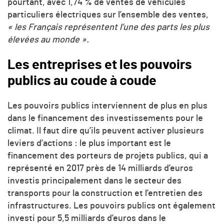
pourtant, avec 1,74 % de ventes de véhicules
particuliers électriques sur l’ensemble des ventes,
« les Français représentent l’une des parts les plus
élevées au monde ».
Les entreprises et les pouvoirs
publics au coude à coude
Les pouvoirs publics interviennent de plus en plus
dans le financement des investissements pour le
climat. Il faut dire qu’ils peuvent activer plusieurs
leviers d’actions : le plus important est le
financement des porteurs de projets publics, qui a
représenté en 2017 près de 14 milliards d’euros
investis principalement dans le secteur des
transports pour la construction et l’entretien des
infrastructures. Les pouvoirs publics ont également
investi pour 5,5 milliards d’euros dans le