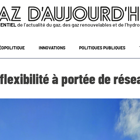
SENTIEL
de l’actualité du gaz, des gaz renouvelables et de l’hydr
ÉOPOLITIQUE
INNOVATIONS
POLITIQUES PUBLIQUES
flexibilité à portée de rés