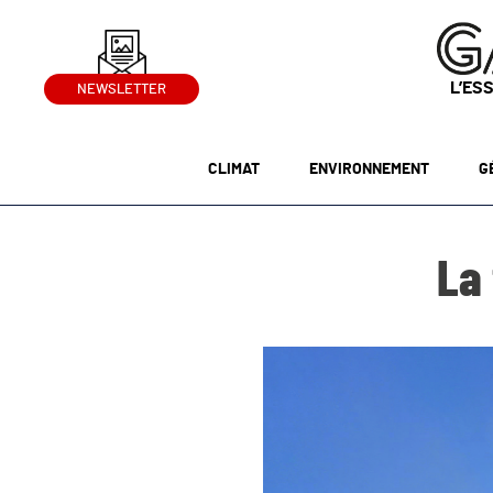
L’ES
NEWSLETTER
CLIMAT
ENVIRONNEMENT
G
La 