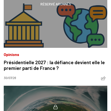
RÉSERVÉ ABONNÉS
Opinions
Présidentielle 2027 : la défiance devient elle le
premier parti de France ?
30/07/26