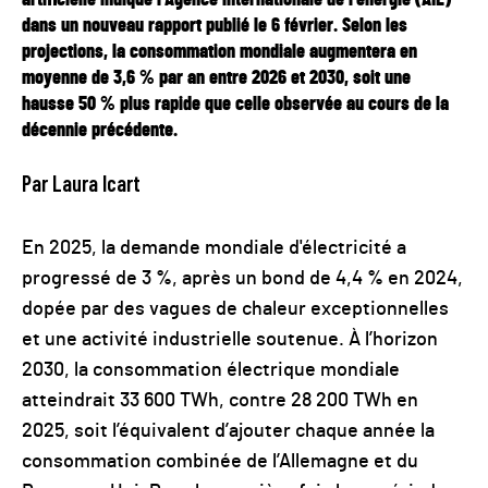
dans un nouveau rapport publié le 6 février. Selon les
projections, la consommation mondiale augmentera en
moyenne de 3,6 % par an entre 2026 et 2030, soit une
hausse 50 % plus rapide que celle observée au cours de la
décennie précédente.
Par Laura Icart
En 2025, la demande mondiale d'électricité a
progressé de 3 %, après un bond de 4,4 % en 2024,
dopée par des vagues de chaleur exceptionnelles
et une activité industrielle soutenue. À l’horizon
2030, la consommation électrique mondiale
atteindrait 33 600 TWh, contre 28 200 TWh en
2025, soit l’équivalent d’ajouter chaque année la
consommation combinée de l’Allemagne et du