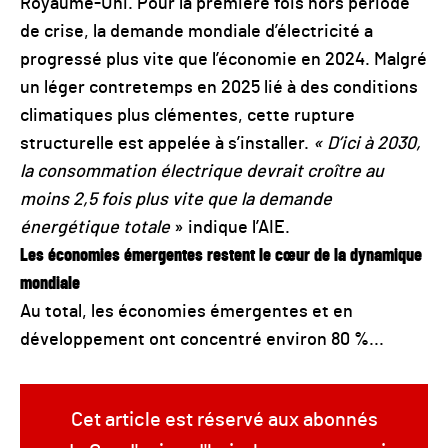
Royaume-Uni. Pour la première fois hors période
de crise, la demande mondiale d’électricité a
progressé plus vite que l’économie en 2024. Malgré
un léger contretemps en 2025 lié à des conditions
climatiques plus clémentes, cette rupture
structurelle est appelée à s’installer.
« D’ici à 2030,
la consommation électrique devrait croître au
moins 2,5 fois plus vite que la demande
énergétique totale
» indique l’AIE.
Les économies émergentes restent le cœur de la dynamique
mondiale
Au total, les économies émergentes et en
développement ont concentré environ 80 %...
Cet article est réservé aux abonnés