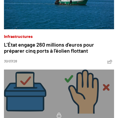
Infrastructures
L’État engage 260 millions d’euros pour
préparer cinq ports à l’éolien flottant
30/07/26