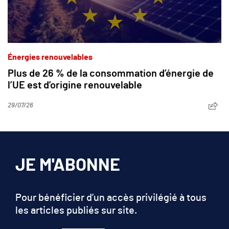
Énergies renouvelables
Plus de 26 % de la consommation d’énergie de
l’UE est d’origine renouvelable
29/07/26
JE M'ABONNE
Pour bénéficier d’un accès privilégié à tous
les articles publiés sur site.