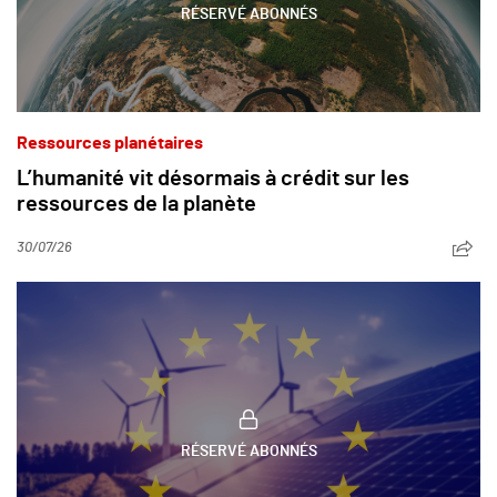
RÉSERVÉ ABONNÉS
Ressources planétaires
L’humanité vit désormais à crédit sur les
ressources de la planète
30/07/26
RÉSERVÉ ABONNÉS