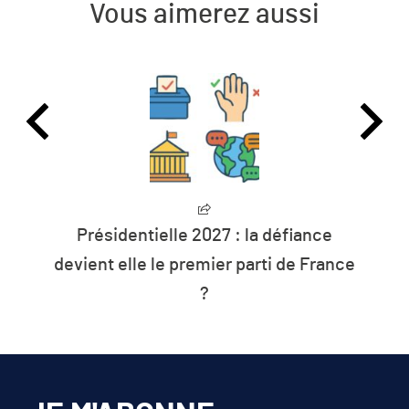
Vous aimerez aussi
Présidentielle 2027 : la défiance
devient elle le premier parti de France
?