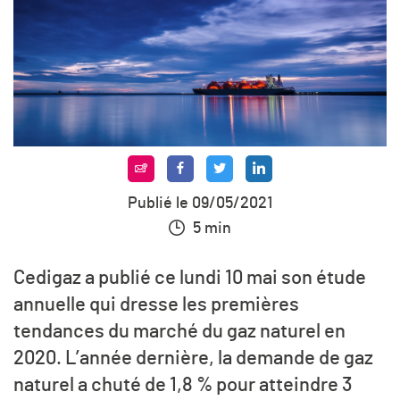
Publié le 09/05/2021
5 min
Cedigaz a publié ce lundi 10 mai son étude
annuelle qui dresse les premières
tendances du marché du gaz naturel en
2020. L’année dernière, la demande de gaz
naturel a chuté de 1,8 % pour atteindre 3