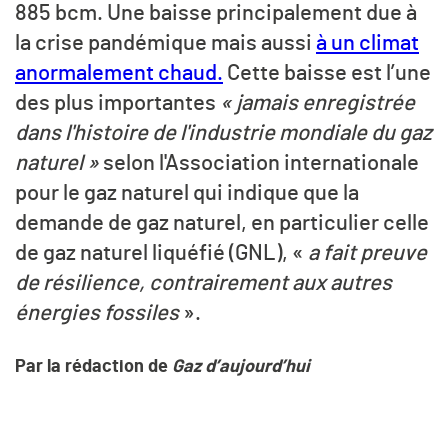
885 bcm. Une baisse principalement due à
la crise pandémique mais aussi
à un climat
anormalement chaud.
Cette baisse est l’une
des plus importantes
« jamais enregistrée
dans l'histoire de l'industrie mondiale du gaz
naturel »
selon l'Association internationale
pour le gaz naturel qui indique que la
demande de gaz naturel, en particulier celle
de gaz naturel liquéfié (GNL), «
a fait preuve
de résilience, contrairement aux autres
énergies fossiles
».
Par la rédaction de
Gaz d’aujourd’hui