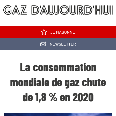
JE M'ABONNE
NEWSLETTER
La consommation
mondiale de gaz chute
de 1,8 % en 2020