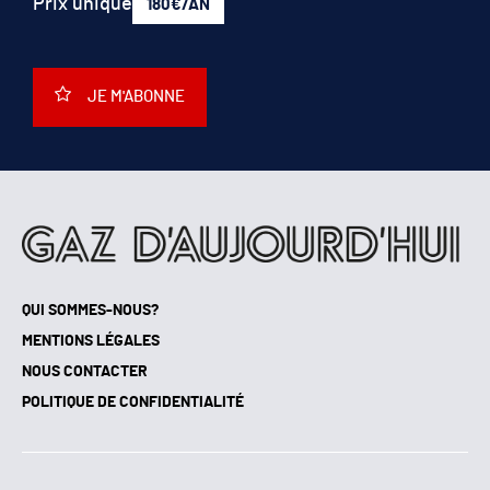
Prix unique
180€/AN
JE M'ABONNE
QUI SOMMES-NOUS?
MENTIONS LÉGALES
NOUS CONTACTER
POLITIQUE DE CONFIDENTIALITÉ