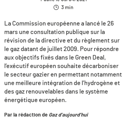
3 min
La Commission européenne a lancé le 26
mars une consultation publique sur la
révision de la directive et du règlement sur
le gaz datant de juillet 2009. Pour répondre
aux objectifs fixés dans le Green Deal,
l’exécutif européen souhaite décarboniser
le secteur gazier en permettant notamment
une meilleure intégration de l’hydrogène et
des gaz renouvelables dans le système
énergétique européen.
Par la rédaction de
Gaz d’aujourd’hui