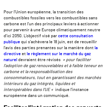
Pour l’Union européenne, la transition des
combustibles fossiles vers les combustibles sans
carbone est l’un des principaux leviers à actionner
pour parvenir à une Europe climatiquement neutre
d’ici 2050. L’objectif visé par
cette consultation
publique
qui s’achèvera le 18 juin, est de recueillir
l’avis des parties prenantes sur la manière dont
la
directive
et
le règlement sur le marché du gaz
naturel
devraient être révisés
» pour faciliter
l’adoption de gaz renouvelables et à faible teneur en
carbone et la responsabilisation des
consommateurs, tout en garantissant des marchés
intérieurs du gaz intégrés, liquides et
interopérables dans l’UE «
indique l’instance
européenne dans un communiqué.