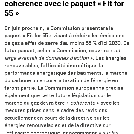
cohérence avec le paquet « Fit for
55 »
En juin prochain, la Commission présentera le
paquet « Fit for 55 » visant à réduire les émissions
de gaz à effet de serre d’au moins 55 % d’ici 2030. Ce
futur paquet, selon la Commission, couvrira
« un
large éventail de domaines d’action ».
Les énergies
renouvelables, l’efficacité énergétique, la
performance énergétique des bâtiments, la marché
du carbone ou encore la taxation de l’énergie en
feront partie. La Commission européenne précise
également que cette future législation sur le
marché du gaz devra être «
cohérente
» avec les
mesures prises dans le cadre des révisions
actuellement en cours de la directive sur les
énergies renouvelables et de la directive sur
l’efficacité énergétique, et notamment
« sur les