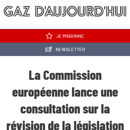
JE M'ABONNE
NEWSLETTER
La Commission
européenne lance une
consultation sur la
révision de la législation