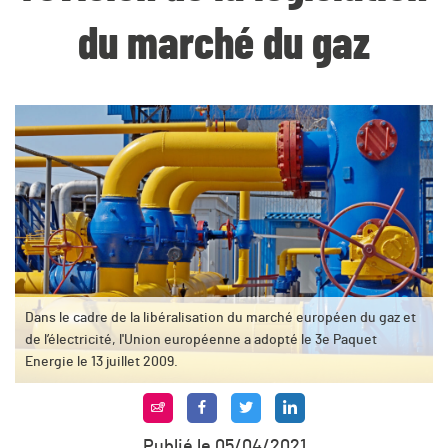
du marché du gaz
Dans le cadre de la libéralisation du marché européen du gaz et
de l’électricité, l'Union européenne a adopté le 3e Paquet
Energie le 13 juillet 2009.
Publié le 05/04/2021