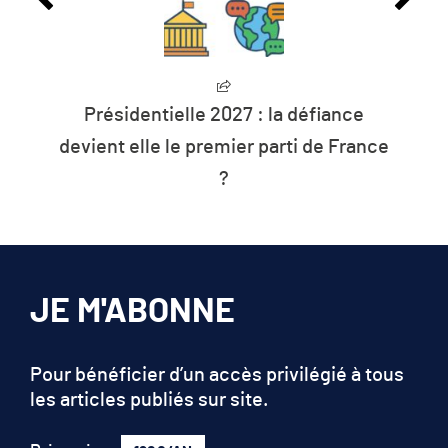
Présidentielle 2027 : la défiance
devient elle le premier parti de France
?
JE M'ABONNE
Pour bénéficier d’un accès privilégié à tous
les articles publiés sur site.