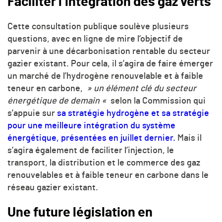
Faciliter l’intégration des gaz verts
Cette consultation publique soulève plusieurs
questions, avec en ligne de mire l’objectif de
parvenir à une décarbonisation rentable du secteur
gazier existant. Pour cela, il s’agira de faire émerger
un marché de l’hydrogène renouvelable et à faible
teneur en carbone,
» un élément clé du secteur
énergétique de demain «
selon la Commission qui
s’appuie sur
sa stratégie hydrogène et sa stratégie
pour une meilleure intégration du système
énergétique, présentées en juillet dernier.
Mais il
s’agira également de faciliter l’injection, le
transport, la distribution et le commerce des gaz
renouvelables et à faible teneur en carbone dans le
réseau gazier existant.
Une future législation en