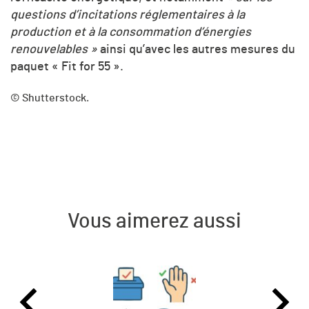
questions d’incitations réglementaires à la
production et à la consommation d’énergies
renouvelables »
ainsi qu’avec les autres mesures du
paquet « Fit for 55 ».
© Shutterstock.
Vous aimerez aussi