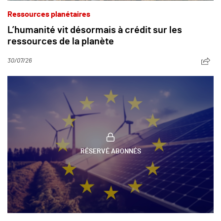
Ressources planétaires
L’humanité vit désormais à crédit sur les
ressources de la planète
30/07/26
RÉSERVÉ ABONNÉS