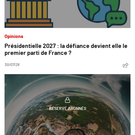
Opinions
Présidentielle 2027 : la défiance devient elle le
premier parti de France ?
30/07/26
RÉSERVÉ ABONNÉS