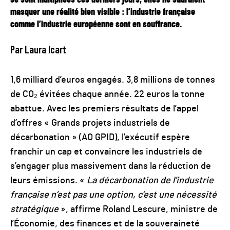
masquer une réalité bien visible : l’industrie française
comme l’industrie européenne sont en souffrance.
Par Laura Icart
1,6 milliard d’euros engagés. 3,8 millions de tonnes
de CO₂ évitées chaque année. 22 euros la tonne
abattue. Avec les premiers résultats de l’appel
d’offres « Grands projets industriels de
décarbonation » (AO GPID), l’exécutif espère
franchir un cap et convaincre les industriels de
s’engager plus massivement dans la réduction de
leurs émissions. «
La décarbonation de l’industrie
française n’est pas une option, c’est une nécessité
stratégique
», affirme Roland Lescure, ministre de
l’Économie, des finances et de la souveraineté