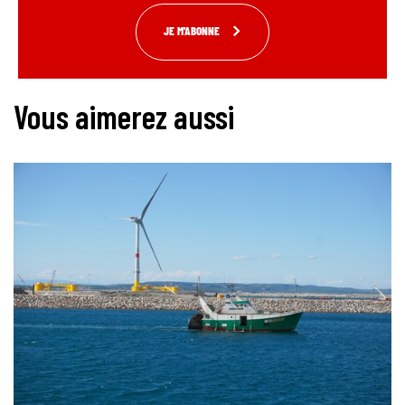
JE M'ABONNE
Vous aimerez aussi