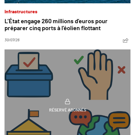
Infrastructures
L’État engage 260 millions d’euros pour
préparer cinq ports à l’éolien flottant
30/07/26
RÉSERVÉ ABONNÉS