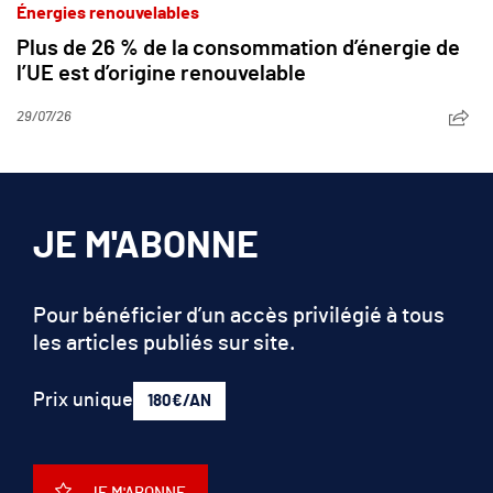
Énergies renouvelables
Plus de 26 % de la consommation d’énergie de
l’UE est d’origine renouvelable
29/07/26
JE M'ABONNE
Pour bénéficier d’un accès privilégié à tous
les articles publiés sur site.
Prix unique
180€/AN