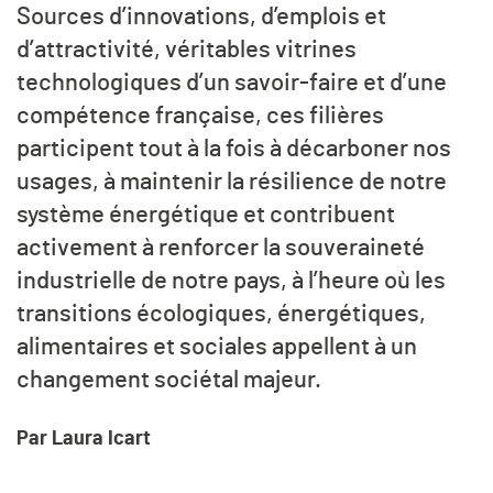
Sources d’innovations, d’emplois et
d’attractivité, véritables vitrines
technologiques d’un savoir-faire et d’une
compétence française, ces filières
participent tout à la fois à décarboner nos
usages, à maintenir la résilience de notre
système énergétique et contribuent
activement à renforcer la souveraineté
industrielle de notre pays, à l’heure où les
transitions écologiques, énergétiques,
alimentaires et sociales appellent à un
changement sociétal majeur.
Par Laura Icart