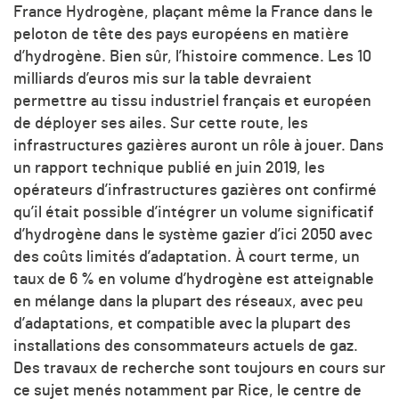
France Hydrogène, plaçant même la France dans le
peloton de tête des pays européens en matière
d’hydrogène. Bien sûr, l’histoire commence. Les 10
milliards d’euros mis sur la table devraient
permettre au tissu industriel français et européen
de déployer ses ailes. Sur cette route, les
infrastructures gazières auront un rôle à jouer. Dans
un rapport technique publié en juin 2019, les
opérateurs d’infrastructures gazières ont confirmé
qu’il était possible d’intégrer un volume significatif
d’hydrogène dans le système gazier d’ici 2050 avec
des coûts limités d’adaptation. À court terme, un
taux de 6 % en volume d’hydrogène est atteignable
en mélange dans la plupart des réseaux, avec peu
d’adaptations, et compatible avec la plupart des
installations des consommateurs actuels de gaz.
Des travaux de recherche sont toujours en cours sur
ce sujet menés notamment par Rice, le centre de