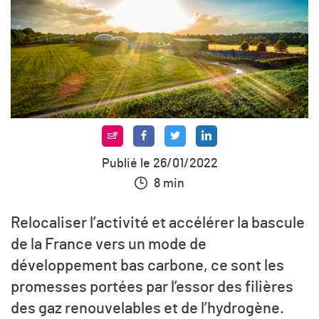
Publié le 26/01/2022
8 min
Relocaliser l’activité et accélérer la bascule
de la France vers un mode de
développement bas carbone, ce sont les
promesses portées par l’essor des filières
des gaz renouvelables et de l’hydrogène.