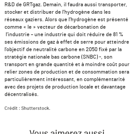
R&D de GRTgaz. Demain, il faudra aussi transporter,
stocker et distribuer de l’hydrogène dans les
réseaux gaziers. Alors que l’hydrogène est présenté
comme « le » vecteur de décarbonation de
l’industrie – une industrie qui doit réduire de 81 %
ses émissions de gaz à effet de serre pour atteindre
l’objectif de neutralité carbone en 2050 fixé par la
stratégie nationale bas carbone (SNBC) -, son
transport en grande quantité et à moindre coût pour
relier zones de production et de consommation sera
particulièrement intéressant, en complémentarité
avec des projets de production locale et davantage
décentralisés.
Crédit : Shutterstock.
Vous aimerez aussi