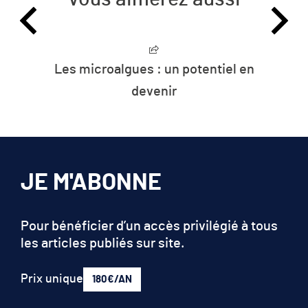
Les microalgues : un potentiel en
devenir
JE M'ABONNE
Pour bénéficier d’un accès privilégié à tous
les articles publiés sur site.
Prix unique
180€/AN