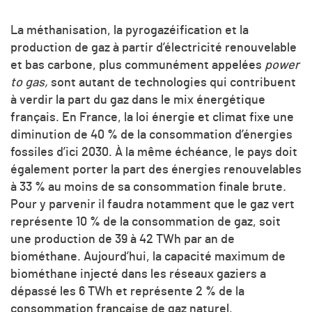
La méthanisation, la pyrogazéification et la
production de gaz à partir d’électricité renouvelable
et bas carbone, plus communément appelées
power
to gas,
sont autant de technologies qui contribuent
à verdir la part du gaz dans le mix énergétique
français. En France, la loi énergie et climat fixe une
diminution de 40 % de la consommation d’énergies
fossiles d’ici 2030. À la même échéance, le pays doit
également porter la part des énergies renouvelables
à 33 % au moins de sa consommation finale brute.
Pour y parvenir il faudra notamment que le gaz vert
représente 10 % de la consommation de gaz, soit
une production de 39 à 42 TWh par an de
biométhane. Aujourd’hui, la capacité maximum de
biométhane injecté dans les réseaux gaziers a
dépassé les 6 TWh et représente 2 % de la
consommation française de gaz naturel.