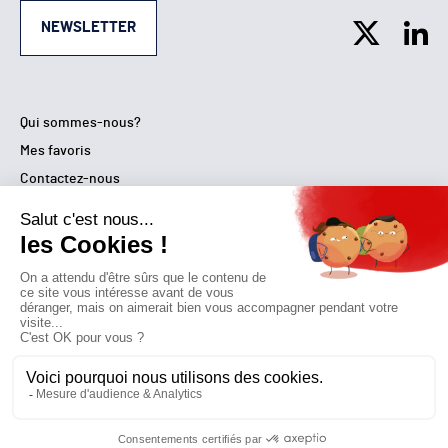
NEWSLETTER
Qui sommes-nous?
Mes favoris
Contactez-nous
© GAZ D’AUJOURD'HUI 2018