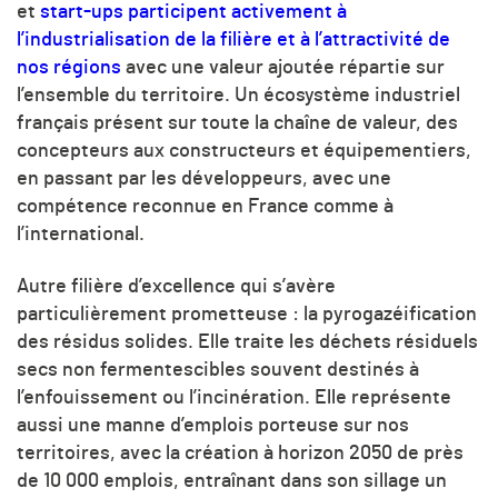
et
start-ups participent activement à
l’industrialisation de la filière et à l’attractivité de
nos régions
avec une valeur ajoutée répartie sur
l’ensemble du territoire. Un écosystème industriel
français présent sur toute la chaîne de valeur, des
concepteurs aux constructeurs et équipementiers,
en passant par les développeurs, avec une
compétence reconnue en France comme à
l’international.
Autre filière d’excellence qui s’avère
particulièrement prometteuse : la pyrogazéification
des résidus solides. Elle traite les déchets résiduels
secs non fermentescibles souvent destinés à
l’enfouissement ou l’incinération. Elle représente
aussi une manne d’emplois porteuse sur nos
territoires, avec la création à horizon 2050 de près
de 10 000 emplois, entraînant dans son sillage un