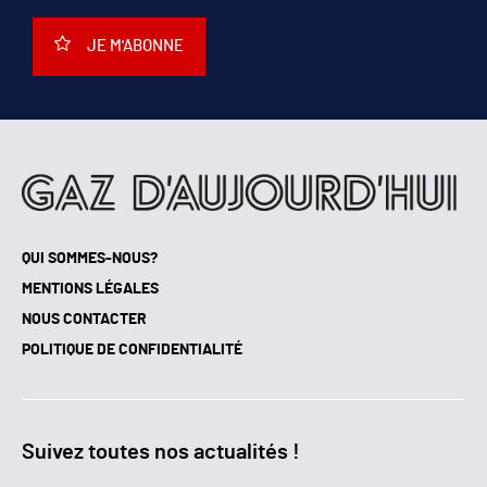
JE M'ABONNE
QUI SOMMES-NOUS?
MENTIONS LÉGALES
NOUS CONTACTER
POLITIQUE DE CONFIDENTIALITÉ
Suivez toutes nos actualités !