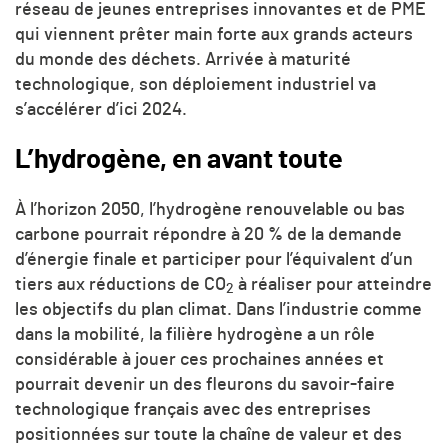
réseau de jeunes entreprises innovantes et de PME
qui viennent prêter main forte aux grands acteurs
du monde des déchets. Arrivée à maturité
technologique, son déploiement industriel va
s’accélérer d’ici 2024.
L’hydrogène, en avant toute
À l’horizon 2050, l’hydrogène renouvelable ou bas
carbone pourrait répondre à 20 % de la demande
d’énergie finale et participer pour l’équivalent d’un
tiers aux réductions de CO
à réaliser pour atteindre
2
les objectifs du plan climat. Dans l’industrie comme
dans la mobilité, la filière hydrogène a un rôle
considérable à jouer ces prochaines années et
pourrait devenir un des fleurons du savoir-faire
technologique français avec des entreprises
positionnées sur toute la chaîne de valeur et des