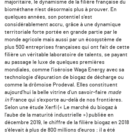
majoritaire, le dynamisme de la filière française du
biométhane n’est désormais plus à prouver. En
quelques années, son potentiel s’est
considérablement accru, grâce à une dynamique
territoriale forte portée en grande partie par le
monde agricole mais aussi par un écosystème de
plus 500 entreprises françaises qui ont fait de cette
filière un véritable laboratoire de talents, se payant
au passage le luxe de quelques premières
mondiales, comme l’iséroise Waga Energy avec sa
technologie d’épuration de biogaz de décharge ou
comme la drômoise Prodeval. Elles constituent
aujourd’hui la belle vitrine d’un savoir-faire
made
in
France qui s’exporte au-delà de nos frontières.
Selon une étude Xerfi (« Le marché du biogaz à
l’aube de la maturité industrielle ») publiée en
décembre 2019, le chiffre de la filière biogaz en 2018
s’élevait à plus de 800 millions d’euros : il a été