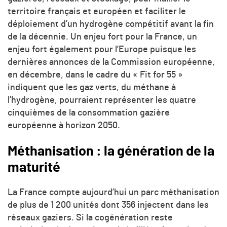
territoire français et européen et faciliter le
déploiement d’un hydrogène compétitif avant la fin
de la décennie. Un enjeu fort pour la France, un
enjeu fort également pour l’Europe puisque les
dernières annonces de la Commission européenne,
en décembre, dans le cadre du « Fit for 55 »
indiquent que les gaz verts, du méthane à
l’hydrogène, pourraient représenter les quatre
cinquièmes de la consommation gazière
européenne à horizon 2050.
Méthanisation : la génération de la
maturité
La France compte aujourd’hui un parc méthanisation
de plus de 1 200 unités dont 356 injectent dans les
réseaux gaziers. Si la cogénération reste