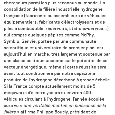
chercheurs parmi les plus reconnus au monde. La
consolidation de la filière industrielle hydrogène
française (fabricants ou assembleurs de véhicules,
équipementiers, fabricants d’électrolyseurs et de
piles à combustible, réservoirs, stations-service…),
qui compte quelques pépites comme McPhy,
Symbio, Genvie, portée par une communauté
scientifique et universitaire de premier plan, est
aujourd’hui en marche, très largement soutenue par
une classe politique unanime sur le potentiel de ce
vecteur énergétique, même si cette réussite sera
avant tout conditionnée par notre capacité à
produire de l’hydrogène décarboné à grande échelle.
Si la France compte actuellement moins de 5
mégawatts d’électrolyseurs et environ 400
véhicules circulant à l’hydrogène, l’année écoulée
aura vu «
une véritable montée en puissance de la
filière
» affirme Philippe Boucly, président de