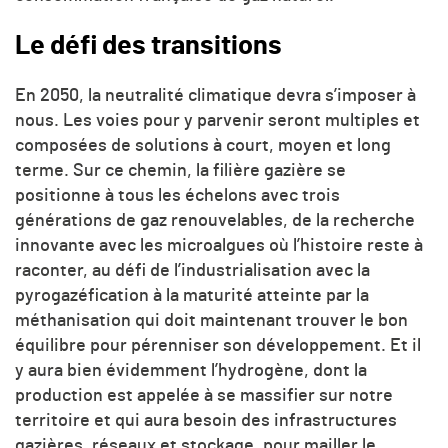
Le défi des transitions
En 2050, la neutralité climatique devra s’imposer à
nous. Les voies pour y parvenir seront multiples et
composées de solutions à court, moyen et long
terme. Sur ce chemin, la filière gazière se
positionne à tous les échelons avec trois
générations de gaz renouvelables, de la recherche
innovante avec les microalgues où l’histoire reste à
raconter, au défi de l’industrialisation avec la
pyrogazéfication à la maturité atteinte par la
méthanisation qui doit maintenant trouver le bon
équilibre pour pérenniser son développement. Et il
y aura bien évidemment l’hydrogène, dont la
production est appelée à se massifier sur notre
territoire et qui aura besoin des infrastructures
gazières, réseaux et stockage, pour mailler le