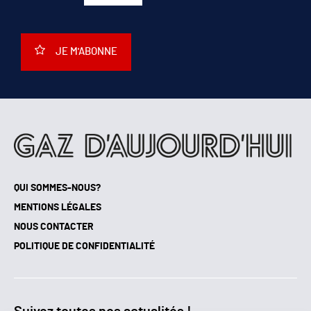
JE M'ABONNE
QUI SOMMES-NOUS?
MENTIONS LÉGALES
NOUS CONTACTER
POLITIQUE DE CONFIDENTIALITÉ
Suivez toutes nos actualités !