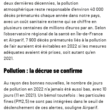
deux dernières décennies, la pollution
atmosphérique reste responsable d’environ 40 000
décès prématurés chaque année dans notre pays,
avec un coût sanitaire externe qui se chiffre en
plusieurs centaines de millions d’euros par an. Selon
l’observatoire régional de la santé en Île-de-France
et Airparif, 7 900 décès prématurés liés à la pollution
de l’air auraient été évitables en 2022 si les mesures
adéquates avaient été prises, soit autant qu’en
2021.
Pollution : la décrue se confirme
Au rayon des bonnes nouvelles, le nombre de jours
de pollution en 2022 n’a jamais été aussi bas, avec 10
jours (11 en 2021). Un bémol toutefois : les particules
fines (PM2,5) ne sont pas intégrées dans le seuil de
déclenchement de ces alertes, souligne Airparif.