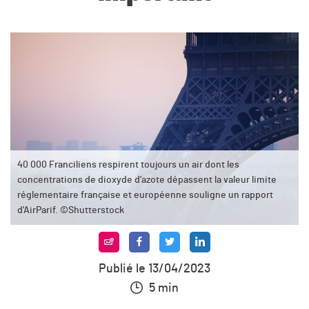
40 000 Franciliens respirent toujours un air dont les
concentrations de dioxyde d’azote dépassent la valeur limite
réglementaire française et européenne souligne un rapport
d'AirParif. ©Shutterstock
Publié le 13/04/2023
5 min