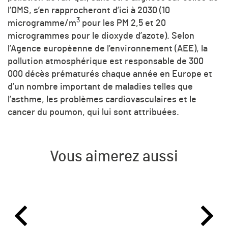
l’OMS, s’en rapprocheront d’ici à 2030 (10
3
microgramme/
m
pour les PM 2,5 et 20
microgrammes pour le dioxyde d’azote). Selon
l’Agence européenne de l’environnement (AEE), la
pollution atmosphérique est responsable de 300
000 décès prématurés chaque année en Europe et
d’un nombre important de maladies telles que
l’asthme, les problèmes cardiovasculaires et le
cancer du poumon, qui lui sont attribuées.
Vous aimerez aussi