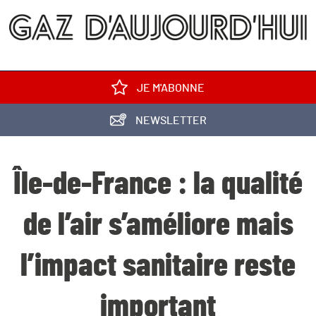
JE M'ABONNE
NEWSLETTER
Île-de-France : la qualité
de l’air s’améliore mais
l’impact sanitaire reste
important