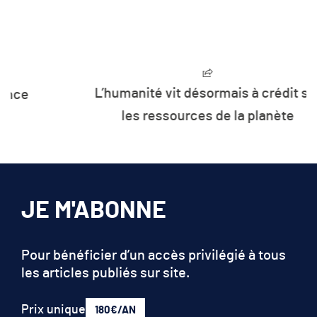
L’humanité vit désormais à crédit sur
les ressources de la planète
JE M'ABONNE
Pour bénéficier d’un accès privilégié à tous
les articles publiés sur site.
Prix unique
180€/AN