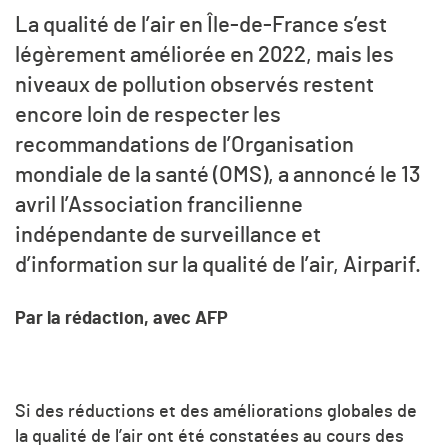
La qualité de l’air en Île-de-France s’est
légèrement améliorée en 2022, mais les
niveaux de pollution observés restent
encore loin de respecter les
recommandations de l’Organisation
mondiale de la santé (OMS), a annoncé le 13
avril l’Association francilienne
indépendante de surveillance et
d’information sur la qualité de l’air, Airparif.
Par la rédaction, avec AFP
Si des réductions et des améliorations globales de
la qualité de l’air ont été constatées au cours des