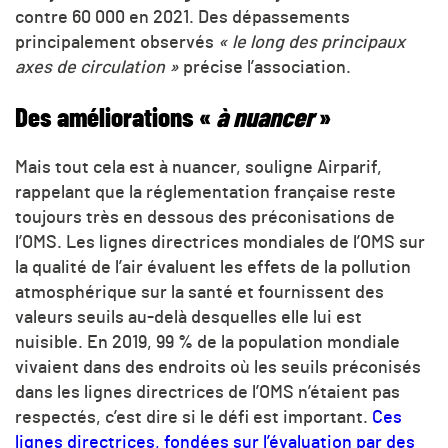
contre 60 000 en 2021. Des dépassements
principalement observés
« le long des principaux
axes de circulation »
précise l’association.
Des améliorations «
à nuancer
»
Mais tout cela est à nuancer, souligne Airparif,
rappelant que la réglementation française reste
toujours très en dessous des préconisations de
l’OMS. Les lignes directrices mondiales de l’OMS sur
la qualité de l’air évaluent les effets de la pollution
atmosphérique sur la santé et fournissent des
valeurs seuils au-delà desquelles elle lui est
nuisible. En 2019, 99 % de la population mondiale
vivaient dans des endroits où les seuils préconisés
dans les lignes directrices de l’OMS n’étaient pas
respectés, c’est dire si le défi est important.
Ces
lignes directrices, fondées sur l’évaluation par des