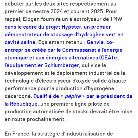
débuter sur les deux sites respectivement au
premier semestre 2024 et courant 2025. Pour
rappel, Elogen fournira un électrolyseur de 1 MW
dans le cadre du projet Hypster, un premier
démonstrateur de stockage d’hydrogène vert en
cavité saline.
Également retenu :
Genvia, co-
entreprise créée par le Commissariat à l’énergie
atomique et aux énergies alternatives (CEA) et
l’équipementier Schlumberger,
qui vise le
développement et le déploiement industriel de la
technologie d’électrolyseur d’oxyde solide à haute
performance pour la production d’hydrogène
décarboné.
Qualifié de «
pépite
» par le président de
la République,
une première ligne pilote de
production automatisée de stacks devrait être mise
en route prochainement.
En France, la stratégie d’industrialisation de