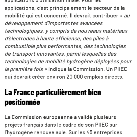
applications d’utilisation finale. Pour les
applications, c’est principalement le secteur de la
mobilité qui est concerné. Il devrait contribuer
« au
développement d’importantes avancées
technologiques, y compris de nouveaux matériaux
d’électrodes à haute efficience, des piles à
combustible plus performantes, des technologies
de transport innovantes, parmi lesquelles des
technologies de mobilité hydrogène déployées pour
la première fois »
indique la Commission. Un PIIEC
qui devrait créer environ 20 000 emplois directs.
La France particulièrement bien
positionnée
La Commission européenne a validé plusieurs
projets français dans le cadre de son PIIEC sur
l’hydrogène renouvelable. Sur les 45 entreprises