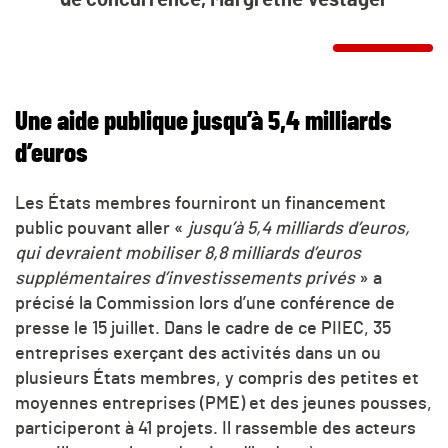
de concurrence, Margrethe Vestager
Une aide publique jusqu’à 5,4 milliards
d’euros
Les États membres fourniront un financement
public pouvant aller «
jusqu’à 5,4 milliards d’euros,
qui devraient mobiliser 8,8 milliards d’euros
supplémentaires d’investissements privés
» a
précisé la Commission lors d’une conférence de
presse le 15 juillet. Dans le cadre de ce PIIEC, 35
entreprises exerçant des activités dans un ou
plusieurs États membres, y compris des petites et
moyennes entreprises (PME) et des jeunes pousses,
participeront à 41 projets. Il rassemble des acteurs