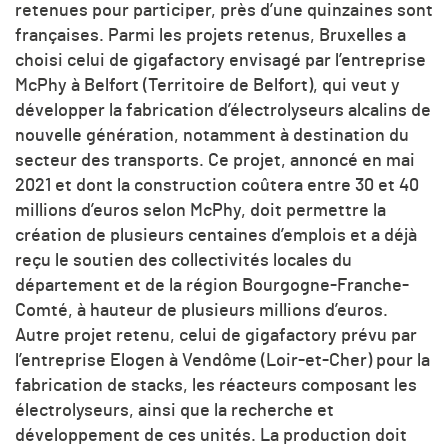
retenues pour participer, près d’une quinzaines sont
françaises. Parmi les projets retenus, Bruxelles a
choisi celui de gigafactory envisagé par l’entreprise
McPhy à Belfort (Territoire de Belfort), qui veut y
développer la fabrication d’électrolyseurs alcalins de
nouvelle génération, notamment à destination du
secteur des transports. Ce projet, annoncé en mai
2021 et dont la construction coûtera entre 30 et 40
millions d’euros selon McPhy, doit permettre la
création de plusieurs centaines d’emplois et a déjà
reçu le soutien des collectivités locales du
département et de la région Bourgogne-Franche-
Comté, à hauteur de plusieurs millions d’euros.
Autre projet retenu, celui de gigafactory prévu par
l’entreprise Elogen à Vendôme (Loir-et-Cher) pour la
fabrication de stacks, les réacteurs composant les
électrolyseurs, ainsi que la recherche et
développement de ces unités. La production doit