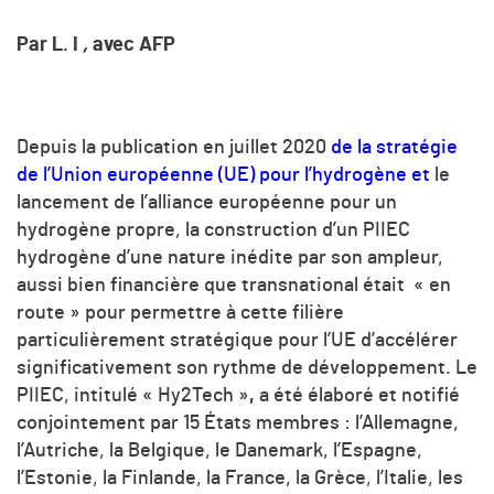
Par L. I
,
avec AFP
Depuis la publication en juillet 2020
de la stratégie
de l’Union européenne (UE) pour l’hydrogène et
le
lancement de l’alliance européenne pour un
hydrogène propre, la construction d’un PIIEC
hydrogène d’une nature inédite par son ampleur,
aussi bien financière que transnational était « en
route » pour permettre à cette filière
particulièrement stratégique pour l’UE d’accélérer
significativement son rythme de développement. Le
PIIEC, intitulé « Hy2Tech »
,
a été élaboré et notifié
conjointement par 15 États membres : l’Allemagne,
l’Autriche, la Belgique, le Danemark, l’Espagne,
l’Estonie, la Finlande, la France, la Grèce, l’Italie, les