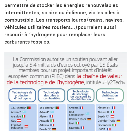
permettre de stocker les énergies renouvelables
intermittentes, solaire ou éolienne, via les piles à
combustible. Les transports lourds (trains, navires,
véhicules utilitaires routiers…) pourraient aussi
recourir à l’hydrogène pour remplacer leurs
carburants fossiles.