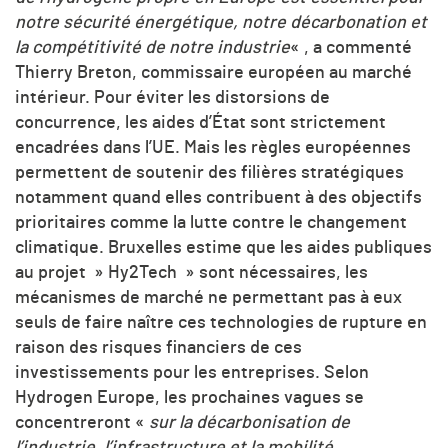
notre sécurité énergétique, notre décarbonation et
la compétitivité de notre industrie
« , a commenté
Thierry Breton, commissaire européen au marché
intérieur. Pour éviter les distorsions de
concurrence, les aides d’État sont strictement
encadrées dans l’UE. Mais les règles européennes
permettent de soutenir des filières stratégiques
notamment quand elles contribuent à des objectifs
prioritaires comme la lutte contre le changement
climatique. Bruxelles estime que les aides publiques
au projet » Hy2Tech » sont nécessaires, les
mécanismes de marché ne permettant pas à eux
seuls de faire naître ces technologies de rupture en
raison des risques financiers de ces
investissements pour les entreprises. Selon
Hydrogen Europe, les prochaines vagues se
concentreront «
sur la décarbonisation de
l’industrie, l’infrastructure et la mobilité