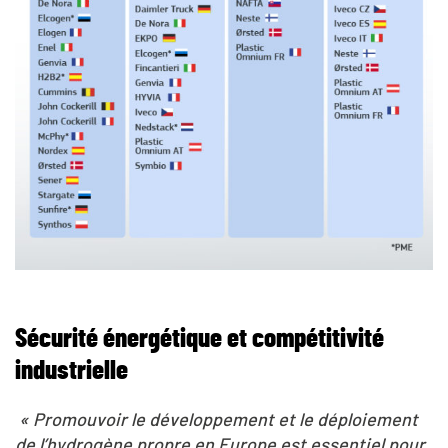
Sécurité énergétique et compétitivité
industrielle
« Promouvoir le développement et le déploiement
de l’hydrogène propre en Europe est essentiel pour