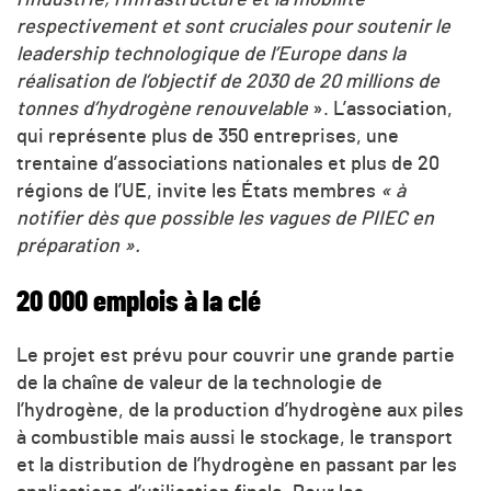
respectivement et sont cruciales pour soutenir le
leadership technologique de l’Europe dans la
réalisation de l’objectif de 2030 de 20 millions de
tonnes d’hydrogène renouvelable
». L’association,
qui représente plus de 350 entreprises, une
trentaine d’associations nationales et plus de 20
régions de l’UE, invite les États membres
« à
notifier dès que possible les vagues de
PIIEC
en
préparation ».
20 000 emplois à la clé
Le projet est prévu pour couvrir une grande partie
de la chaîne de valeur de la technologie de
l’hydrogène, de la production d’hydrogène aux piles
à combustible mais aussi le stockage, le transport
et la distribution de l’hydrogène en passant par les