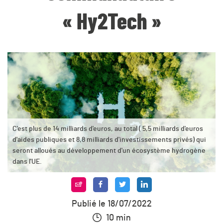
« Hy2Tech »
C'est plus de 14 milliards d'euros, au total ( 5,5 milliards d'euros
d'aides publiques et 8,8 milliards d'investissements privés) qui
seront alloués au développement d'un écosystème hydrogène
dans l'UE.
Publié le 18/07/2022
10 min