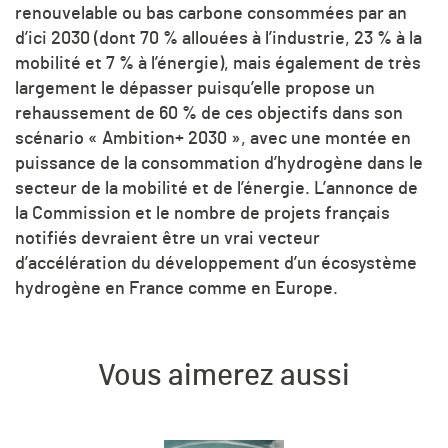
renouvelable ou bas carbone consommées par an
d’ici 2030 (dont 70 % allouées à l’industrie, 23 % à la
mobilité et 7 % à l’énergie), mais également de très
largement le dépasser puisqu’elle propose un
rehaussement de 60 % de ces objectifs dans son
scénario « Ambition+ 2030 », avec une montée en
puissance de la consommation d’hydrogène dans le
secteur de la mobilité et de l’énergie. L’annonce de
la Commission et le nombre de projets français
notifiés devraient être un vrai vecteur
d’accélération du développement d’un écosystème
hydrogène en France comme en Europe.
Vous aimerez aussi