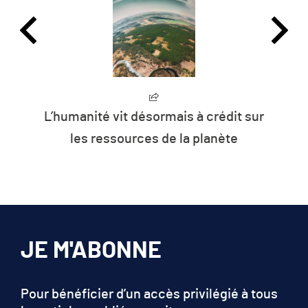
L’humanité vit désormais à crédit sur
les ressources de la planète
JE M'ABONNE
Pour bénéficier d’un accès privilégié à tous