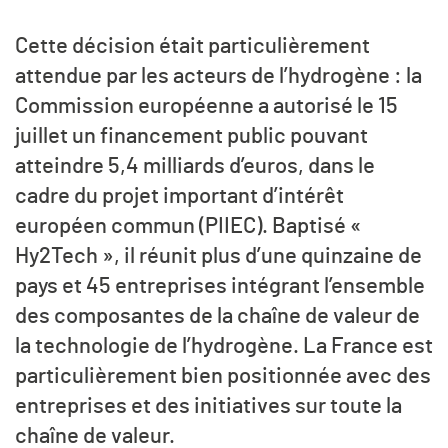
Cette décision était particulièrement
attendue par les acteurs de l’hydrogène : la
Commission européenne a autorisé le 15
juillet un financement public pouvant
atteindre 5,4 milliards d’euros, dans le
cadre du projet important d’intérêt
européen commun (PIIEC). Baptisé «
Hy2Tech », il réunit plus d’une quinzaine de
pays et 45 entreprises intégrant l’ensemble
des composantes de la chaîne de valeur de
la technologie de l’hydrogène. La France est
particulièrement bien positionnée avec des
entreprises et des initiatives sur toute la
chaîne de valeur.