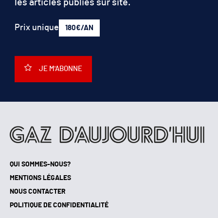
les articles publiés sur site.
Prix unique
180€/AN
JE M'ABONNE
QUI SOMMES-NOUS?
MENTIONS LÉGALES
NOUS CONTACTER
POLITIQUE DE CONFIDENTIALITÉ