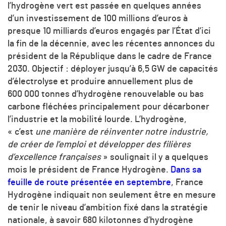
l’hydrogène vert est passée en quelques années
d’un investissement de 100 millions d’euros à
presque 10 milliards d’euros engagés par l’État d’ici
la fin de la décennie, avec les récentes annonces du
président de la République dans le cadre de France
2030. Objectif : déployer jusqu’à 6,5 GW de capacités
d’électrolyse et produire annuellement plus de
600 000 tonnes d’hydrogène renouvelable ou bas
carbone fléchées principalement pour décarboner
l’industrie et la mobilité lourde. L’hydrogène,
« c’est
une manière de réinventer notre industrie,
de créer de l’emploi et développer des filières
d’excellence françaises
» soulignait il y a quelques
mois le président de France Hydrogène.
Dans sa
feuille de route présentée en septembre
, France
Hydrogène indiquait non seulement être en mesure
de tenir le niveau d’ambition fixé dans la stratégie
nationale, à savoir 680 kilotonnes d’hydrogène