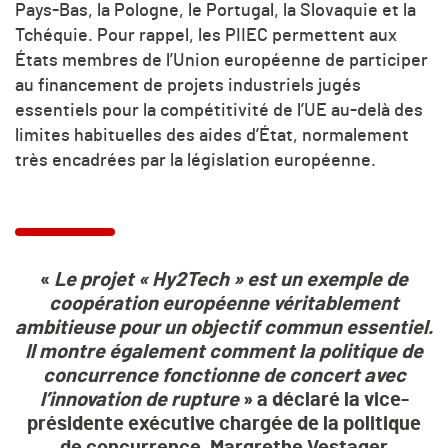
Pays-Bas, la Pologne, le Portugal, la Slovaquie et la
Tchéquie. Pour rappel, les PIIEC permettent aux
États membres de l’Union européenne de participer
au financement de projets industriels jugés
essentiels pour la compétitivité de l’UE au-delà des
limites habituelles des aides d’État, normalement
très encadrées par la législation européenne.
«
Le projet « Hy2Tech » est un exemple de
coopération européenne véritablement
ambitieuse pour un objectif commun essentiel.
Il montre également comment la politique de
concurrence fonctionne de concert avec
l’innovation de rupture
» a déclaré la vice-
présidente exécutive chargée de la politique