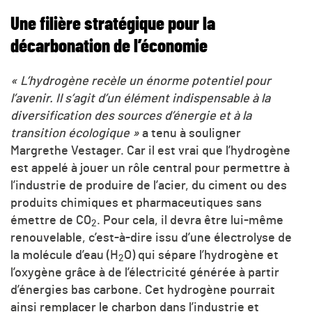
Une filière stratégique pour la
décarbonation de l’économie
« L’hydrogène recèle un énorme potentiel pour
l’avenir. Il s’agit d’un élément indispensable à la
diversification des sources d’énergie et à la
transition écologique »
a tenu à souligner
Margrethe Vestager. Car il est vrai que l’hydrogène
est appelé à jouer un rôle central pour permettre à
l’industrie de produire de l’acier, du ciment ou des
produits chimiques et pharmaceutiques sans
émettre de
CO
. Pour cela, il devra être lui-même
2
renouvelable, c’est-à-dire issu d’une électrolyse de
la molécule d’eau (H
O) qui sépare l’hydrogène et
2
l’oxygène grâce à de l’électricité générée à partir
d’énergies bas carbone. Cet hydrogène pourrait
ainsi remplacer le charbon dans l’industrie et