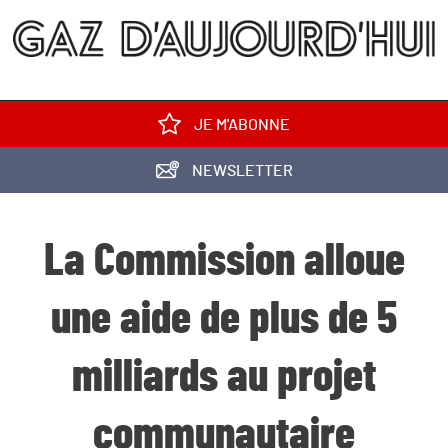
JE M'ABONNE
NEWSLETTER
La Commission alloue
une aide de plus de 5
milliards au projet
communautaire