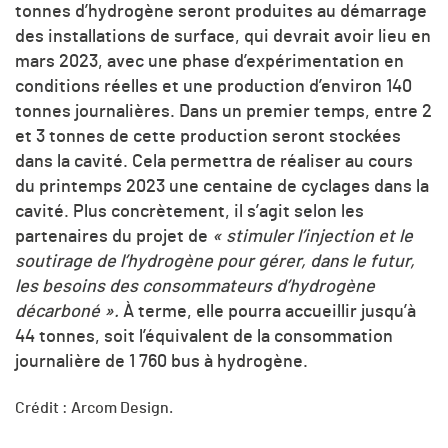
tonnes d’hydrogène seront produites au démarrage
des installations de surface, qui devrait avoir lieu en
mars 2023, avec une phase d’expérimentation en
conditions réelles et une production d’environ 140
tonnes journalières. Dans un premier temps, entre 2
et 3 tonnes de cette production seront stockées
dans la cavité. Cela permettra de réaliser au cours
du printemps 2023 une centaine de cyclages dans la
cavité. Plus concrètement, il s’agit selon les
partenaires du projet de
« stimuler l’injection et le
soutirage de l’hydrogène pour gérer, dans le futur,
les besoins des consommateurs d’hydrogène
décarboné ».
À terme, elle pourra accueillir jusqu’à
44 tonnes, soit l’équivalent de la consommation
journalière de 1 760 bus à hydrogène.
Crédit : Arcom Design.