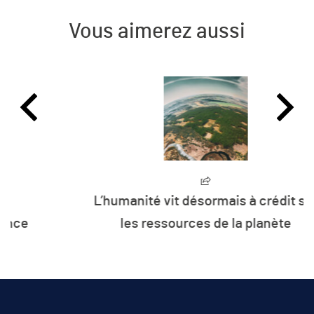
Vous aimerez aussi
L’humanité vit désormais à crédit sur
les ressources de la planète