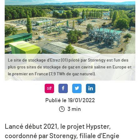
Le site de stockage d’Etrez (01) piloté par Storengy est l’un des
plus gros sites de stockage de gaz en cavité saline en Europe et
le premier en France (7,9 TWh de gaz naturel).
Publié le 19/01/2022
3 min
Lancé début 2021, le projet Hypster,
coordonné par Storengy, filiale d’Engie