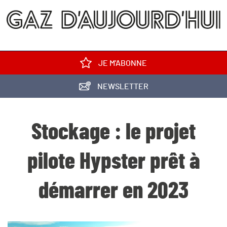
JE M'ABONNE
NEWSLETTER
Stockage : le projet
pilote Hypster prêt à
démarrer en 2023