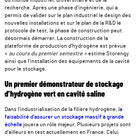
du monde industriel, universitaire et de la
recherche. Après une phase d’ingénierie, qui a
permis de valider sur le plan industriel le design des
nouvelles installations et sur le plan de la R&D le
protocole de test, la phase de construction peut
désormais démarrer. La construction de la
plateforme de production d’hydrogène est prévue
«
au cours du premier semestre »
estime Storengy
ainsi que l’installation des équipements de la cavité
pour le stockage.
Un
premier démonstrateur de stockage
d’hydrogène vert en cavité saline
Dans l’industrialisation de la filière hydrogène, l
a
faisabilité d’assurer un stockage massif à grande
échelle
jouera un rôle majeur. Plusieurs projets sont
d’ailleurs en test actuellement en France. Celui