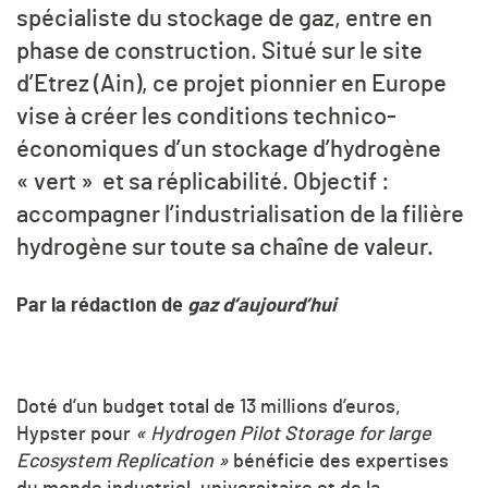
spécialiste du stockage de gaz, entre en
phase de construction. Situé sur le site
d’Etrez (Ain), ce projet pionnier en Europe
vise à créer les conditions technico-
économiques d’un stockage d’hydrogène
« vert » et sa réplicabilité. Objectif :
accompagner l’industrialisation de la filière
hydrogène sur toute sa chaîne de valeur.
Par la rédaction de
gaz d’aujourd’hui
Doté d’un budget total de 13 millions d’euros,
Hypster pour
« Hydrogen Pilot Storage for large
Ecosystem Replication »
bénéficie des expertises