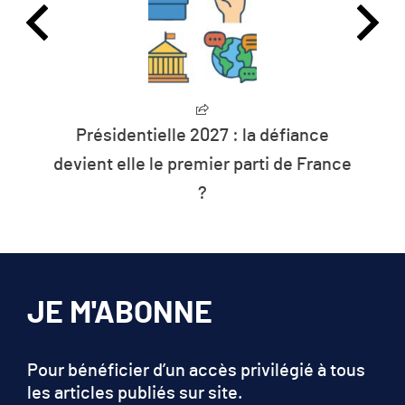
Présidentielle 2027 : la défiance
devient elle le premier parti de France
?
JE M'ABONNE
Pour bénéficier d’un accès privilégié à tous
les articles publiés sur site.