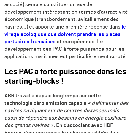
associé) semble constituer un axe de
développement intéressant en termes d’attractivité
économique (transbordement, avitaillement des
navires…) et apporte une première réponse dans
le
virage écologique que doivent prendre les places
portuaires françaises
et européennes. Le
développement des PAC à forte puissance pour les
applications maritimes est particulièrement scruté.
Les PAC à forte puissance dans les
starting-blocks !
ABB travaille depuis longtemps sur
cette
technologie zéro émission capable
«
d’alimenter des
navires naviguant sur de courtes distances mais
aussi de répondre aux besoins en énergie auxiliaire
des grands navires
»
.
En s’associant avec HDF