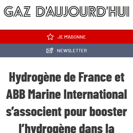
JE M'ABONNE
NEWSLETTER
Hydrogène de France et
ABB Marine International
s’associent pour booster
l’hydrogène dans la