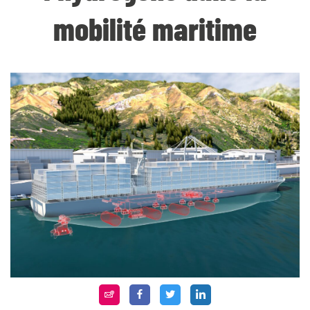
mobilité maritime