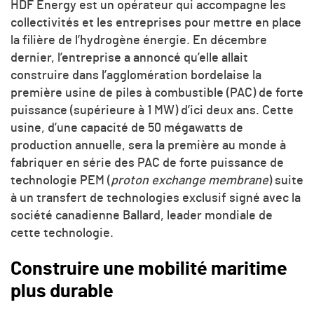
HDF Energy est un opérateur qui accompagne les
collectivités et les entreprises pour mettre en place
la filière de l’hydrogène énergie. En décembre
dernier, l’entreprise a annoncé qu’elle allait
construire dans l’agglomération bordelaise la
première usine de piles à combustible (PAC) de forte
puissance (supérieure à 1 MW) d’ici deux ans. Cette
usine, d’une capacité de 50 mégawatts de
production annuelle, sera la première au monde à
fabriquer en série des PAC de forte puissance de
technologie PEM (
proton exchange membrane
) suite
à un transfert de technologies exclusif signé avec la
société canadienne Ballard, leader mondiale de
cette technologie.
Construire une mobilité maritime
plus durable