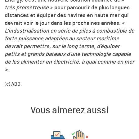
Energy, c’est u
ne nouvelle solution qualifiée de
«
très prometteuse
»
pour parcourir de plus longues
distances et équiper des navires en haute mer qui
devrait voir le jour dans les prochaines années.
«
L’industrialisation en série de piles à combustible de
forte puissance adaptées au secteur maritime
devrait permettre, sur le long terme, d’équiper
petits et grands bateaux d’une technologie capable
de les alimenter en électricité, à quai comme en mer
»
.
(c) ABB.
Vous aimerez aussi