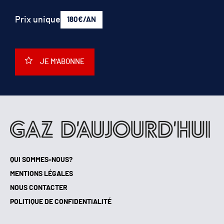
Prix unique
180€/AN
JE M'ABONNE
QUI SOMMES-NOUS?
MENTIONS LÉGALES
NOUS CONTACTER
POLITIQUE DE CONFIDENTIALITÉ