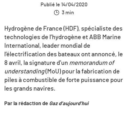
Publié le 14/04/2020
3 min
Hydrogène de France (HDF), spécialiste des
technologies de l’hydrogène et ABB Marine
International, leader mondial de
l’électrification des bateaux ont annoncé, le
8 avril, la signature d’un
memorandum of
understanding
(MoU) pour la fabrication de
piles à combustible de forte puissance pour
les grands navires.
Par la rédaction de
Gaz d’aujourd’hui