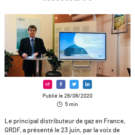
Publié le 26/06/2020
5 min
Le principal distributeur de gaz en France,
GRDF, a présenté le 23 juin, par la voix de