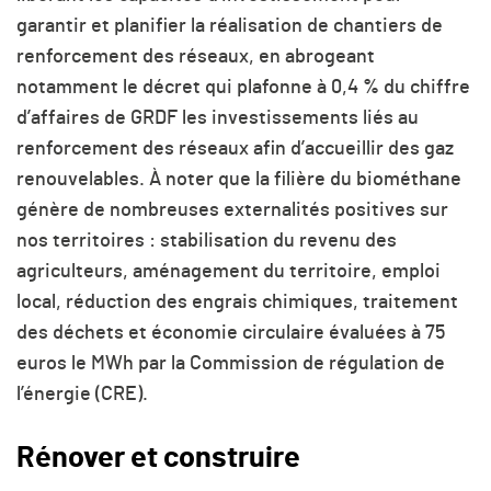
garantir et planifier la réalisation de chantiers de
renforcement des réseaux, en abrogeant
notamment le décret qui plafonne à 0,4 % du chiffre
d’affaires de GRDF les investissements liés au
renforcement des réseaux afin d’accueillir des gaz
renouvelables. À noter que la filière du biométhane
génère de nombreuses externalités positives sur
nos territoires : stabilisation du revenu des
agriculteurs, aménagement du territoire, emploi
local, réduction des engrais chimiques, traitement
des déchets et économie circulaire évaluées à 75
euros le MWh par la Commission de régulation de
l’énergie (CRE).
Rénover et construire