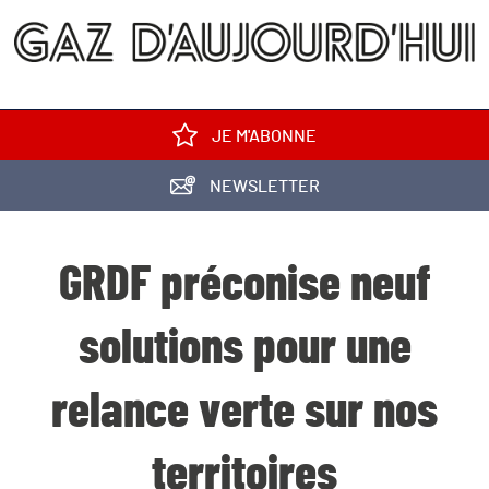
JE M'ABONNE
NEWSLETTER
GRDF préconise neuf
solutions pour une
relance verte sur nos
territoires