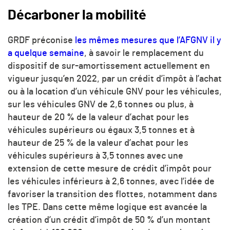
Décarboner la mobilité
GRDF préconise
les mêmes mesures que l’AFGNV il y
a quelque semaine
, à savoir le remplacement du
dispositif de sur-amortissement actuellement en
vigueur jusqu’en 2022, par un crédit d’impôt à l’achat
ou à la location d’un véhicule GNV pour les véhicules,
sur les véhicules GNV de 2,6 tonnes ou plus, à
hauteur de 20 % de la valeur d’achat pour les
véhicules supérieurs ou égaux 3,5 tonnes et à
hauteur de 25 % de la valeur d’achat pour les
véhicules supérieurs à 3,5 tonnes avec une
extension de cette mesure de crédit d’impôt pour
les véhicules inférieurs à 2,6 tonnes, avec l’idée de
favoriser la transition des flottes, notamment dans
les TPE. Dans cette même logique est avancée la
création d’un crédit d’impôt de 50 % d’un montant