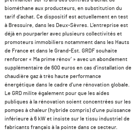
biométhane aux producteurs, en substitution du
tarif d’achat. Ce dispositif est actuellement en test
à Bressuire, dans les Deux-Sèvres. L’entreprise est
déjà en pourparler avec plusieurs collectivités et
promoteurs immobiliers notamment dans les Hauts
de France et dans le Grand-Est. GRDF souhaite
renforcer « Ma prime rénov’ » avec un abondement
supplémentaire de 600 euros en cas d’installation de
chaudière gaz à très haute performance
énergétique dans le cadre d’une rénovation globale.
Le GRD milite également pour que les aides
publiques à la rénovation soient concentrées sur les
pompes à chaleur (hybride compris) d’une puissance
inférieure à 6 kW et insiste sur le tissu industriel de
fabricants français à la pointe dans ce secteur.