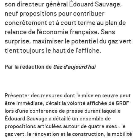
son directeur général Édouard Sauvage,
neuf propositions pour contribuer
concrètement et à court terme au plan de
relance de l’économie française. Sans
surprise, maximiser le potentiel du gaz vert
tient toujours le haut de l’affiche.
Par la rédaction de
Gaz d’aujourd’hui
Présenter des mesures dont la mise en œuvre peut
être immédiate, c’était la volonté affichée de GRDF
lors d’une conférence de presse durant laquelle
Édouard Sauvage a détaillé un ensemble de
propositions articulées autour de quatre axes : le
gaz vert, la rénovation et la construction, la mobilité