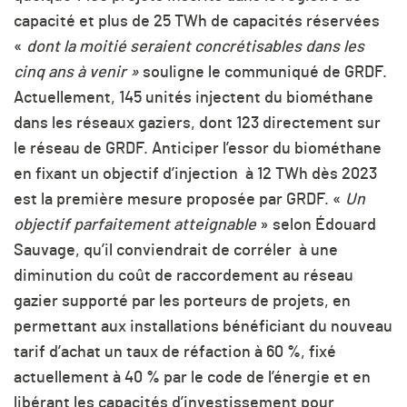
capacité et plus de 25 TWh de capacités réservées
«
dont la moitié seraient concrétisables dans les
cinq ans à venir »
souligne le communiqué de GRDF.
Actuellement, 145 unités injectent du biométhane
dans les réseaux gaziers, dont 123 directement sur
le réseau de GRDF. Anticiper l’essor du biométhane
en fixant un objectif d’injection à 12 TWh dès 2023
est la première mesure proposée par GRDF. «
Un
objectif parfaitement atteignable
» selon Édouard
Sauvage, qu’il conviendrait de corréler à une
diminution du coût de raccordement au réseau
gazier supporté par les porteurs de projets, en
permettant aux installations bénéficiant du nouveau
tarif d’achat un taux de réfaction à 60 %, fixé
actuellement à 40 % par le code de l’énergie et en
libérant les capacités d’investissement pour