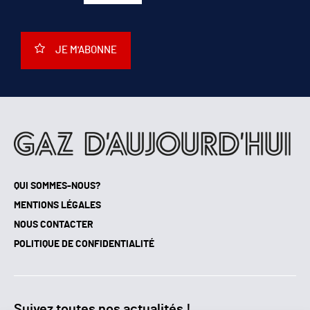
JE M'ABONNE
QUI SOMMES-NOUS?
MENTIONS LÉGALES
NOUS CONTACTER
POLITIQUE DE CONFIDENTIALITÉ
Suivez toutes nos actualités !