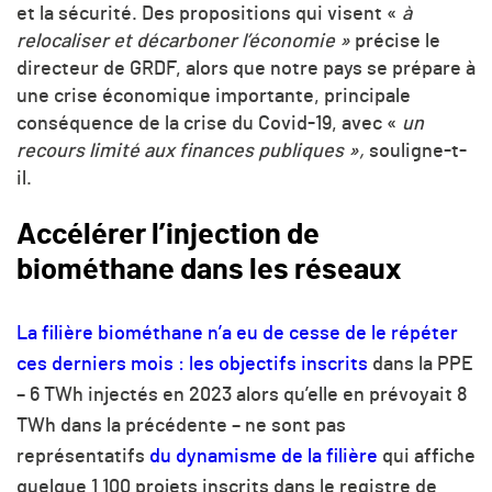
et la sécurité. Des propositions qui visent «
à
relocaliser et décarboner l’économie »
précise le
directeur de GRDF, alors que notre pays se prépare à
une crise économique importante, principale
conséquence de la crise du Covid-19, avec «
un
recours limité aux finances publiques »,
souligne-t-
il.
Accélérer l’injection de
biométhane dans les réseaux
La filière biométhane n’a eu de cesse de le répéter
ces derniers mois : les objectifs inscrits
dans la PPE
– 6 TWh injectés en 2023 alors qu’elle en prévoyait 8
TWh dans la précédente – ne sont pas
représentatifs
du dynamisme de la filière
qui affiche
quelque 1 100 projets inscrits dans le registre de