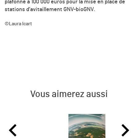
plafonné à 100 000 euros pour la mise en place de
stations d’avitaillement GNV-bioGNV.
©Laura Icart
Vous aimerez aussi