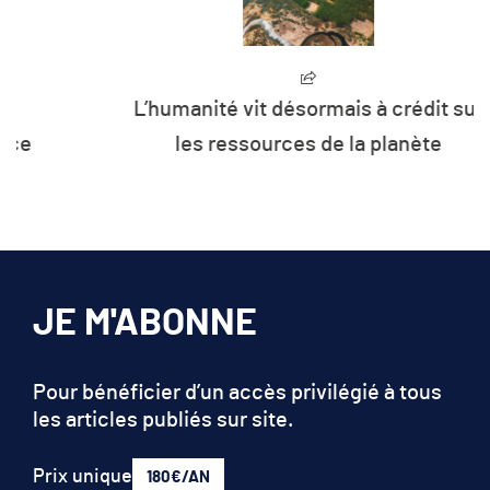
L’humanité vit désormais à crédit sur
les ressources de la planète
JE M'ABONNE
Pour bénéficier d’un accès privilégié à tous
les articles publiés sur site.
Prix unique
180€/AN