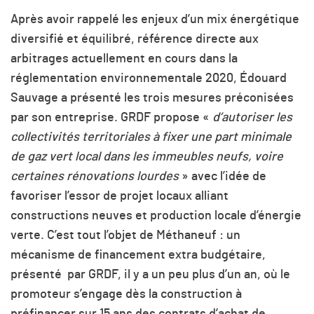
Après avoir rappelé les enjeux d’un mix énergétique
diversifié et équilibré, référence directe aux
arbitrages actuellement en cours dans la
réglementation environnementale 2020, Édouard
Sauvage a présenté les trois mesures préconisées
par son entreprise. GRDF propose «
d’autoriser les
collectivités territoriales à fixer une part minimale
de gaz vert local dans les immeubles neufs, voire
certaines rénovations lourdes
» avec l’idée de
favoriser l’essor de projet locaux alliant
constructions neuves et production locale d’énergie
verte. C’est tout l’objet de Méthaneuf : un
mécanisme de financement extra budgétaire,
présenté par GRDF, il y a un peu plus d’un an, où le
promoteur s’engage dès la construction à
préfinancer sur 15 ans des contrats d’achat de