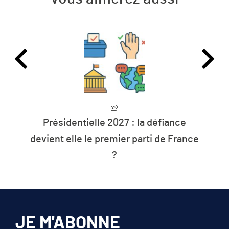
Présidentielle 2027 : la défiance
devient elle le premier parti de France
?
JE M'ABONNE