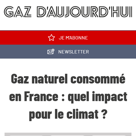
JE M'ABONNE
NEWSLETTER
Gaz naturel consommé
en France : quel impact
pour le climat ?