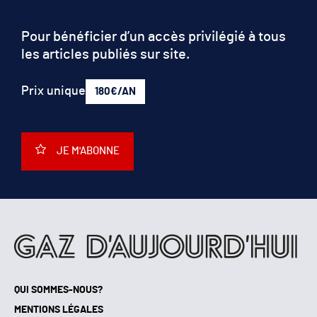
Pour bénéficier d’un accès privilégié à tous
les articles publiés sur site.
Prix unique
180€/AN
JE M'ABONNE
QUI SOMMES-NOUS?
MENTIONS LÉGALES