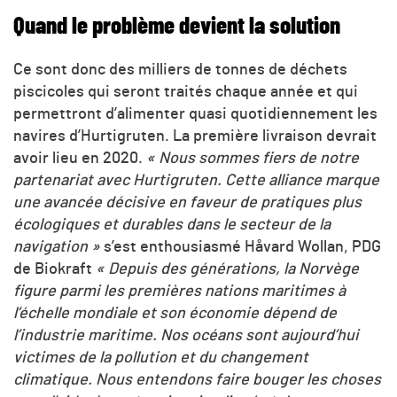
Quand le problème devient la solution
Ce sont donc des milliers de tonnes de déchets
piscicoles qui seront traités chaque année et qui
permettront d’alimenter quasi quotidiennement les
navires d’Hurtigruten. La première livraison devrait
avoir lieu en 2020.
« Nous sommes fiers de notre
partenariat avec Hurtigruten. Cette alliance marque
une avancée décisive en faveur de pratiques plus
écologiques et durables dans le secteur de la
navigation »
s’est enthousiasmé Håvard Wollan, PDG
de Biokraft
« Depuis des générations, la Norvège
figure parmi les premières nations maritimes à
l’échelle mondiale et son économie dépend de
l’industrie maritime. Nos océans sont aujourd’hui
victimes de la pollution et du changement
climatique. Nous entendons faire bouger les choses