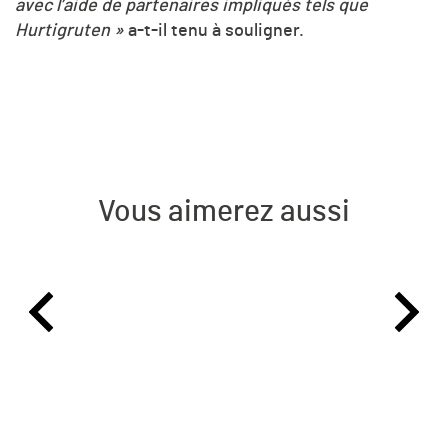
avec l’aide de partenaires impliqués tels que
Hurtigruten »
a-t-il tenu à souligner.
Vous aimerez aussi