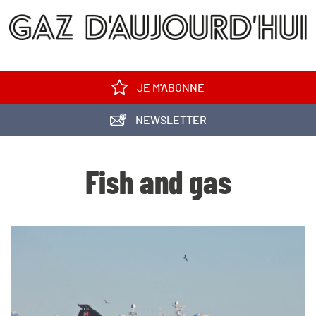
JE M'ABONNE
NEWSLETTER
Fish and gas