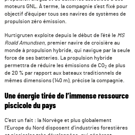
moteurs GNL. À terme, la compagnie s’est fixé pour
objectif d’équiper tous ses navires de systèmes de
propulsion zéro émission.
Hurtigruten exploite depuis le début de l’été le
MS
Roald Amundsen
, premier navire de croisière au
monde à propulsion hybride, qui navigue par la seule
force de ses batteries. La propulsion hybride
permettra de réduire les émissions de CO
de plus
2
de 20 % par rapport aux bateaux traditionnels de
mêmes dimensions (140 m), précise la compagnie.
Une énergie tirée de l’immense ressource
piscicole du pays
C’est un fait : la Norvège et plus globalement
l’Europe du Nord disposent d’industries forestières