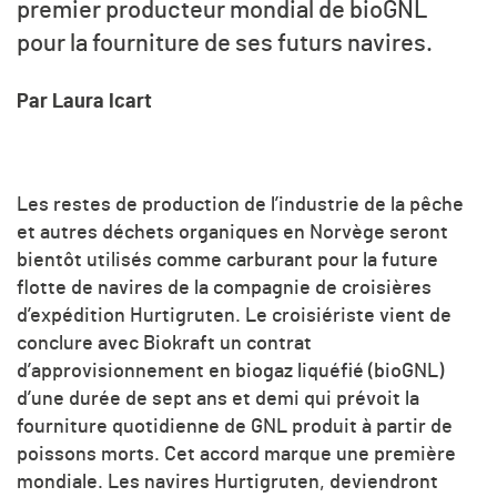
premier producteur mondial de bioGNL
pour la fourniture de ses futurs navires.
Par Laura Icart
Les restes de production de l’industrie de la pêche
et autres déchets organiques en Norvège seront
bientôt utilisés comme carburant pour la future
flotte de navires de la compagnie de croisières
d’expédition Hurtigruten. Le croisiériste vient de
conclure avec Biokraft un contrat
d’approvisionnement en biogaz liquéfié (bioGNL)
d’une durée de sept ans et demi qui prévoit la
fourniture quotidienne de GNL produit à partir de
poissons morts. Cet accord marque une première
mondiale. Les navires Hurtigruten, deviendront