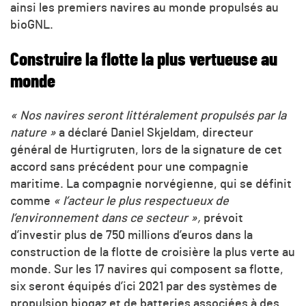
ainsi les premiers navires au monde propulsés au
bioGNL.
Construire la flotte la plus vertueuse au
monde
« Nos navires seront littéralement propulsés par la
nature »
a déclaré Daniel Skjeldam, directeur
général de Hurtigruten, lors de la signature de cet
accord sans précédent pour une compagnie
maritime. La compagnie norvégienne, qui se définit
comme
« l’acteur le plus respectueux de
l’environnement dans ce secteur »,
prévoit
d’investir plus de 750 millions d’euros dans la
construction de la flotte de croisière la plus verte au
monde. Sur les 17 navires qui composent sa flotte,
six seront équipés d’ici 2021 par des systèmes de
propulsion biogaz et de batteries associées à des