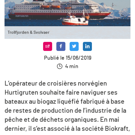
Trollfjorden & Svolvaer
Publié le 15/06/2019
4 min
L’opérateur de croisières norvégien
Hurtigruten souhaite faire naviguer ses
bateaux au biogaz liquéfié fabriqué à base
de restes de production de l’industrie de la
pêche et de déchets organiques. En mai
dernier, il s’est associé à la société Biokraft,