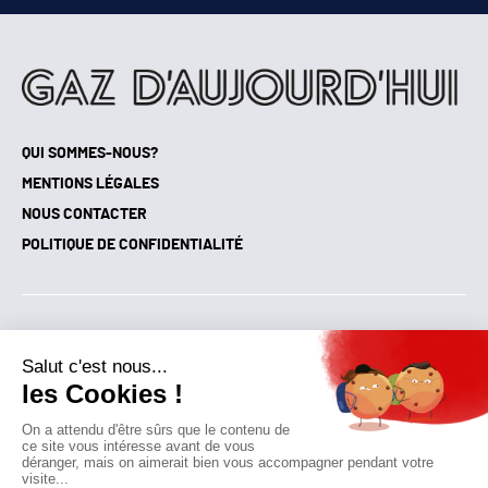
QUI SOMMES-NOUS?
MENTIONS LÉGALES
NOUS CONTACTER
POLITIQUE DE CONFIDENTIALITÉ
Suivez toutes nos actualités !
NEWSLETTER