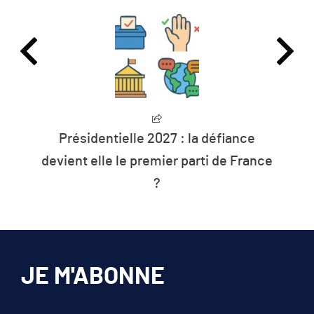
Présidentielle 2027 : la défiance
devient elle le premier parti de France
?
JE M'ABONNE