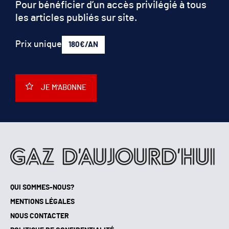
Pour bénéficier d’un accès privilégié à tous
les articles publiés sur site.
Prix unique
180€/AN
JE M'ABONNE
QUI SOMMES-NOUS?
MENTIONS LÉGALES
NOUS CONTACTER