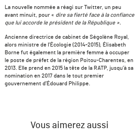
La nouvelle nommée a réagi sur Twitter, un peu
avant minuit, pour «
dire sa fierté face à la confiance
que lui accorde le président de la République ».
Ancienne directrice de cabinet de Ségolène Royal,
alors ministre de l’Écologie (2014-2015), Élisabeth
Borne fut également la première femme à occuper
le poste de préfet de la région Poitou-Charentes, en
2013. Elle prend en 2015 la tête de la RATP, jusqu’à sa
nomination en 2017 dans le tout premier
gouvernement d’Édouard Philippe.
Vous aimerez aussi