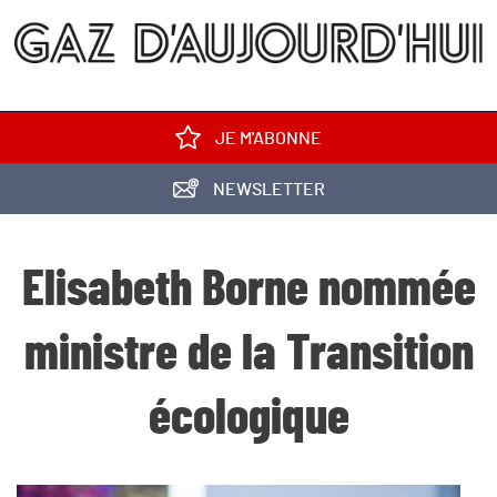
JE M'ABONNE
NEWSLETTER
Elisabeth Borne nommée
ministre de la Transition
écologique