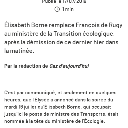
Publié le 17/07/2019
1 min
Élisabeth Borne remplace François de Rugy
au ministère de la Transition écologique,
après la démission de ce dernier hier dans
la matinée.
Par la rédaction de
Gaz d’aujourd’hui
C’est par communiqué, et seulement en quelques
heures, que l’Élysée a annoncé dans la soirée du
mardi 16 juillet qu’Élisabeth Borne, qui occupait
jusqu’ici le poste de ministre des Transports, était
nommée à la tête du ministère de l’Écologie.