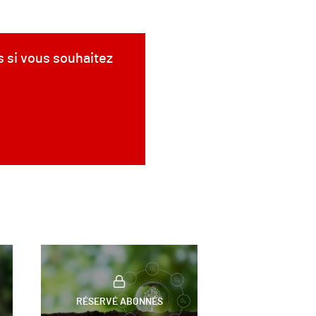
s si vous souhaitez
RÉSERVÉ ABONNÉS