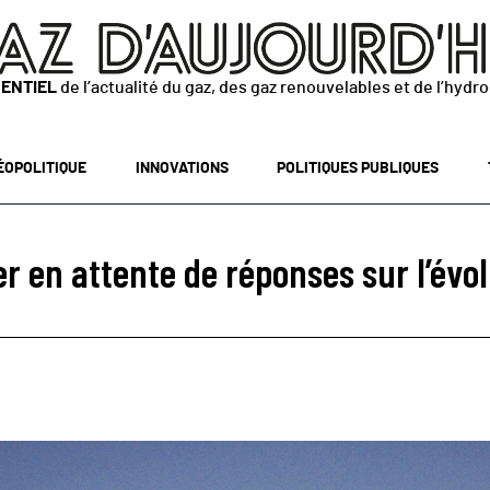
SENTIEL
de l’actualité du gaz, des gaz renouvelables et de l’hydr
ÉOPOLITIQUE
INNOVATIONS
POLITIQUES PUBLIQUES
er en attente de réponses sur l’évolu