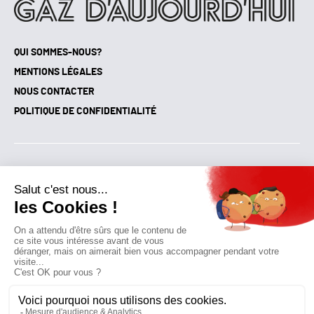
QUI SOMMES-NOUS?
MENTIONS LÉGALES
NOUS CONTACTER
POLITIQUE DE CONFIDENTIALITÉ
Suivez toutes nos actualités !
NEWSLETTER
Qui sommes-nous?
Mes favoris