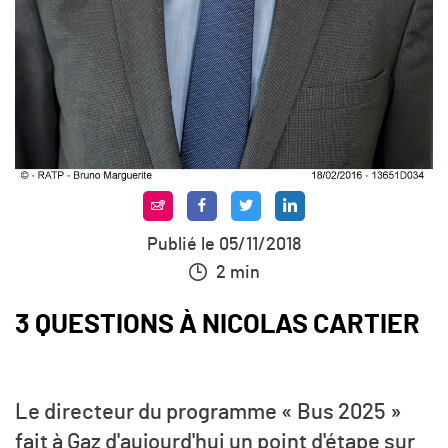
Publié le 05/11/2018
2 min
3 QUESTIONS À NICOLAS CARTIER
Le directeur du programme « Bus 2025 »
fait à Gaz d'aujourd'hui un point d'étape sur