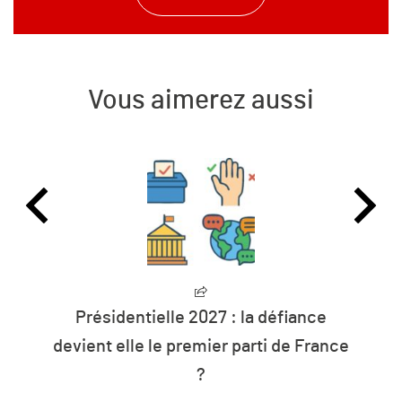
Vous aimerez aussi
Présidentielle 2027 : la défiance
devient elle le premier parti de France
?