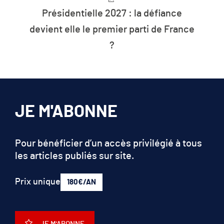
Présidentielle 2027 : la défiance
devient elle le premier parti de France
?
JE M'ABONNE
Pour bénéficier d’un accès privilégié à tous
les articles publiés sur site.
Prix unique
180€/AN