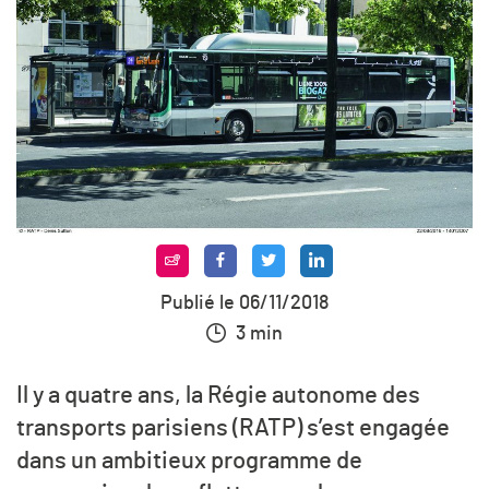
Publié le 06/11/2018
3 min
Il y a quatre ans, la Régie autonome des
transports parisiens (RATP) s’est engagée
dans un ambitieux programme de