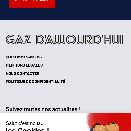
JE M'ABONNE
QUI SOMMES-NOUS?
MENTIONS LÉGALES
NOUS CONTACTER
POLITIQUE DE CONFIDENTIALITÉ
Suivez toutes nos actualités !
NEWSLETTER