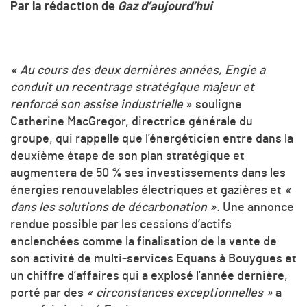
Par la rédaction de
Gaz d’aujourd’hui
« Au cours des deux dernières années, Engie a
conduit un recentrage stratégique majeur et
renforcé son assise industrielle
» souligne
Catherine MacGregor, directrice générale du
groupe, qui rappelle que l’énergéticien entre dans la
deuxième étape de son plan stratégique et
augmentera de 50 % ses investissements dans les
énergies renouvelables électriques et gazières et
«
dans les solutions de décarbonation ».
Une annonce
rendue possible par les cessions d’actifs
enclenchées comme la finalisation de la vente de
son activité de multi-services Equans à Bouygues et
un chiffre d’affaires qui a explosé l’année dernière,
porté par des
« circonstances exceptionnelles »
a