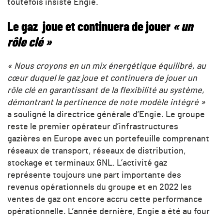
toutefois insisté Engie.
Le gaz joue et continuera de jouer
« un
rôle clé »
« Nous croyons en un mix énergétique équilibré, au
cœur duquel le gaz joue et continuera de jouer un
rôle clé en garantissant de la flexibilité au système,
démontrant la pertinence de note modèle intégré »
a souligné la directrice générale d’Engie. Le groupe
reste le premier opérateur d’infrastructures
gazières en Europe avec un portefeuille comprenant
réseaux de transport, réseaux de distribution,
stockage et terminaux GNL. L’activité gaz
représente toujours une part importante des
revenus opérationnels du groupe et en 2022 les
ventes de gaz ont encore accru cette performance
opérationnelle. L’année dernière, Engie a été au four