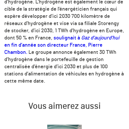
d’hydrogène. L’hydrogène est également le cœur de
cible de la stratégie de l’énergéticien français qui
espère développer d’ici 2030 700 kilomètre de
réseaux d’hydrogène et vise via sa filiale Storengy
de stocker, d’ici 2030, 1 TWh d’hydrogène en Europe,
dont 50 % en France,
soulignait à
Gaz d’aujourd’hui
en fin d’année son directeur France, Pierre
Chambon.
Le groupe annonce également 30 TWh
d’hydrogène dans le portefeuille de gestion
centralisée d’énergie d’ici 2030 et plus de 100
stations d’alimentation de véhicules en hydrogène à
cette même date.
Vous aimerez aussi