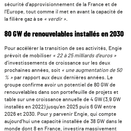
sécurité d’approvisionnement de la France et de
l’Europe, tout comme il met en avant la capacité de
la filière gaz à se
« verdir ».
80 GW de renouvelables installés en 2030
Pour accélérer la transition de ses activités, Engie
prévoit de mobiliser
« 22 à 25 milliards d’euros »
d’investissements de croissance sur les deux
prochaines années, soit
« une augmentation de 50
% »
par rapport aux deux dernières années. Le
groupe confirme avoir un potentiel de 80 GW de
renouvelables dans son portefeuille de projets et
table sur une croissance annuelle de 4 GW (3,9 GW
installés en 2022) jusqu’en 2025 puis 6 GW entre
2026 et 2030. Pour y parvenir Engie, qui compte
aujourd’hui une capacité installée de 38 GW dans le
monde dont 8 en France, investira massivement