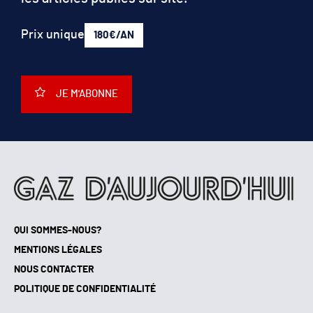
Prix unique
180€/AN
JE M'ABONNE
QUI SOMMES-NOUS?
MENTIONS LÉGALES
NOUS CONTACTER
POLITIQUE DE CONFIDENTIALITÉ