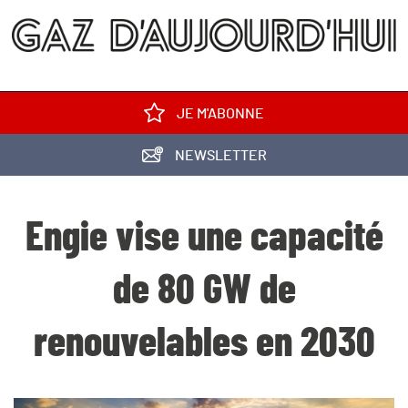
JE M'ABONNE
NEWSLETTER
Engie vise une capacité
de 80 GW de
renouvelables en 2030