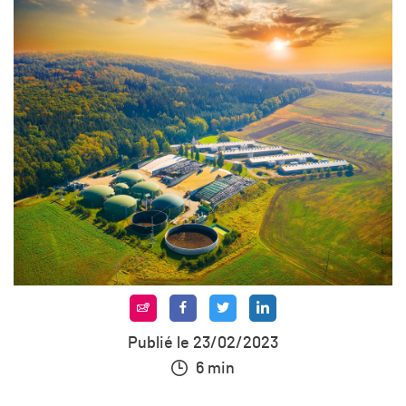
Publié le 23/02/2023
6 min