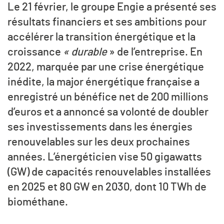
Le 21 février, le groupe Engie a présenté ses
résultats financiers et ses ambitions pour
accélérer la transition énergétique et la
croissance
« durable
» de l’entreprise. En
2022, marquée par une crise énergétique
inédite, la major énergétique française a
enregistré un bénéfice net de 200 millions
d’euros et a annoncé sa volonté de doubler
ses investissements dans les énergies
renouvelables sur les deux prochaines
années. L’énergéticien vise 50 gigawatts
(GW) de capacités renouvelables installées
en 2025 et 80 GW en 2030, dont 10 TWh de
biométhane.