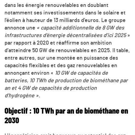
dans les énergie renouvelables en doublant
notamment ses investissements dans le solaire et
l’éolien à hauteur de 13 milliards d’euros. Le groupe
annonce une
« capacité additionnelle de 8 GW des
infrastructures d’énergie décentralisées d’ici 2025
»
par rapport à 2020 et réaffirme son ambition
d’atteindre 50 GW de renouvelables en 2025. Il table,
entre autres, sur une montée en puissance des
capacités flexibles et des gaz renouvelables en
annonçant environ «
10 GW de capacités de
batteries, 10 TWh de production de biométhane par
an et 4 GW de capacités de production
d’hydrogène ».
Objectif : 10 TWh par an de biométhane en
2030