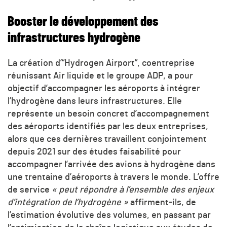
Booster le développement des
infrastructures hydrogène
La création d’“Hydrogen Airport”, coentreprise
réunissant Air liquide et le groupe ADP, a pour
objectif d’accompagner les aéroports à intégrer
l’hydrogène dans leurs infrastructures. Elle
représente un besoin concret d’accompagnement
des aéroports identifiés par les deux entreprises,
alors que ces dernières travaillent conjointement
depuis 2021 sur des études faisabilité pour
accompagner l’arrivée des avions à hydrogène dans
une trentaine d’aéroports à travers le monde. L’offre
de service
« peut répondre à l’ensemble des enjeux
d’intégration de l’hydrogène »
affirment-ils, de
l’estimation évolutive des volumes, en passant par