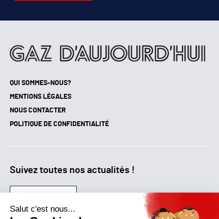
QUI SOMMES-NOUS?
MENTIONS LÉGALES
NOUS CONTACTER
POLITIQUE DE CONFIDENTIALITÉ
Suivez toutes nos actualités !
NEWSLETTER