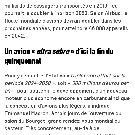
milliards de passagers transportés en 2019 – et
pourrait le doubler à l’horizon 2050. Selon Airbus, la
flotte mondiale d’avions devrait doubler dans les
prochaines années, pour atteindre 46 000 appareils
en 2042.
Un avion «
ultra sobre
» d’ici la fin du
quinquennat
Pour y répondre, l’État va
« tripler son effort sur la
période 2024-2030 »,
soit «
300 millions d’euros par
an
« , pour soutenir le développement d’un nouveau
moteur plus économe encore en carburant ainsi que
la conception d’avions plus légers, a indiqué
Emmanuel Macron, à trois jours de l’ouverture du
salon du Bourget, grand rendez-vous mondial du
secteur. Très concrètement, au-delà de