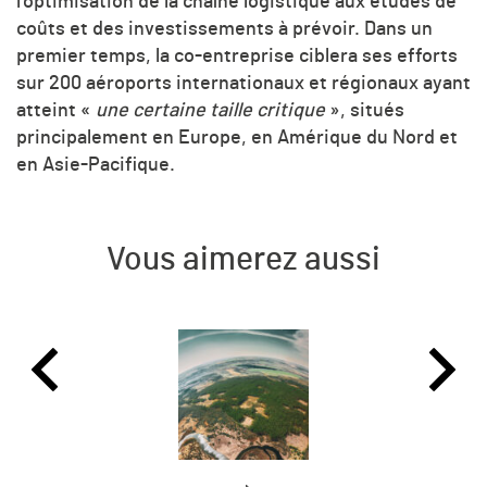
l’optimisation de la chaîne logistique aux études de
coûts et des investissements à prévoir. Dans un
premier temps, la co-entreprise ciblera ses efforts
sur 200 aéroports internationaux et régionaux ayant
atteint «
une certaine taille critique
», situés
principalement en Europe, en Amérique du Nord et
en Asie-Pacifique.
Vous aimerez aussi