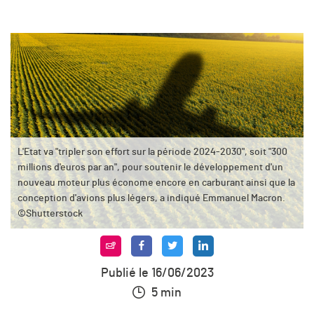
L'Etat va "tripler son effort sur la période 2024-2030", soit "300
millions d'euros par an", pour soutenir le développement d'un
nouveau moteur plus économe encore en carburant ainsi que la
conception d'avions plus légers, a indiqué Emmanuel Macron.
©Shutterstock
Publié le 16/06/2023
5 min