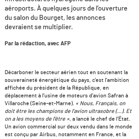
aéroports. À quelques jours de l’ouverture
du salon du Bourget, les annonces
devraient se multiplier.
Par la rédaction, avec AFP
Décarboner le secteur aérien tout en soutenant la
souveraineté énergétique du pays, c’est l’ambition
affichée du président de la République, en
déplacement à l’usine de moteurs d’avion Safran à
Villaroche (Seine-et-Marne).
« Nous, Français, on
doit être les champions de l’avion ultrasobre (…). Et
on a les moyens de l’être »,
a lancé le chef de l’État.
Un avion commercial sur deux vendu dans le monde
est conçu par Airbus, notamment en France, et la