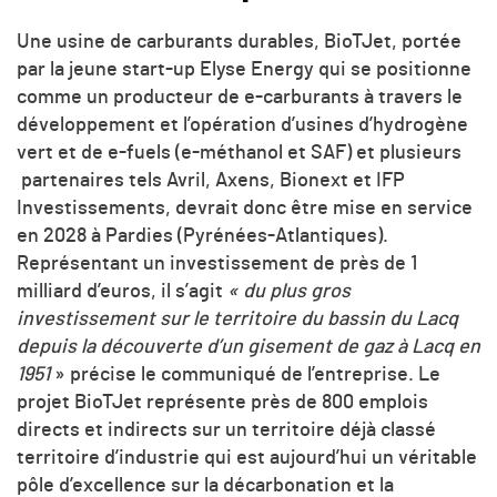
Une usine de carburants durables, BioTJet, portée
par la jeune start-up Elyse Energy qui se positionne
comme un producteur de e-carburants à travers le
développement et l’opération d’usines d’hydrogène
vert et de e-fuels (e-méthanol et SAF) et plusieurs
partenaires tels Avril, Axens, Bionext et IFP
Investissements, devrait donc être mise en service
en 2028 à Pardies (Pyrénées-Atlantiques).
Représentant un investissement de près de 1
milliard d’euros, il s’agit
« du plus gros
investissement sur le territoire du bassin du Lacq
depuis la découverte d’un gisement de gaz à Lacq en
1951
» précise le communiqué de l’entreprise. Le
projet BioTJet représente près de 800 emplois
directs et indirects sur un territoire déjà classé
territoire d’industrie qui est aujourd’hui un véritable
pôle d’excellence sur la décarbonation et la