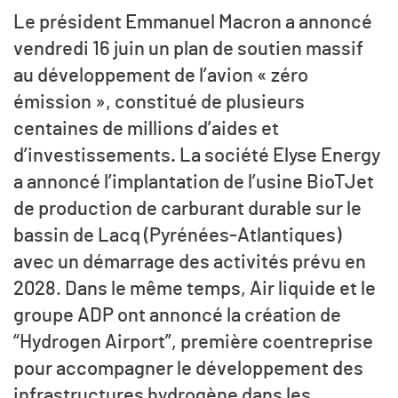
Le président Emmanuel Macron a annoncé
vendredi 16 juin un plan de soutien massif
au développement de l’avion « zéro
émission », constitué de plusieurs
centaines de millions d’aides et
d’investissements
.
La société Elyse Energy
a annoncé l’implantation de l’usine BioTJet
de production de carburant durable sur le
bassin de Lacq (Pyrénées-Atlantiques)
avec un démarrage des activités prévu en
2028. Dans le même temps, Air liquide et le
groupe ADP ont annoncé la création de
“Hydrogen Airport”, première coentreprise
pour accompagner le développement des
infrastructures hydrogène dans les