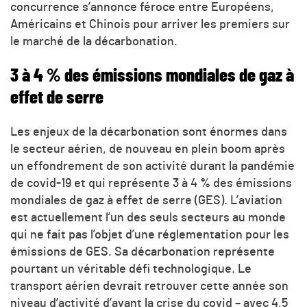
concurrence s’annonce féroce entre Européens,
Américains et Chinois pour arriver les premiers sur
le marché de la décarbonation.
3 à 4 % des émissions mondiales de gaz à
effet de serre
Les enjeux de la décarbonation sont énormes dans
le secteur aérien, de nouveau en plein boom après
un effondrement de son activité durant la pandémie
de covid-19 et qui représente 3 à 4 % des émissions
mondiales de gaz à effet de serre (GES). L’aviation
est actuellement l’un des seuls secteurs au monde
qui ne fait pas l’objet d’une réglementation pour les
émissions de GES. Sa décarbonation représente
pourtant un véritable défi technologique. Le
transport aérien devrait retrouver cette année son
niveau d’activité d’avant la crise du covid – avec 4,5