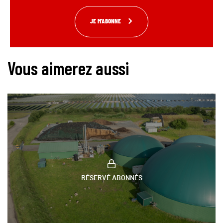
JE M'ABONNE
Vous aimerez aussi
RÉSERVÉ ABONNÉS