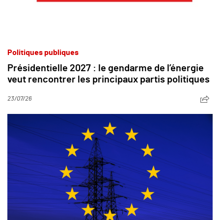
Politiques publiques
Présidentielle 2027 : le gendarme de l’énergie
veut rencontrer les principaux partis politiques
23/07/26