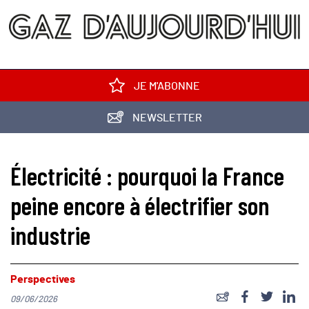
JE M'ABONNE
NEWSLETTER
Électricité : pourquoi la France
peine encore à électrifier son
industrie
Perspectives
09/06/2026