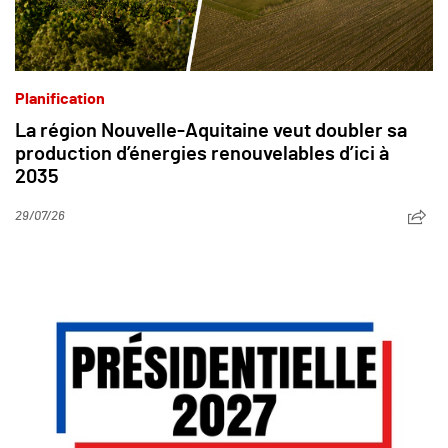
Planification
La région Nouvelle-Aquitaine veut doubler sa
production d’énergies renouvelables d’ici à
2035
29/07/26