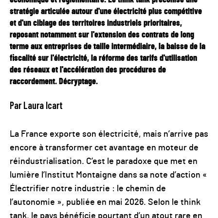
stratégie articulée autour d'une électricité plus compétitive
et d'un ciblage des territoires industriels prioritaires,
reposant notamment sur l'extension des contrats de long
terme aux entreprises de taille intermédiaire, la baisse de la
fiscalité sur l'électricité, la réforme des tarifs d'utilisation
des réseaux et l'accélération des procédures de
raccordement. Décryptage.
Par Laura Icart
La France exporte son électricité, mais n’arrive pas
encore à transformer cet avantage en moteur de
réindustrialisation. C’est le paradoxe que met en
lumière l’Institut Montaigne dans sa note d’action «
Électrifier notre industrie : le chemin de
l’autonomie », publiée en mai 2026. Selon le think
tank, le pays bénéficie pourtant d’un atout rare en