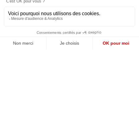
JE M'ABONNE
QUI SOMMES-NOUS?
MENTIONS LÉGALES
NOUS CONTACTER
POLITIQUE DE CONFIDENTIALITÉ
Suivez toutes nos actualités !