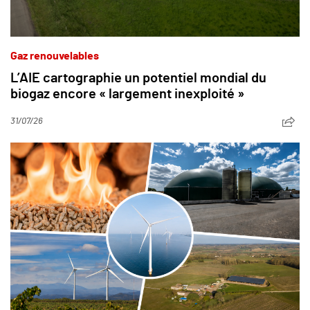
Gaz renouvelables
L’AIE cartographie un potentiel mondial du
biogaz encore « largement inexploité »
31/07/26