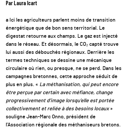
Par Laura Icart
a Ici les agriculteurs parlent moins de transition
énergétique que de bon sens territorial. Le
digestat retourne aux champs. Le gaz est injecté
dans le réseau. Et désormais, le CO₂ capté trouve
lui aussi des débouchés régionaux. Derrière les
termes techniques se dessine une mécanique
circulaire où rien, ou presque, ne se perd. Dans les
campagnes bretonnes, cette approche séduit de
plus en plus. «
La méthanisation, qui peut encore
être perçue par certain avec méfiance, change
progressivement d’image lorsqu’elle est portée
collectivement et reliée à des besoins locaux
»
souligne Jean-Marc Onno, président de
l’Association régionale des méthaniseurs bretons.