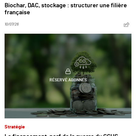
Biochar, DAC, stockage : structurer une filière
française
10/07/26
RÉSERVÉ ABONNÉS
Stratégie