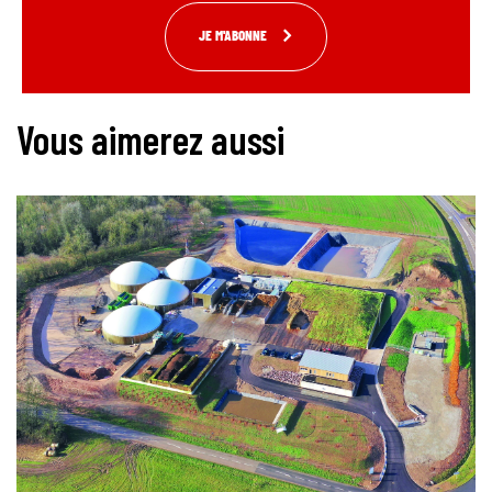
JE M'ABONNE
Vous aimerez aussi