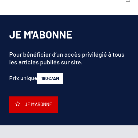
JE M'ABONNE
Pour bénéficier d’un accès privilégié à tous
les articles publiés sur site.
Prix unique
180€/AN
JE M'ABONNE