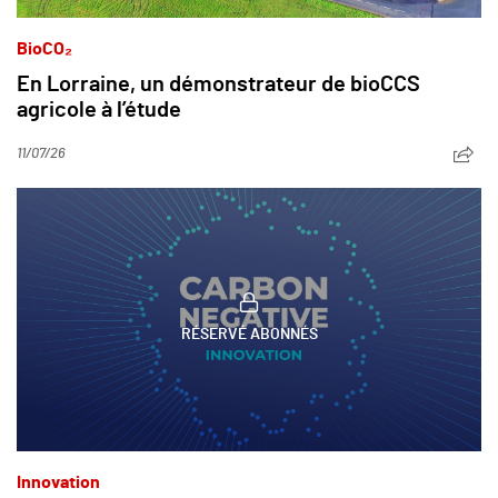
BioCO₂
En Lorraine, un démonstrateur de bioCCS
agricole à l’étude
11/07/26
RÉSERVÉ ABONNÉS
Innovation