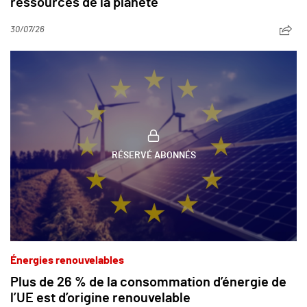
ressources de la planète
30/07/26
RÉSERVÉ ABONNÉS
Énergies renouvelables
Plus de 26 % de la consommation d’énergie de
l’UE est d’origine renouvelable