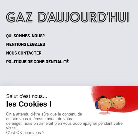
QUI SOMMES-NOUS?
MENTIONS LÉGALES
NOUS CONTACTER
POLITIQUE DE CONFIDENTIALITÉ
Suivez toutes nos actualités !
NEWSLETTER