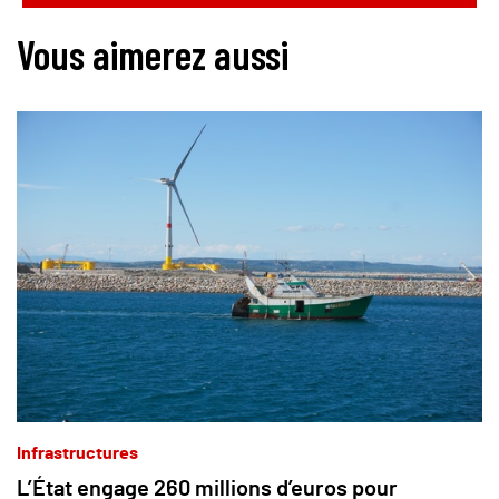
Vous aimerez aussi
Infrastructures
L’État engage 260 millions d’euros pour