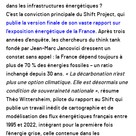
dans les infrastructures énergétiques ?
C’est la conviction principale du Shift Project, qui
publie la version finale de son vaste rapport sur
l’exposition énergétique de la France
. Après trois
années d’enquête, les chercheurs du think tank
fondé par Jean-Marc Jancovici dressent un
constat sans appel : la France dépend toujours à
plus de 70 % des énergies fossiles – un ratio
inchangé depuis 30 ans.
« La décarbonation n’est
plus une option climatique. Elle est désormais une
condition de souveraineté nationale »,
résume
Théo Wittersheim, pilote du rapport au Shift qui
publie un travail inédit de cartographie et de
modélisation des flux énergétiques français entre
1995 et 2022, intégrant pour la première fois
l’énergie grise, celle contenue dans les