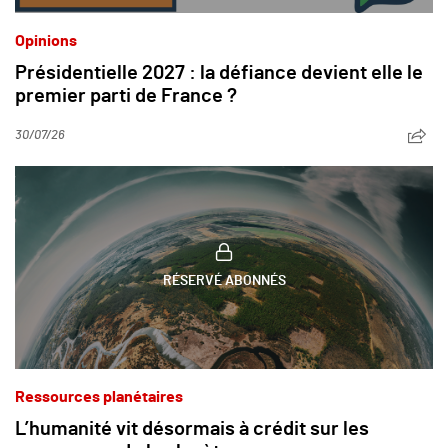
Opinions
Présidentielle 2027 : la défiance devient elle le
premier parti de France ?
30/07/26
RÉSERVÉ ABONNÉS
Ressources planétaires
L’humanité vit désormais à crédit sur les