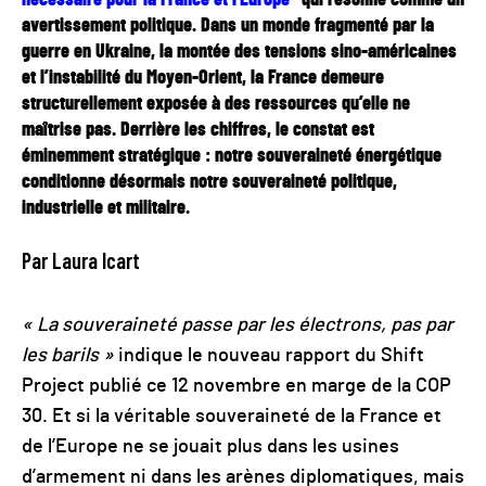
avertissement politique. Dans un monde fragmenté par la
guerre en Ukraine, la montée des tensions sino-américaines
et l’instabilité du Moyen-Orient, la France demeure
structurellement exposée à des ressources qu’elle ne
maîtrise pas. Derrière les chiffres, le constat est
éminemment stratégique : notre souveraineté énergétique
conditionne désormais notre souveraineté politique,
industrielle et militaire.
Par Laura Icart
« La souveraineté passe par les électrons, pas par
les barils »
indique le nouveau rapport du Shift
Project publié ce 12 novembre en marge de la COP
30. Et si la véritable souveraineté de la France et
de l’Europe ne se jouait plus dans les usines
d’armement ni dans les arènes diplomatiques, mais