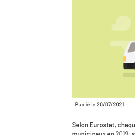
Publié le 20/07/2021
Selon Eurostat, chaq
municipaux en 2019, so