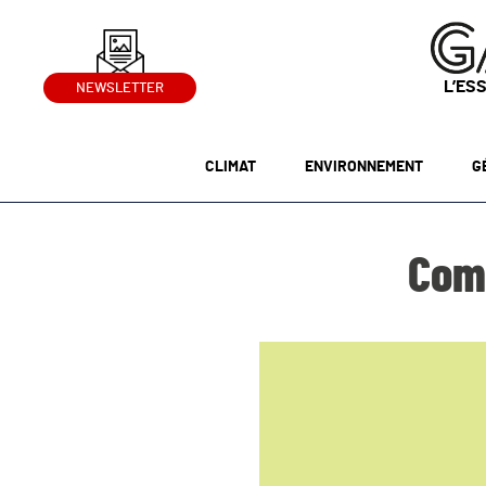
L’ES
NEWSLETTER
CLIMAT
ENVIRONNEMENT
G
Comm