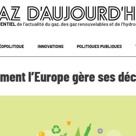
SENTIEL
de l’actualité du gaz, des gaz renouvelables et de l’hydr
ÉOPOLITIQUE
INNOVATIONS
POLITIQUES PUBLIQUES
ent l’Europe gère ses dé