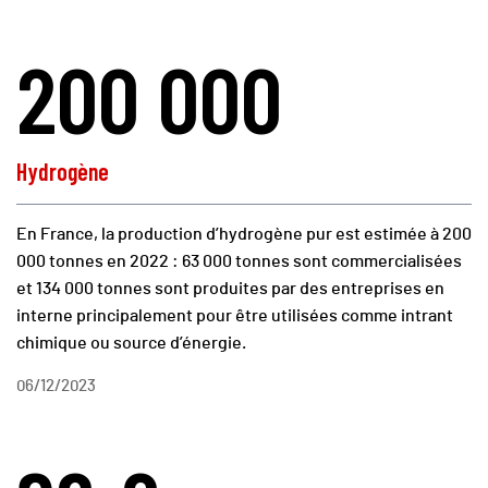
200 000
Hydrogène
En France, la production d’hydrogène pur est estimée à 200
000 tonnes en 2022 : 63 000 tonnes sont commercialisées
et 134 000 tonnes sont produites par des entreprises en
interne principalement pour être utilisées comme intrant
chimique ou source d’énergie.
06/12/2023