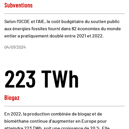
Subventions
Selon l'OCDE et l’AIE, le coût budgétaire du soutien public
aux énergies fossiles fourni dans 82 économies du monde
entier a pratiquement doublé entre 2021 et 2022.
04/01/2024
223 TWh
Biogaz
En 2022, la production combinée de biogaz et de
biométhane continue d’augmenter en Europe pour
atteindre 223 TWh, soit une croissance de 20 %. Elle