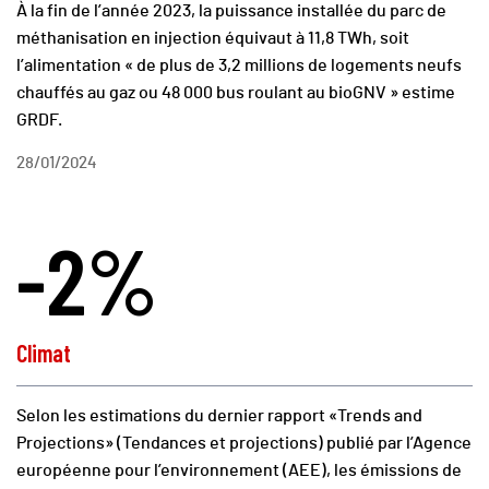
À la fin de l’année 2023, la puissance installée du parc de
méthanisation en injection équivaut à 11,8 TWh, soit
l’alimentation « de plus de 3,2 millions de logements neufs
chauffés au gaz ou 48 000 bus roulant au bioGNV » estime
GRDF.
28/01/2024
-2%
Climat
Selon les estimations du dernier rapport «Trends and
Projections» (Tendances et projections) publié par l’Agence
européenne pour l’environnement (AEE), les émissions de