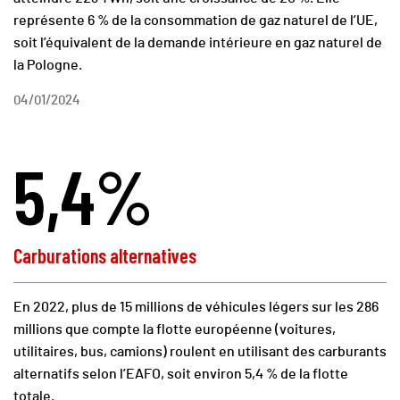
représente 6 % de la consommation de gaz naturel de l’UE,
soit l’équivalent de la demande intérieure en gaz naturel de
la Pologne.
04/01/2024
5,4%
Carburations alternatives
En 2022, plus de 15 millions de véhicules légers sur les 286
millions que compte la flotte européenne (voitures,
utilitaires, bus, camions) roulent en utilisant des carburants
alternatifs selon l’EAFO, soit environ 5,4 % de la flotte
totale.