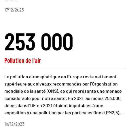
17/12/2023
253 000
Pollution de l'air
La pollution atmosphérique en Europe reste nettement
supérieure aux niveaux recommandés par l’Organisation
mondiale de la santé (OMS), ce qui représente une menace
considérable pour notre santé. En 2021, au moins 253,000
décès dans l’UE en 2021 étaient imputables à une
exposition à une pollution par les particules fines (PM2,5)…
10/12/2023