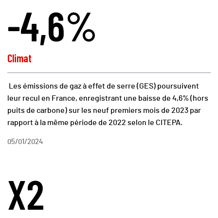
-4,6%
Climat
Les émissions de gaz à effet de serre (GES) poursuivent
leur recul en France, enregistrant une baisse de 4,6% (hors
puits de carbone) sur les neuf premiers mois de 2023 par
rapport à la même période de 2022 selon le CITEPA.
05/01/2024
X2