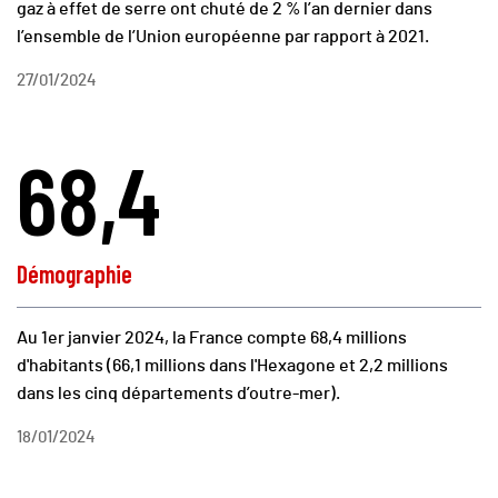
gaz à effet de serre ont chuté de 2 % l’an dernier dans
l’ensemble de l’Union européenne par rapport à 2021.
27/01/2024
68,4
Démographie
Au 1er janvier 2024, la France compte 68,4 millions
d'habitants (66,1 millions dans l'Hexagone et 2,2 millions
dans les cinq départements d’outre-mer).
18/01/2024