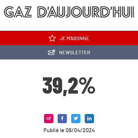
JE M'ABONNE
NEWSLETTER
39,2%
Publié le 08/04/2024