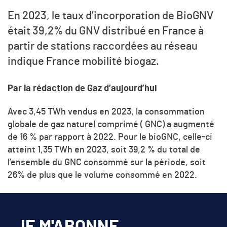
En 2023, le taux d’incorporation de BioGNV
était 39
,2%
du GNV distribué en France à
partir de stations raccordées au réseau
indique France mobilité biogaz.
Par la rédaction de Gaz d’aujourd’hui
Avec 3,45 TWh vendus en 2023, la consommation
globale de gaz naturel comprimé ( GNC) a augmenté
de 16 % par rapport à 2022. Pour le bioGNC, celle-ci
atteint 1,35 TWh en 2023, soit 39,2 % du total de
l’ensemble du GNC consommé sur la période, soit
26% de plus que le volume consommé en 2022.
JE M'ABONNE