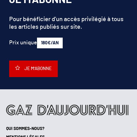
Pour bénéficier d’un accès privilégié à tous
les articles publiés sur site.
Prix unique
180€/AN
JE M'ABONNE
QUI SOMMES-NOUS?