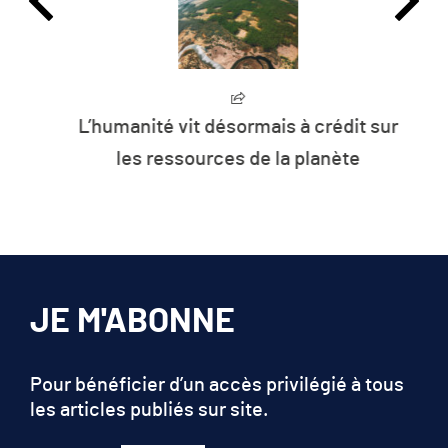
L’humanité vit désormais à crédit sur
les ressources de la planète
JE M'ABONNE
Pour bénéficier d’un accès privilégié à tous
les articles publiés sur site.