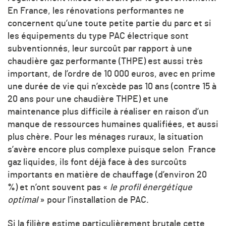
En France, les rénovations performantes ne
concernent qu’une toute petite partie du parc et si
les équipements du type PAC électrique sont
subventionnés, leur surcoût par rapport à une
chaudière gaz performante (THPE) est aussi très
important, de l’ordre de 10 000 euros, avec en prime
une durée de vie qui n’excède pas 10 ans (contre 15 à
20 ans pour une chaudière THPE) et une
maintenance plus difficile à réaliser en raison d’un
manque de ressources humaines qualifiées, et aussi
plus chère. Pour les ménages ruraux, la situation
s’avère encore plus complexe puisque selon France
gaz liquides, ils font déjà face à des surcoûts
importants en matière de chauffage (d’environ 20
%) et n’ont souvent pas «
le profil énergétique
optimal
» pour l’installation de PAC.
Si la filière estime particulièrement brutale cette