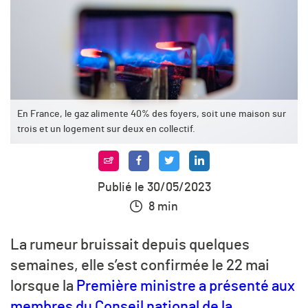
En France, le gaz alimente 40% des foyers, soit une maison sur
trois et un logement sur deux en collectif.
Publié le 30/05/2023
8 min
La rumeur bruissait depuis quelques
semaines, elle s’est confirmée le 22 mai
lorsque la
Première ministre a présenté aux
membres du Conseil national de la