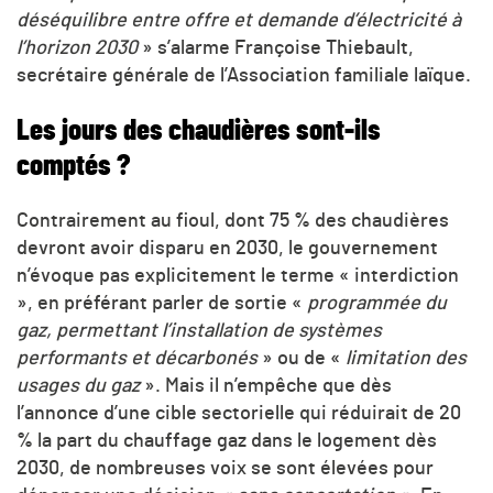
déséquilibre entre offre et demande d’électricité à
l’horizon 2030
» s’alarme Françoise Thiebault,
secrétaire générale de l’Association familiale laïque.
Les jours des chaudières sont-ils
comptés ?
Contrairement au fioul, dont 75 % des chaudières
devront avoir disparu en 2030, le gouvernement
n’évoque pas explicitement le terme « interdiction
», en préférant parler de sortie «
programmée du
gaz, permettant l’installation de systèmes
performants et décarbonés
» ou de «
limitation des
usages du gaz
». Mais il n’empêche que dès
l’annonce d’une cible sectorielle qui réduirait de 20
% la part du chauffage gaz dans le logement dès
2030, de nombreuses voix se sont élevées pour