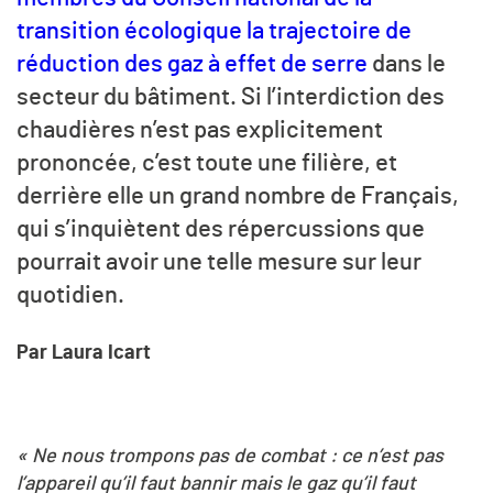
transition écologique la trajectoire de
réduction des gaz à effet de serre
dans le
secteur du bâtiment. Si l’interdiction des
chaudières n’est pas explicitement
prononcée, c’est toute une filière, et
derrière elle un grand nombre de Français,
qui s’inquiètent des répercussions que
pourrait avoir une telle mesure sur leur
quotidien.
Par Laura Icart
« Ne nous trompons pas de combat : ce n’est pas
l’appareil qu’il faut bannir mais le gaz qu’il faut