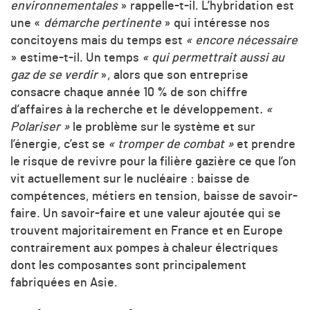
environnementales
» rappelle-t-il. L’hybridation est
une «
démarche pertinente
» qui intéresse nos
concitoyens mais du temps est
« encore nécessaire
» estime-t-il. Un temps
« qui permettrait aussi au
gaz de se verdir
», alors que son entreprise
consacre chaque année 10 % de son chiffre
d’affaires à la recherche et le développement
. «
Polariser »
le problème sur le système et sur
l’énergie, c’est se
« tromper de combat »
et prendre
le risque de revivre pour la filière gazière ce que l’on
vit actuellement sur le nucléaire : baisse de
compétences, métiers en tension, baisse de savoir-
faire. Un savoir-faire et une valeur ajoutée qui se
trouvent majoritairement en France et en Europe
contrairement aux pompes à chaleur électriques
dont les composantes sont principalement
fabriquées en Asie.