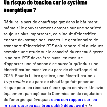
Un risque de tension sur le système
énergétique ?
Réduire la part de chauffage gaz dans le bâtiment,
même si le gouvernement compte sur une sobriété
toujours plus importante, cela induit d’électrifier
encore davantage nos usages. Le gestionnaire de
transport d’électricité RTE doit rendre d’ici quelques
semaine une étude sur la capacité du réseau à gérer
la pointe. RTE devra être aussi en mesure
d’apporter une réponse à ce surcoût qu’induit une
électrification massive du parc de chauffage d’ici
2035. Pour la filière gazière, une électrification «
trop rapide
» du parc de chauffage fait peser un
risque pour les réseaux électriques en hiver. Un avis
également partagé par la Commission de régulation
de l’énergie qui évoquait
dans son rapport sur les
infrastructures gazières publié début avril
«
le