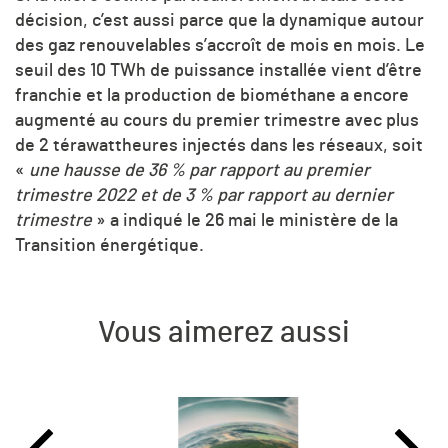
décision, c’est aussi parce que la dynamique autour
des gaz renouvelables s’accroît de mois en mois. Le
seuil des 10 TWh de puissance installée vient d’être
franchie et la production de biométhane a encore
augmenté au cours du premier trimestre avec plus
de 2 térawattheures injectés dans les réseaux, soit
«
une hausse de 36 % par rapport au premier
trimestre 2022 et de 3 % par rapport au dernier
trimestre
» a indiqué le 26 mai le ministère de la
Transition énergétique.
Vous aimerez aussi