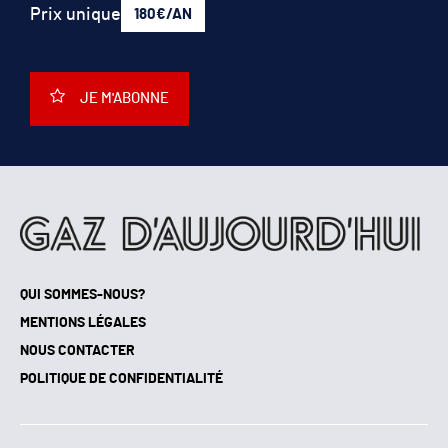
Prix unique
180€/AN
JE M'ABONNE
QUI SOMMES-NOUS?
MENTIONS LÉGALES
NOUS CONTACTER
POLITIQUE DE CONFIDENTIALITÉ