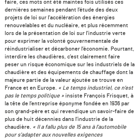
faire, ces mots ont été maintes fois utilisés ces
dernières semaines pendant l’étude des deux
projets de loi sur l’accélération des énergies
renouvelables et du nucléaire, et plus récemment
lors de la présentation de loi sur l’industrie verte
pour exprimer la volonté gouvernementale de
réindustrialiser et décarboner l’économie. Pourtant,
interdire les chaudières, c’est clairement faire
peser un risque économique sur les industriels de la
chaudière et des équipements de chauffage dont la
majeure partie de la valeur ajoutée se trouve en
France et en Europe.
« Le temps industriel, ce n’est
pas le temps politique »
insiste François Frisquet, à
la tête de l’entreprise éponyme fondée en 1936 par
son grand-père et qui revendique un savoir-faire de
plus de huit décennies dans l’industrie de la
chaudière.
« Il a fallu plus de 15 ans à l’automobile
pour s’adapter aux nouvelles exigences