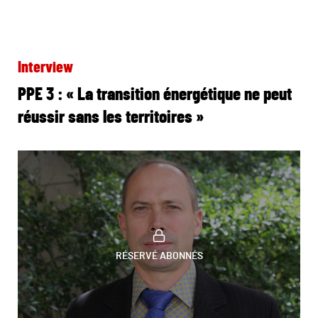
Interview
PPE 3 : « La transition énergétique ne peut
réussir sans les territoires »
RÉSERVÉ ABONNÉS