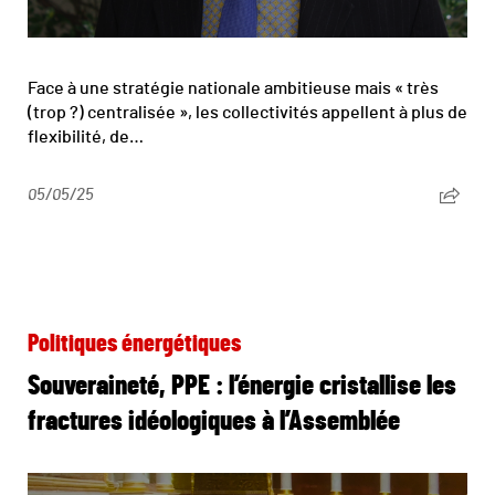
Face à une stratégie nationale ambitieuse mais « très
(trop ?) centralisée », les collectivités appellent à plus de
flexibilité, de…
05/05/25
Politiques énergétiques
Souveraineté, PPE : l’énergie cristallise les
fractures idéologiques à l’Assemblée