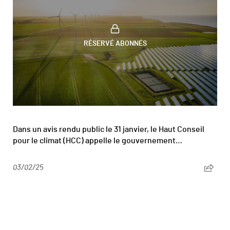
RÉSERVÉ ABONNÉS
Dans un avis rendu public le 31 janvier, le Haut Conseil
pour le climat (HCC) appelle le gouvernement…
03/02/25