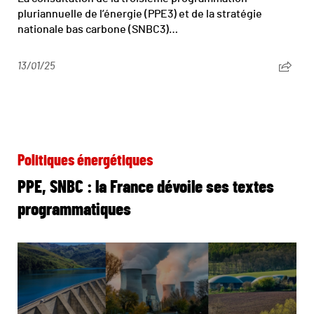
pluriannuelle de l’énergie (PPE3) et de la stratégie
nationale bas carbone (SNBC3)…
13/01/25
Politiques énergétiques
PPE, SNBC : la France dévoile ses textes
programmatiques