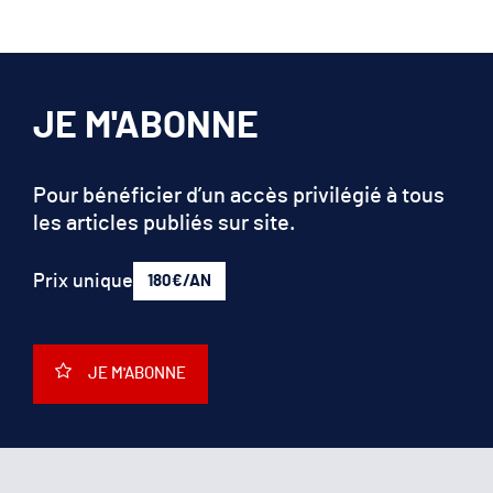
JE M'ABONNE
Pour bénéficier d’un accès privilégié à tous
les articles publiés sur site.
Prix unique
180€/AN
JE M'ABONNE