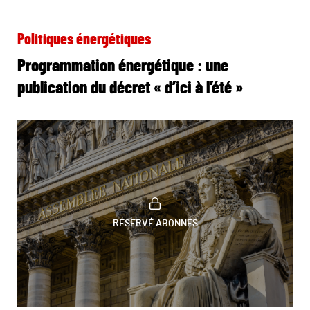
Politiques énergétiques
Programmation énergétique : une
publication du décret « d’ici à l’été »
RÉSERVÉ ABONNÉS