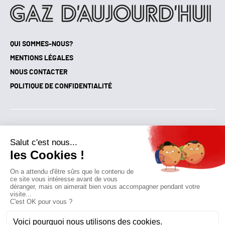
QUI SOMMES-NOUS?
MENTIONS LÉGALES
NOUS CONTACTER
POLITIQUE DE CONFIDENTIALITÉ
Suivez toutes nos actualités !
NEWSLETTER
Qui sommes-nous?