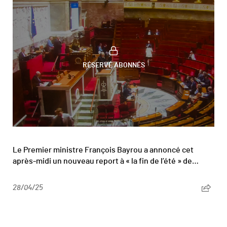
RÉSERVÉ ABONNÉS
Le Premier ministre François Bayrou a annoncé cet
après-midi un nouveau report à « la fin de l’été » de…
28/04/25