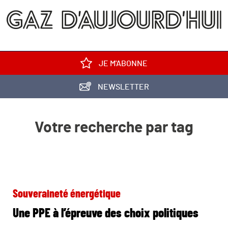
JE M'ABONNE
NEWSLETTER
Votre recherche par tag
Souveraineté énergétique
Une PPE à l’épreuve des choix politiques