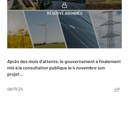
RÉSERVÉ ABONNÉS
Après des mois d’attente, le gouvernement a finalement
mis à la consultation publique le 4 novembre son
projet…
08/11/24