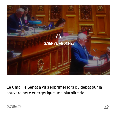
RÉSERVÉ ABONNÉS
Le 6 mai, le Sénat a vu s’exprimer lors du débat sur la
souveraineté énergétique une pluralité de…
07/05/25