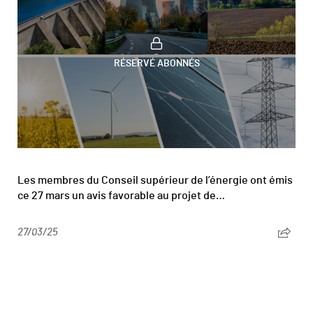
RÉSERVÉ ABONNÉS
Les membres du Conseil supérieur de l’énergie ont émis
ce 27 mars un avis favorable au projet de…
27/03/25