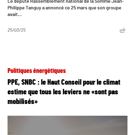
Le député Rassemblement national de la Somme Jean-
Philippe Tanguy a annoncé ce 25 mars que son groupe
avait…
25/03/25
Politiques énergétiques
PPE, SNBC : le Haut Conseil pour le climat
estime que tous les leviers ne «sont pas
mobilisés»