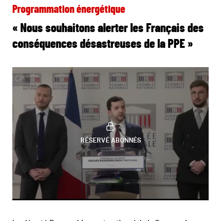
Programmation énergétique
« Nous souhaitons alerter les Français des
conséquences désastreuses de la PPE »
RÉSERVÉ ABONNÉS