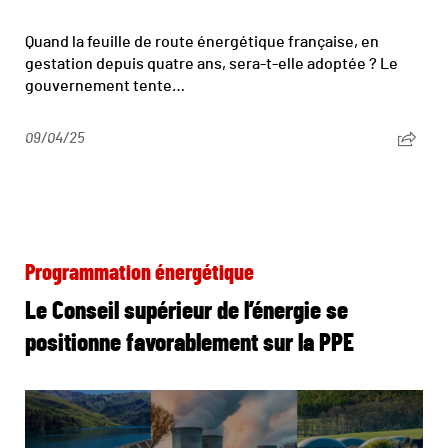
Quand la feuille de route énergétique française, en
gestation depuis quatre ans, sera-t-elle adoptée ? Le
gouvernement tente…
09/04/25
Programmation énergétique
Le Conseil supérieur de l’énergie se
positionne favorablement sur la PPE