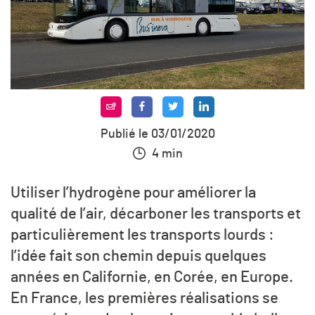
Publié le 03/01/2020
4 min
Utiliser l’hydrogène pour améliorer la
qualité de l’air, décarboner les transports et
particulièrement les transports lourds :
l’idée fait son chemin depuis quelques
années en Californie, en Corée, en Europe.
En France, les premières réalisations se