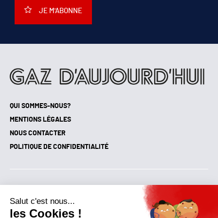
JE M'ABONNE
QUI SOMMES-NOUS?
MENTIONS LÉGALES
NOUS CONTACTER
POLITIQUE DE CONFIDENTIALITÉ
Suivez toutes nos actualités !