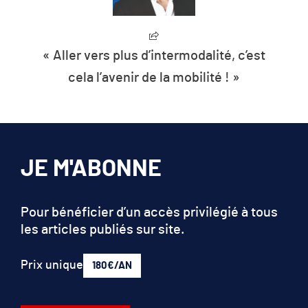
« Aller vers plus d’intermodalité, c’est
cela l’avenir de la mobilité ! »
JE M'ABONNE
Pour bénéficier d’un accès privilégié à tous
les articles publiés sur site.
Prix unique
180€/AN