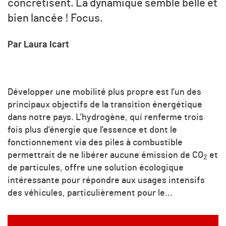
concrétisent. La dynamique semble belle et
bien lancée ! Focus.
Par Laura Icart
Développer une mobilité plus propre est l’un des
principaux objectifs de la transition énergétique
dans notre pays. L’hydrogène, qui renferme trois
fois plus d’énergie que l’essence et dont le
fonctionnement via des piles à combustible
permettrait de ne libérer aucune émission de CO
et
2
de particules, offre une solution écologique
intéressante pour répondre aux usages intensifs
des véhicules, particulièrement pour le...