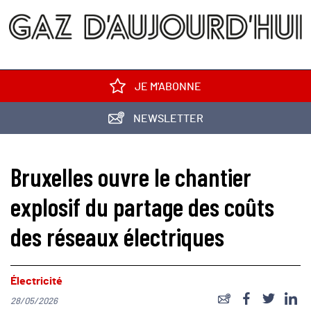
JE M'ABONNE
NEWSLETTER
Bruxelles ouvre le chantier
explosif du partage des coûts
des réseaux électriques
Électricité
28/05/2026