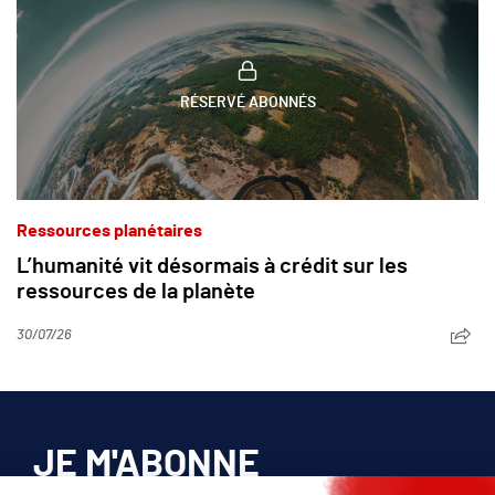
RÉSERVÉ ABONNÉS
Ressources planétaires
L’humanité vit désormais à crédit sur les
ressources de la planète
30/07/26
JE M'ABONNE