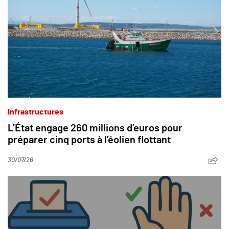
Infrastructures
L’État engage 260 millions d’euros pour
préparer cinq ports à l’éolien flottant
30/07/26