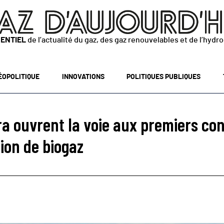
SENTIEL
de l’actualité du gaz, des gaz renouvelables et de l’hydr
ÉOPOLITIQUE
INNOVATIONS
POLITIQUES PUBLIQUES
a ouvrent la voie aux premiers cont
tion de biogaz