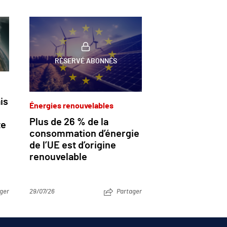
RÉSERVÉ ABONNÉS
is
Énergies renouvelables
Plus de 26 % de la
te
consommation d’énergie
de l’UE est d’origine
renouvelable
ger
29/07/26
Partager