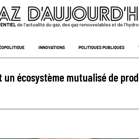
SENTIEL
de l’actualité du gaz, des gaz renouvelables et de l’hydr
ÉOPOLITIQUE
INNOVATIONS
POLITIQUES PUBLIQUES
t un écosystème mutualisé de pro