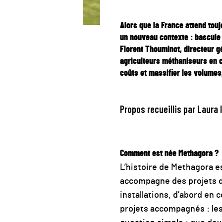
Alors que la France attend tou
un nouveau contexte : bascule 
Florent Thouminot, directeur g
agriculteurs méthaniseurs en 
coûts et massifier les volumes
Propos recueillis par Laura 
Comment est née Methagora ?
L’histoire de Methagora e
accompagne des projets 
installations, d’abord en 
projets accompagnés : les 