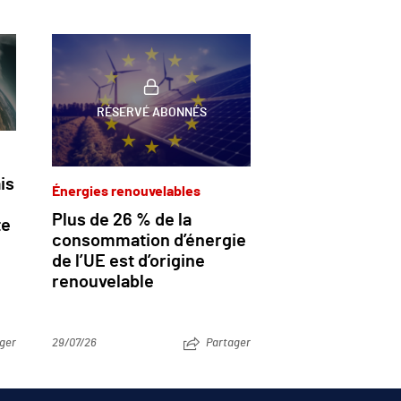
RÉSERVÉ ABONNÉS
is
Énergies renouvelables
Plus de 26 % de la
te
consommation d’énergie
de l’UE est d’origine
renouvelable
ger
29/07/26
Partager