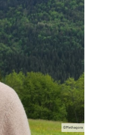
©Methagora