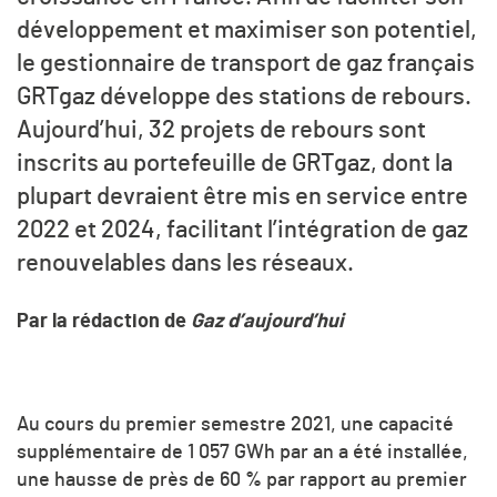
développement et maximiser son potentiel,
le gestionnaire de transport de gaz français
GRTgaz développe des stations de rebours.
Aujourd’hui, 32 projets de rebours sont
inscrits au portefeuille de GRTgaz, dont la
plupart devraient être mis en service entre
2022 et 2024, facilitant l’intégration de gaz
renouvelables dans les réseaux.
Par la rédaction de
Gaz d’aujourd’hui
Au cours du premier semestre 2021, une capacité
supplémentaire de 1 057 GWh par an a été installée,
une hausse de près de 60 % par rapport au premier