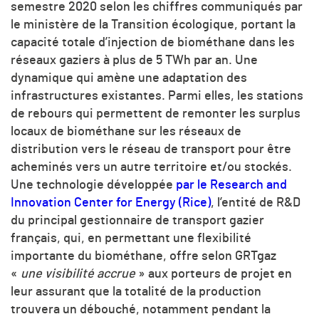
semestre 2020 selon les chiffres communiqués par
le ministère de la Transition écologique, portant la
capacité totale d’injection de biométhane dans les
réseaux gaziers à plus de 5 TWh par an. Une
dynamique qui amène une adaptation des
infrastructures existantes. Parmi elles, les stations
de rebours qui permettent de remonter les surplus
locaux de biométhane sur les réseaux de
distribution vers le réseau de transport pour être
acheminés vers un autre territoire et/ou stockés.
Une technologie développée
par le Research and
Innovation Center for Energy (Rice)
, l’entité de R&D
du principal gestionnaire de transport gazier
français, qui, en permettant une flexibilité
importante du biométhane, offre selon GRTgaz
«
une visibilité accrue
» aux porteurs de projet en
leur assurant que la totalité de la production
trouvera un débouché, notamment pendant la