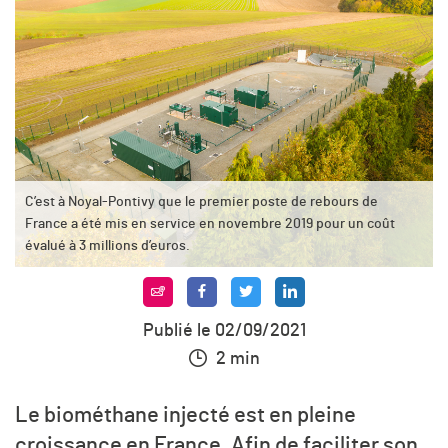
C’est à Noyal-Pontivy que le premier poste de rebours de
France a été mis en service en novembre 2019 pour un coût
évalué à 3 millions d’euros.
Publié le 02/09/2021
2 min
Le biométhane injecté est en pleine
croissance en France. Afin de faciliter son