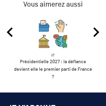
Vous aimerez aussi
Présidentielle 2027 : la défiance
devient elle le premier parti de France
?