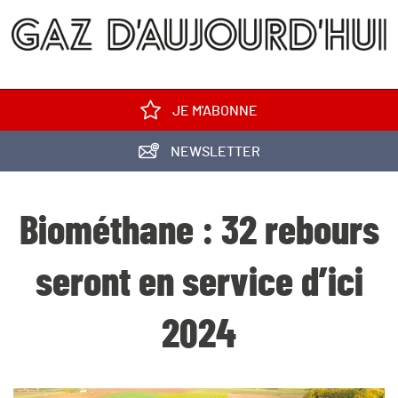
JE M'ABONNE
NEWSLETTER
Biométhane : 32 rebours
seront en service d’ici
2024