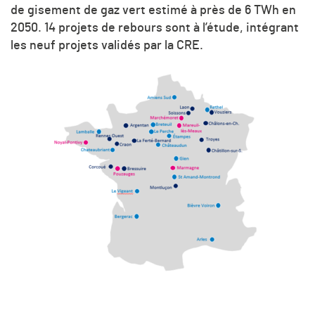
de gisement de gaz vert estimé à près de 6 TWh en
2050. 14 projets de rebours sont à l’étude, intégrant
les neuf projets validés par la CRE.