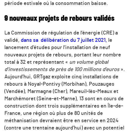
période estivale où la consommation baisse.
9 nouveaux projets de rebours validés
La Commission de régulation de l’énergie (CRE) a
validé,
dans sa délibération du 7 juillet 2021,
le
lancement d’études pour l’installation de neuf
nouveaux projets de rebours, portant leur nombre
total à 32 et représentant «
un volume global
d’investissements de près de 100 millions d’euros
».
Aujourd’hui, GRTgaz exploite cinq installations de
rebours à Noyal-Pontivy (Morbihan), Pouzauges
(Vendée), Marmagne (Cher), Mareuil-lès-Meaux et
Marchémoret (Seine-et-Marne), 13 sont en cours de
construction dont trois supplémentaires en Île-de-
France, une région où plus de 80 unités de
méthanisation devraient être en service en 2024
(contre une trentaine aujourd’hui) avec un potentiel