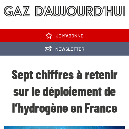
JE M'ABONNE
NEWSLETTER
Sept chiffres à retenir
sur le déploiement de
l’hydrogène en France