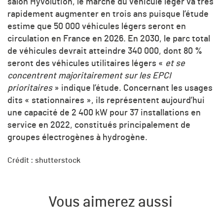
salon Hyvolution, le marché du véhicule léger va très
rapidement augmenter en trois ans puisque l’étude
estime que 50 000 véhicules légers seront en
circulation en France en 2026. En 2030, le parc total
de véhicules devrait atteindre 340 000, dont 80 %
seront des véhicules utilitaires légers «
et se
concentrent majoritairement sur les EPCI
prioritaires
» indique l’étude. Concernant les usages
dits « stationnaires », ils représentent aujourd’hui
une capacité de 2 400 kW pour 37 installations en
service en 2022, constitués principalement de
groupes électrogènes à hydrogène.
Crédit : shutterstock
Vous aimerez aussi