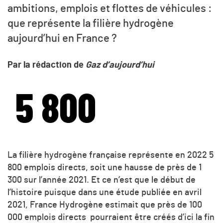
ambitions, emplois et flottes de véhicules :
que représente la filière hydrogène
aujourd’hui en France ?
Par la rédaction de
Gaz d’aujourd’hui
5 800
La filière hydrogène française représente en 2022 5
800 emplois directs, soit une hausse de près de 1
300 sur l’année 2021. Et ce n’est que le début de
l’histoire puisque dans une étude publiée en avril
2021, France Hydrogène estimait que près de 100
000 emplois directs pourraient être créés d’ici la fin