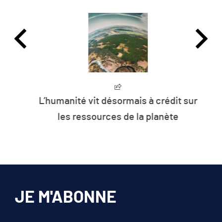
L’humanité vit désormais à crédit sur
les ressources de la planète
JE M'ABONNE