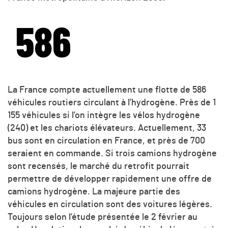
586
La France compte actuellement une flotte de 586
véhicules routiers circulant à l’hydrogène. Près de 1
155 véhicules si l’on intègre les vélos hydrogène
(240) et les chariots élévateurs. Actuellement, 33
bus sont en circulation en France, et près de 700
seraient en commande. Si trois camions hydrogène
sont recensés, le marché du retrofit pourrait
permettre de développer rapidement une offre de
camions hydrogène. La majeure partie des
véhicules en circulation sont des voitures légères.
Toujours selon l’étude présentée le 2 février au