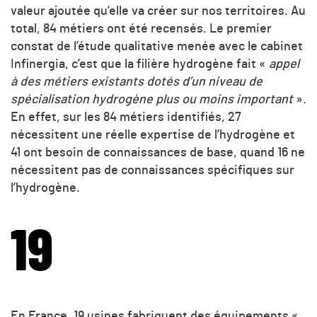
valeur ajoutée qu’elle va créer sur nos territoires. Au
total, 84 métiers ont été recensés. Le premier
constat de l’étude qualitative menée avec le cabinet
Infinergia, c’est que la filière hydrogène fait «
appel
à des métiers existants dotés d’un niveau de
spécialisation hydrogène plus ou moins important
».
En effet, sur les 84 métiers identifiés, 27
nécessitent une réelle expertise de l’hydrogène et
41 ont besoin de connaissances de base, quand 16 ne
nécessitent pas de connaissances spécifiques sur
l’hydrogène.
19
En France, 19 usines fabriquent des équipements «