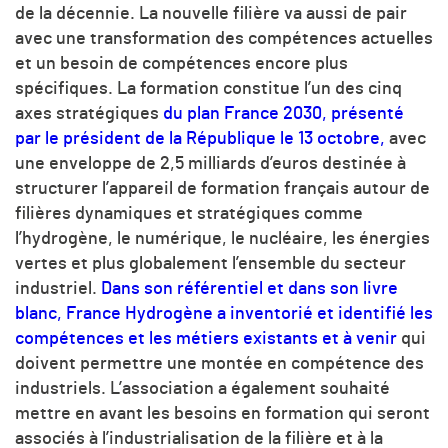
de la décennie. La nouvelle filière va aussi de pair
avec une transformation des compétences actuelles
et un besoin de compétences encore plus
spécifiques. La formation constitue l’un des cinq
axes stratégiques
du plan France 2030, présenté
par le président de la République le 13 octobre,
avec
une enveloppe de 2,5 milliards d’euros destinée à
structurer l’appareil de formation français autour de
filières dynamiques et stratégiques comme
l’hydrogène, le numérique, le nucléaire, les énergies
vertes et plus globalement l’ensemble du secteur
industriel.
Dans son référentiel et dans son livre
blanc, France Hydrogène a inventorié et identifié les
compétences et les métiers existants et à venir
qui
doivent permettre une montée en compétence des
industriels. L’association a également souhaité
mettre en avant les besoins en formation qui seront
associés à l’industrialisation de la filière et à la