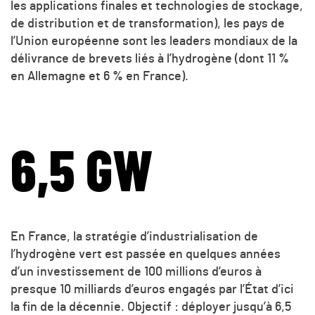
les applications finales et technologies de stockage,
de distribution et de transformation), les pays de
l’Union européenne sont les leaders mondiaux de la
délivrance de brevets liés à l’hydrogène (dont 11 %
en Allemagne et 6 % en France).
6,5 GW
En France, la stratégie d’industrialisation de
l’hydrogène vert est passée en quelques années
d’un investissement de 100 millions d’euros à
presque 10 milliards d’euros engagés par l’État d’ici
la fin de la décennie. Objectif : déployer jusqu’à 6,5