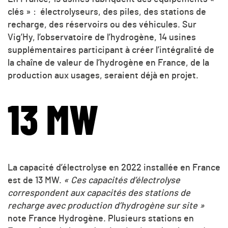
clés » : électrolyseurs, des piles, des stations de
recharge, des réservoirs ou des véhicules. Sur
Vig’Hy, l’observatoire de l’hydrogène, 14 usines
supplémentaires participant à créer l’intégralité de
la chaîne de valeur de l’hydrogène en France, de la
production aux usages, seraient déjà en projet.
13 MW
La capacité d’électrolyse en 2022 installée en France
est de 13 MW.
« Ces capacités d’électrolyse
correspondent aux capacités des stations de
recharge avec production d’hydrogène sur site »
note France Hydrogène. Plusieurs stations en