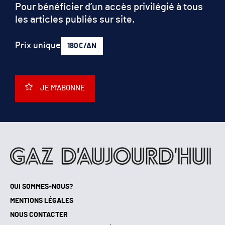
Pour bénéficier d’un accès privilégié à tous
les articles publiés sur site.
Prix unique
180€/AN
JE M'ABONNE
QUI SOMMES-NOUS?
MENTIONS LÉGALES
NOUS CONTACTER