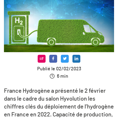
Publié le 02/02/2023
6 min
France Hydrogène a présenté le 2 février
dans le cadre du salon Hyvolution les
chiffres clés du déploiement de l’hydrogène
en France en 2022. Capacité de production,