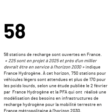
58
58 stations de recharge sont ouvertes en France.
« 225 sont en projet à 2025 et près d’un millier
devrait être en service à l’horizon 2030 »
indique
France Hydrogène. À cet horizon, 750 stations pour
véhicules légers sont attendues et plus de 170 pour
les poids lourds, selon une étude publiée le 2 février
par France Hydrogène et la PFA qui ont réalisé une
modélisation des besoins en infrastructures de
recharge hydrogène pour la mobilité terrestre en
France métropolitaine à l’horizon 2030
.