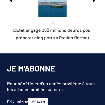
L’État engage 260 millions d’euros pour
préparer cinq ports à l’éolien flottant
JE M'ABONNE
Pour bénéficier d’un accès privilégié à tous
les articles publiés sur site.
Prix unique
180€/AN