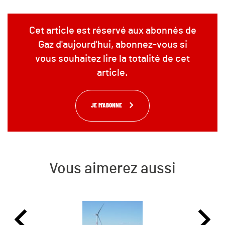
Cet article est réservé aux abonnés de
Gaz d'aujourd'hui, abonnez-vous si
vous souhaitez lire la totalité de cet
article.
JE M'ABONNE
Vous aimerez aussi