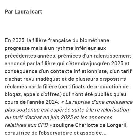
Par Laura Icart
En 2023, la filière française du biométhane
progresse mais à un rythme inférieur aux
précédentes années, prémices d’un ralentissement
annoncé par la filière qui s’étendra jusqu’en 2025 et
conséquence d’un contexte inflationniste, d’un tarif
d’achat revu inadéquat et de plusieurs dispositifs
réclamés par la filière (certificats de production de
biogaz, appels d’offres) qui n’ont été publiés qu’au
cours de l’année 2024.
« La reprise d’une croissance
plus soutenue est espérée suite à la revalorisation
du tarif d’achat en juin 2023 et les annonces
relatives aux CPB »
souligne Charlotte de Lorgeril,
co-autrice de l’observatoire et associée...