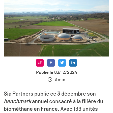
Publié le 03/12/2024
8 min
Sia Partners publie ce 3 décembre son
benchmark
annuel consacré à la filière du
biométhane en France. Avec 139 unités