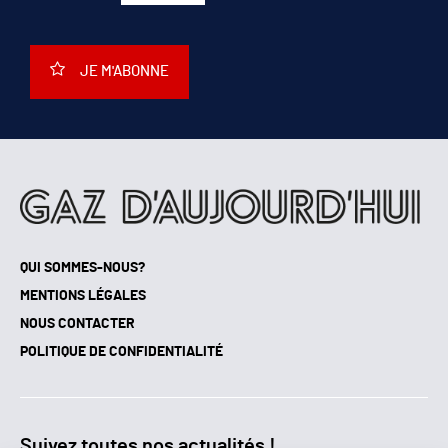
JE M'ABONNE
QUI SOMMES-NOUS?
MENTIONS LÉGALES
NOUS CONTACTER
POLITIQUE DE CONFIDENTIALITÉ
Suivez toutes nos actualités !