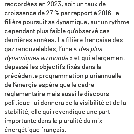
raccordées en 2023, soit un taux de
croissance de 27 % par rapport à 2016, la
filière poursuit sa dynamique, sur un rythme
cependant plus faible qu’observé ces
dernières années. La filière française des
gaz renouvelables, l’une «
des plus
dynamiques au monde
» et qui a largement
dépassé les objectifs fixés dans la
précédente programmation pluriannuelle
de l’énergie espère que le cadre
réglementaire mais aussi le discours
politique lui donnera de la visibilité et de la
stabilité, elle qui revendique une part
importante dans la pluralité du mix
énergétique français.