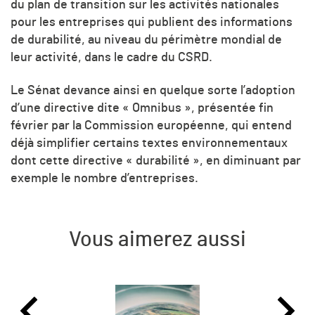
du plan de transition sur les activités nationales
pour les entreprises qui publient des informations
de durabilité, au niveau du périmètre mondial de
leur activité, dans le cadre du CSRD.
Le Sénat devance ainsi en quelque sorte l’adoption
d’une directive dite « Omnibus », présentée fin
février par la Commission européenne, qui entend
déjà simplifier certains textes environnementaux
dont cette directive « durabilité », en diminuant par
exemple le nombre d’entreprises.
Vous aimerez aussi