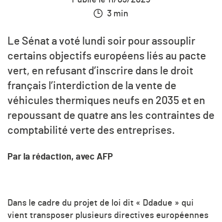
3 min
Le Sénat a voté lundi soir pour assouplir
certains objectifs européens liés au pacte
vert, en refusant d’inscrire dans le droit
français l’interdiction de la vente de
véhicules thermiques neufs en 2035 et en
repoussant de quatre ans les contraintes de
comptabilité verte des entreprises.
Par la rédaction, avec AFP
Dans le cadre du projet de loi dit « Ddadue » qui
vient transposer plusieurs directives européennes