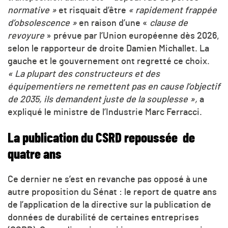
normative »
et risquait d’être
« rapidement frappée
d’obsolescence »
en raison d’une «
clause de
revoyure
» prévue par l’Union européenne dès 2026,
selon le rapporteur de droite Damien Michallet. La
gauche et le gouvernement ont regretté ce choix.
« La plupart des constructeurs et des
équipementiers ne remettent pas en cause l’objectif
de 2035, ils demandent juste de la souplesse »,
a
expliqué le ministre de l’Industrie Marc Ferracci.
La publication du CSRD repoussée
de
quatre ans
Ce dernier ne s’est en revanche pas opposé à une
autre proposition du Sénat : le report de quatre ans
de l’application de la directive sur la publication de
données de durabilité de certaines entreprises