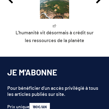
L’humanité vit désormais à crédit sur
les ressources de la planète
JE M'ABONNE
Pour bénéficier d’un accès privilégié à tous
les articles publiés sur site.
Prix unique
180€/AN