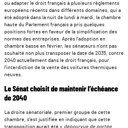
ou adapter le droit français à plusieurs règlements
européens récents dans différents domaines, qui a
été adopté dans la nuit de lundi à mardi, la chambre
haute du Parlement français a pris quelques
positions fortes en faveur de la simplification des
normes des entreprises. Après l’adoption en
chambre basse en février, les sénateurs n’ont pas
souhaité non plus transposer la date de 2035, contre
2040 actuellement dans le droit français, pour
l’interdiction de la vente des voitures thermiques
neuves.
Le Sénat choisit de maintenir l’échéance
de 2040
La droite sénatoriale, premier groupe de cette
chambre, s’est justifiée en indiquant que cette
transposition aurait été «
dépourvue de portée