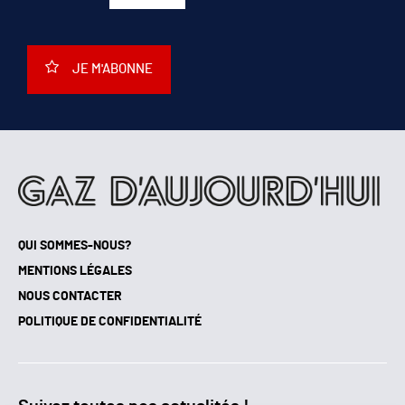
JE M'ABONNE
QUI SOMMES-NOUS?
MENTIONS LÉGALES
NOUS CONTACTER
POLITIQUE DE CONFIDENTIALITÉ