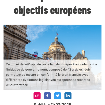
objectifs européens
Ce projet de loiProjet de texte législatif déposé au Parlement à
l'initiative du gouvernement, composé de 42 articles, doit
permettre de mettre en conformité le droit français avec
différentes évolutions législatives européennes récentes.
©Shutterstock.
Publié le 11/03/2025