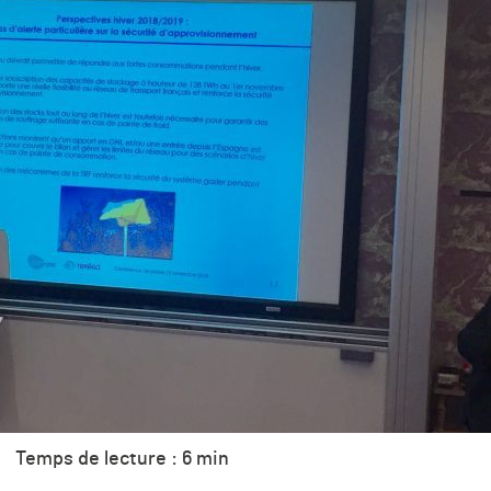
Temps de lecture : 6 min