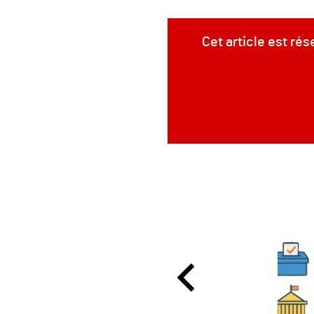
Cet article est ré