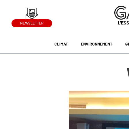
L’ES
NEWSLETTER
CLIMAT
ENVIRONNEMENT
G