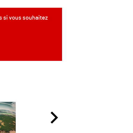
s si vous souhaitez