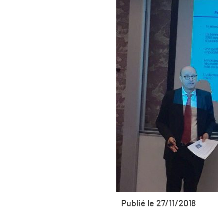
Publié le 27/11/2018