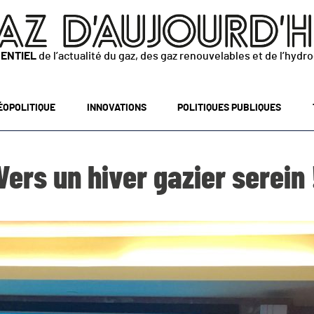
SENTIEL
de l’actualité du gaz, des gaz renouvelables et de l’hydr
ÉOPOLITIQUE
INNOVATIONS
POLITIQUES PUBLIQUES
Vers un hiver gazier serein 