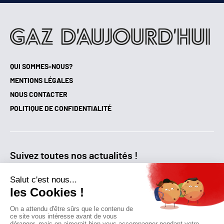
QUI SOMMES-NOUS?
MENTIONS LÉGALES
NOUS CONTACTER
POLITIQUE DE CONFIDENTIALITÉ
Suivez toutes nos actualités !
NEWSLETTER