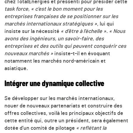
chez TotalEnergies et pressenti pour présider cette
task force,
« c’est le bon moment pour les
entreprises françaises de se positionner sur les
marchés internationaux stratégiques »
, lui qui
insiste sur la nécessité
« d’être à l’échelle ». « Nous
avons des ingénieurs, un savoir-faire, des
entreprises et des outils qui peuvent conquérir ces
nouveaux marchés »
insiste-t-il en évoquant
notamment les marchés nord-américain et
asiatique
.
Intégrer une dynamique collective
Se développer sur les marchés internationaux,
nouer de nouveaux partenariats et construire des
offres collectives, voilà les principaux objectifs de
cette entité qui, outre un président, sera également
dotée d’un comité de pilotage
« reflétant la