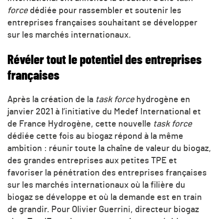
force
dédiée pour rassembler et soutenir les
entreprises françaises souhaitant se développer
sur les marchés internationaux.
Révéler tout le potentiel des entreprises
françaises
Après la création de la
task force
hydrogène en
janvier 2021 à l’initiative du Medef International et
de France Hydrogène, cette nouvelle
task force
dédiée cette fois au biogaz répond à la même
ambition : réunir toute la chaîne de valeur du biogaz,
des grandes entreprises aux petites TPE et
favoriser la pénétration des entreprises françaises
sur les marchés internationaux où la filière du
biogaz se développe et où la demande est en train
de grandir. Pour Olivier Guerrini, directeur biogaz