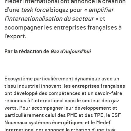
Medef International ont annoncé la création
d’une
task force
biogaz pour
«
amplifier
l’internationalisation du secteur »
et
accompagner les entreprises françaises à
l’export.
Par la rédaction de
Gaz d’aujourd’hui
Écosystème particulièrement dynamique avec un
tissu industriel innovant, les entreprises françaises
ont développé des compétences et un savoir-faire
reconnus à l’international dans le secteur des gaz
verts. Pour accompagner leur développement et
particulièrement celui des PME et des TPE, le CSF
Nouveaux systèmes énergétiques et le Medef
International ont annoncé la création d’une
task