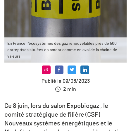
En France, l'écosystèmes des gaz renouvelables près de 500
entreprises situées en amont comme en aval de la chaîne de
valeurs.
Publié le 09/06/2023
2 min
Ce 8 juin, lors du salon Expobiogaz , le
comité stratégique de filière (CSF)
Nouveaux systèmes énergétiques et le