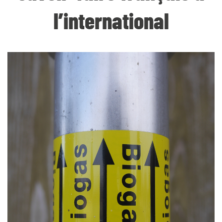
l’international